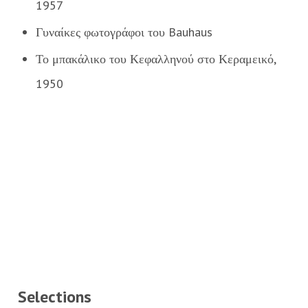
1957
Γυναίκες φωτογράφοι του Bauhaus
Το μπακάλικο του Κεφαλληνού στο Κεραμεικό,
1950
Selections