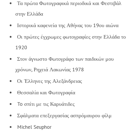
Τα πρώτα Φωτογραφικά περιοδικά και Φεστιβάλ
στην Ελλάδα
Ιστορικά καφενεία της Αθήνας του 19ου αιώνα
Οι πρώτες έγχρωμες φωτογραφίες στην Ελλάδα το
1920
Στον άγνωστο Φωτογράφο των παιδικών μου
χρόνων, Ρηχειά Λακωνίας 1978
Οι 'Ελληνες της Αλεξάνδρειας
Θεσσαλία και Φωτογραφία
To σπίτι με τις Καρυάτιδες
Σφάλματα επεξεργασίας ασπρόμαυρου φίλμ
Michel Seuphor