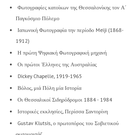
Φωτογραφίες κατοίκων της Θεσσαλονίκης τον Α΄
Παγκόσμιο Πόλεμο
Ιαπωνική Φωτογραφία την περίοδο Meiji (1868-
1912)
Η πρώτη Ψηφιακή Φωτογραφική μηχανή
Οι πρώτοι 'Ελληνες της Αυστραλίας
Dickey Chapelle, 1919-1965
Βόλος, μιά Πόλη μία Ιστορία
Οι Θεσσαλικοί Σιδηρόδρομοι 1884 - 1984
Ιστορικές εκκλησίες, Περίσσα Σαντορίνη
Gustav Klutsis, ο πρωτοπόρος του Σοβιετικού
φωτομοντάζ