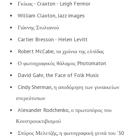
Γκίκας - Craxton - Leigh Fermor
William Claxton, Jazz images
Γιάννης Στυλιανού
Cartier Bresson - Helen Levitt
Robert McCabe, τα χρόνια της ελπίδας
Ο φωτογραφικός θάλαμος Ρhotomaton
David Gahr, the Face of Folk Music
Cindy Sherman, η αποδόμηση των γυναικείων
στερεότυπων
Alexander Rodchenko, ο πρωτοπόρος του
Κονστρουκτιβισμού
Σπύρος Μελετζής, η φωτογραφική γενιά του '30