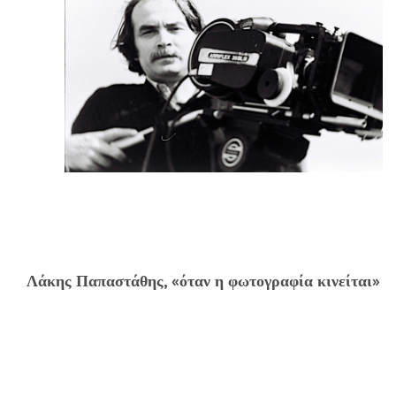
Λάκης Παπαστάθης
, «
όταν η φωτογραφία κινείται»