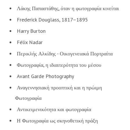
Λάκης Παπαστάθης, όταν η φωτογραφία κινείται
Frederick Douglass, 1817–1895
Harry Burton
Félix Nadar
Περικλής Αλκίδης - Οικογενειακά Πορτραίτα
Φωτογραφία, η ιδιαιτερότητα του μέσου
Avant Garde Photography
Αναγεννησιακή προοπτική και η πρώιμη
Φωτογραφία
Αντικειμενικότητα και φωτογραφία
Η Φωτογραφία ως σκηνοθετική πράξη