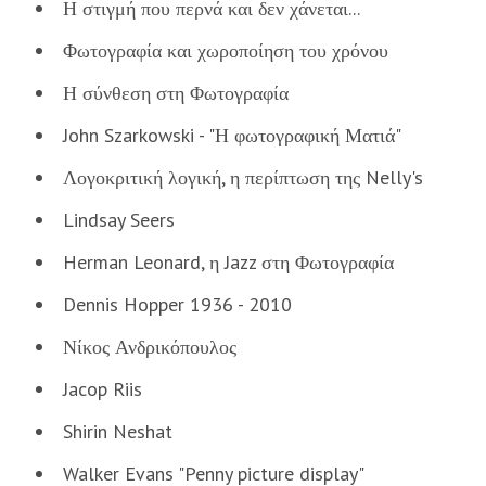
Η στιγμή που περνά και δεν χάνεται...
Φωτογραφία και χωροποίηση του χρόνου
Η σύνθεση στη Φωτογραφία
John Szarkowski - "Η φωτογραφική Ματιά"
Λογοκριτική λογική, η περίπτωση της Nelly's
Lindsay Seers
Herman Leonard, η Jazz στη Φωτογραφία
Dennis Hopper 1936 - 2010
Νίκος Ανδρικόπουλος
Jacop Riis
Shirin Neshat
Walker Evans "Penny picture display"