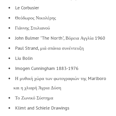
Le Corbusier
Θεόδωρος Νικολέρης
Γιάννης Στυλιανού
John Bulmer "The North", Βόρεια Αγγλία 1960
Paul Strand, μιά σπάνια συνέντευξη
Liu Bolin
Imogen Cunningham 1883-1976
Η μυθική χώρα των φωτογραφιών της Marlboro
και η χλιαρή Άγρια Δύση
Το Ζωνικό Σύστημα
Klimt and Schiele Drawings