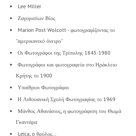
Lee Miller
Ζαγορισίων Βίος
Marion Post Wolcott - φωτογραφίζοντας το
"αμερικανικό όνειρο"
Οι Φωτογράφοι της Τρίπολης 1845-1980
Φωτογράφοι και φωτογραφεία στο Ηράκλειο
Κρήτης το 1900
Υπαίθριοι Φωτογράφοι
Η Λιθουανική Σχολή Φωτογραφίας το 1969
Μάνθος Αθανάσιος, η φωτογράφιση του Θωμά
Γκαντάρα
Leica, o θρύλος…