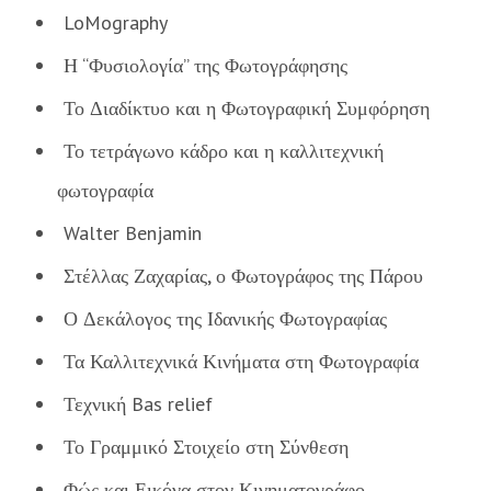
LoMography
Η “Φυσιολογία” της Φωτογράφησης
Το Διαδίκτυο και η Φωτογραφική Συμφόρηση
Το τετράγωνο κάδρο και η καλλιτεχνική
φωτογραφία
Walter Benjamin
Στέλλας Ζαχαρίας, ο Φωτογράφος της Πάρου
Ο Δεκάλογος της Ιδανικής Φωτογραφίας
Τα Καλλιτεχνικά Κινήματα στη Φωτογραφία
Τεχνική Bas relief
Το Γραμμικό Στοιχείο στη Σύνθεση
Φώς και Εικόνα στον Κινηματογράφο