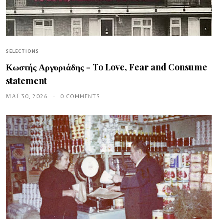
SELECTIONS
Κωστής Αργυριάδης - To Love, Fear and Consume
statement
ΜΑΪ́ 30, 2026
0 COMMENTS