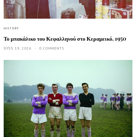
HISTORY
Το μπακάλικο του Κεφαλληνού στο Κεραμεικό, 1950
ΙΟΥΛ 19, 2026
0 COMMENTS