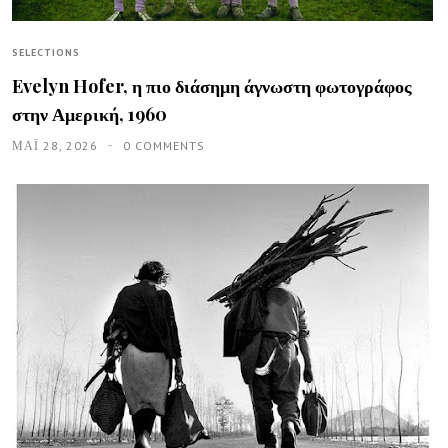
SELECTIONS
Evelyn Hofer, η πιο διάσημη άγνωστη φωτογράφος
στην Αμερική, 1960
ΜΑΪ́ 28, 2026
0 COMMENTS