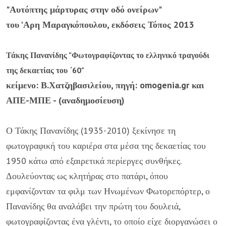
"Αυτόπτης μάρτυρας στην οδό ονείρων"
του 'Αρη Μαραγκόπουλου, εκδόσεις Τόπος 2013
Τάκης Πανανίδης "Φωτογραφίζοντας το ελληνικό τραγούδι
της δεκαετίας του ΄60"
κείμενο: Β.Χατζηβασιλείου, πηγή: omogenia.gr και
ΑΠΕ-ΜΠΕ - (αναδημοσίευση)
Ο Τάκης Πανανίδης (1935-2010) ξεκίνησε τη
φωτογραφική του καριέρα στα μέσα της δεκαετίας του
1950 κάτω από εξαιρετικά περίεργες συνθήκες.
Δουλεύοντας ως κλητήρας στο πατάρι, όπου
εμφανίζονταν τα φιλμ των Ηνωμένων Φωτορεπόρτερ, ο
Πανανίδης θα αναλάβει την πρώτη του δουλειά,
φωτογραφίζοντας ένα γλέντι, το οποίο είχε διοργανώσει ο