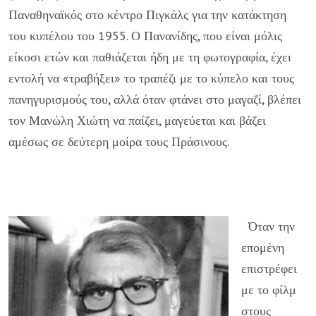
Παναθηναϊκός στο κέντρο Πιγκάλς για την κατάκτηση
του κυπέλου του 1955. Ο Πανανίδης, που είναι μόλις
είκοσι ετών και παθιάζεται ήδη με τη φωτογραφία, έχει
εντολή να «τραβήξει» το τραπέζι με το κύπελο και τους
πανηγυρισμούς του, αλλά όταν φτάνει στο μαγαζί, βλέπει
τον Μανώλη Χιώτη να παίζει, μαγεύεται και βάζει
αμέσως σε δεύτερη μοίρα τους Πράσινους.
Όταν την
επομένη
επιστρέφει
με το φίλμ
στους