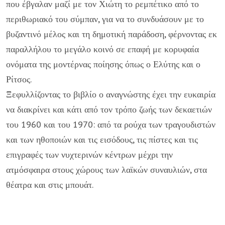
που έβγαλαν μαζί με τον Χιώτη το ρεμπέτικο από το
περιθωριακό του σύμπαν, για να το συνδυάσουν με το
βυζαντινό μέλος και τη δημοτική παράδοση, φέρνοντας εκ
παραλλήλου το μεγάλο κοινό σε επαφή με κορυφαία
ονόματα της μοντέρνας ποίησης όπως ο Ελύτης και ο
Ρίτσος.
Ξεφυλλίζοντας το βιβλίο ο αναγνώστης έχει την ευκαιρία
να διακρίνει και κάτι από τον τρόπο ζωής των δεκαετιών
του 1960 και του 1970: από τα ρούχα των τραγουδιστών
και των ηθοποιών και τις εισόδους, τις πίστες και τις
επιγραφές των νυχτερινών κέντρων μέχρι την
ατμόσφαιρα στους χώρους των λαϊκών συναυλιών, στα
θέατρα και στις μπουάτ.