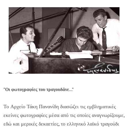
"Οι φωτογραφίες του τραγουδάνε..."
Το Αρχείο Τάκη Πανανίδη διασώζει τις εμβληματικές
εκείνες φωτογραφίες μέσα από τις οποίες αναγνωρίζουμε,
εδώ και μερικές δεκαετίες, το ελληνικό λαϊκό τραγούδι