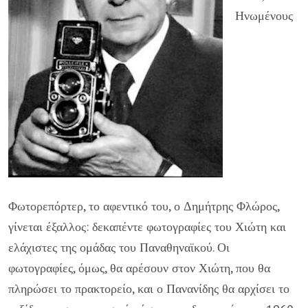
Ηνωμένους
Φωτορεπόρτερ, το αφεντικό του, ο Δημήτρης Φλώρος,
γίνεται έξαλλος: δεκαπέντε φωτογραφίες του Χιώτη και
ελάχιστες της ομάδας του Παναθηναϊκού. Οι
φωτογραφίες, όμως, θα αρέσουν στον Χιώτη, που θα
πληρώσει το πρακτορείο, και ο Πανανίδης θα αρχίσει το