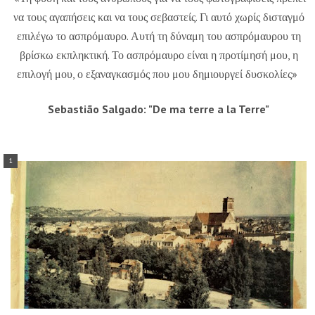
να τους αγαπήσεις και να τους σεβαστείς. Γι αυτό χωρίς δισταγμό
επιλέγω το ασπρόμαυρο. Αυτή τη δύναμη του ασπρόμαυρου τη
βρίσκω εκπληκτική. Το ασπρόμαυρο είναι η προτίμησή μου, η
επιλογή μου, ο εξαναγκασμός που μου δημιουργεί δυσκολίες»
Sebastião Salgado: "De ma terre a la Terre"