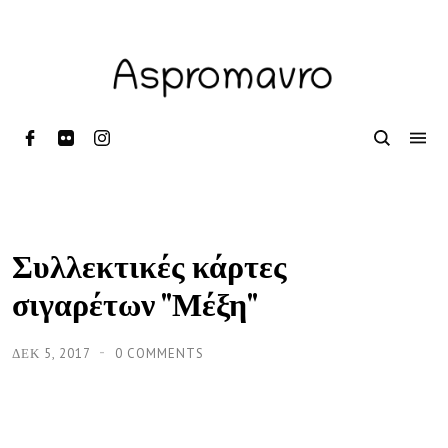
Συλλεκτικές κάρτες
σιγαρέτων "Μέξη"
ΔΕΚ 5, 2017
0 COMMENTS