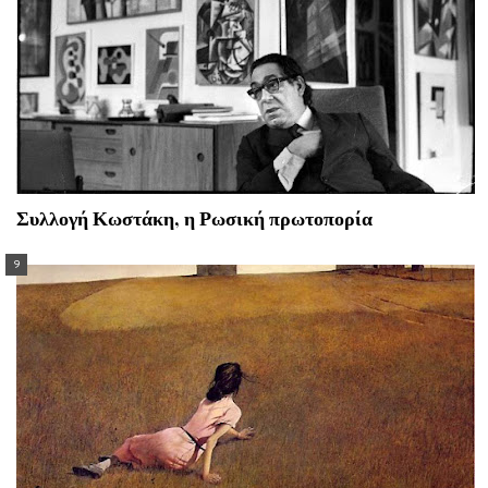
Συλλογή Κωστάκη, η Ρωσική πρωτοπορία