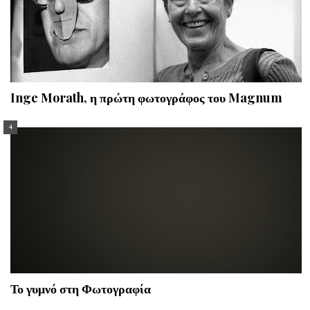
Inge Morath, η πρώτη φωτογράφος του Magnum
Το γυμνό στη Φωτογραφία