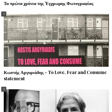
Τα πρώτα χρόνια της 'Εγχρωμης Φωτογραφίας
Κωστής Αργυριάδης - To Love, Fear and Consume
statement