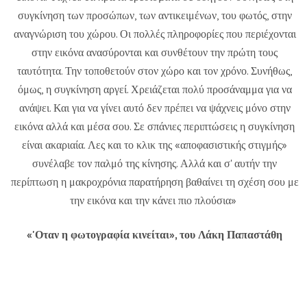
συγκίνηση των προσώπων, των αντικειμένων, του φωτός, στην
αναγνώριση του χώρου. Οι πολλές πληροφορίες που περιέχονται
στην εικόνα ανασύρονται και συνθέτουν την πρώτη τους
ταυτότητα. Την τοποθετούν στον χώρο και τον χρόνο. Συνήθως,
όμως, η συγκίνηση αργεί. Χρειάζεται πολύ προσάναμμα για να
ανάψει. Και για να γίνει αυτό δεν πρέπει να ψάχνεις μόνο στην
εικόνα αλλά και μέσα σου. Σε σπάνιες περιπτώσεις η συγκίνηση
είναι ακαριαία. Λες και το κλικ της «αποφασιστικής στιγμής»
συνέλαβε τον παλμό της κίνησης. Αλλά και σ' αυτήν την
περίπτωση η μακροχρόνια παρατήρηση βαθαίνει τη σχέση σου με
την εικόνα και την κάνει πιο πλούσια»
«'Οταν η φωτογραφία κινείται», του Λάκη Παπαστάθη