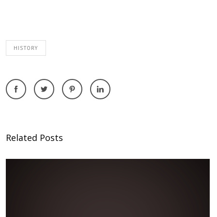
HISTORY
Related Posts