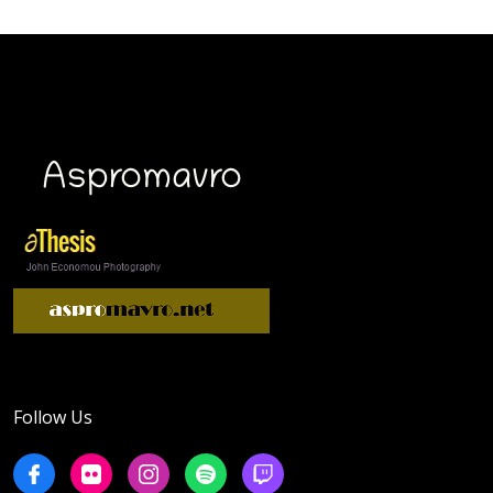
Follow Us