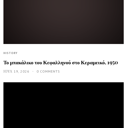
HISTORY
Το μπακάλικο του Κεφαλληνού στο Κεραμεικό, 1950
ΙΟΥΛ 19, 2026
0 COMMENTS