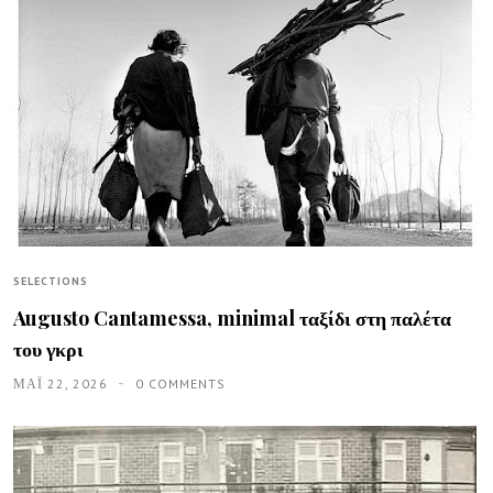
SELECTIONS
Augusto Cantamessa, minimal ταξίδι στη παλέτα
του γκρι
ΜΑΪ́ 22, 2026
0 COMMENTS