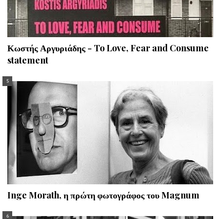
Κωστής Αργυριάδης - To Love, Fear and Consume
statement
Inge Morath, η πρώτη φωτογράφος του Magnum