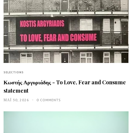
SELECTIONS
Κωστής Αργυριάδης - To Love, Fear and Consume
statement
ΜΑΪ́ 30, 2026
0 COMMENTS