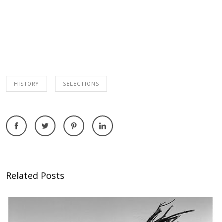
HISTORY
SELECTIONS
Related Posts