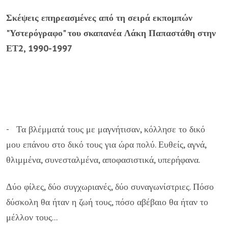
Σκέψεις επηρεασμένες από τη σειρά εκπομπών
"Υστερόγραφο" του σκαπανέα Λάκη Παπαστάθη στην
ΕΤ2, 1990-1997
- Τα βλέμματά τους με μαγνήτισαν, κόλλησε το δικό
μου επάνου στο δικό τους για ώρα πολύ. Ευθείς, αγνά,
θλιμμένα, συνεσταλμένα, αποφασιστικά, υπερήφανα.
Δύο φίλες, δύο συγχωριανές, δύο συναγωνίστριες. Πόσο
δύσκολη θα ήταν η ζωή τους, πόσο αβέβαιο θα ήταν το
μέλλον τους...