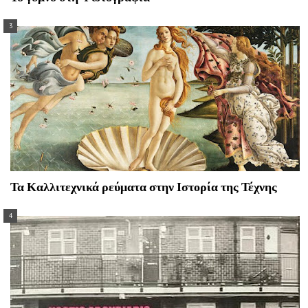
Τα Καλλιτεχνικά ρεύματα στην Ιστορία της Τέχνης