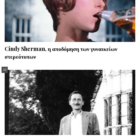
Cindy Sherman, η αποδόμηση των γυναικείων
στερεότυπων