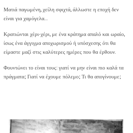
Ματιά παγωμένη, χείλη σφιχτά, άλλωστε η εποχή δεν
είναι για χαμόγελα...
Κρατιώνται χέρι-χέρι, με ένα κράτημα απαλό και ωραίο,
ίσως ένα άγγιγμα αποχωρισμού ή υπόσχεσης ότι θα
είμαστε μαζί στις καλύτερες ημέρες που θα έρθουν.
Φουντώνει το είναι τους: γιατί να μην είναι πιο καλά τα
πράγματα; Γιατί να έχουμε πόλεμο; Τι θα απογίνουμε;