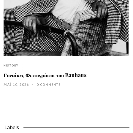
HISTORY
Γυναίκες Φωτογράφοι του Bauhaus
ΜΑΪ́ 10, 2026
0 COMMENTS
Labels