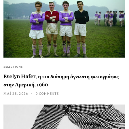
SELECTIONS
Evelyn Hofer, η πιο διάσημη άγνωστη φωτογράφος
στην Αμερική, 1960
ΜΑΪ́ 28, 2026
0 COMMENTS