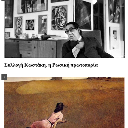
Συλλογή Κωστάκη, η Ρωσική πρωτοπορία