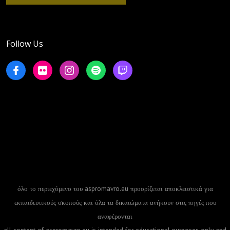
Follow Us
όλο το περιεχόμενο του aspromavro.eu προορίζεται αποκλειστικά για
εκπαιδευτικούς σκοπούς και όλα τα δικαιώματα ανήκουν στις πηγές που
αναφέρονται