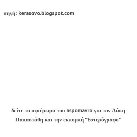
πηγή:
kerasovo.blogspot.com
δείτε το αφιέρωμα του aspomavro για τον Λάκη
Παπαστάθη και την εκπομπή "Υστερόγραφο
"