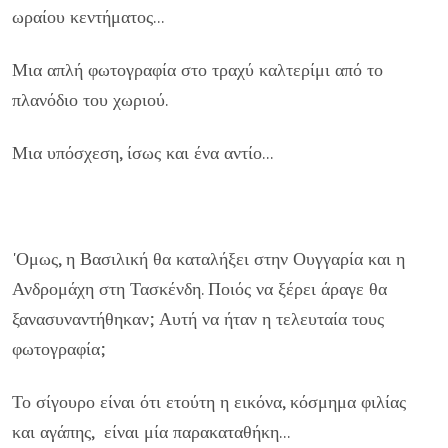
ωραίου κεντήματος...
Μια απλή φωτογραφία στο τραχύ καλτερίμι από το
πλανόδιο του χωριού.
Μια υπόσχεση, ίσως και ένα αντίο...
'Ομως, η Βασιλική θα καταλήξει στην Ουγγαρία και η
Ανδρομάχη στη Τασκένδη. Ποιός να ξέρει άραγε θα
ξανασυναντήθηκαν; Αυτή να ήταν η τελευταία τους
φωτογραφία;
Το σίγουρο είναι ότι ετούτη η εικόνα, κόσμημα φιλίας
και αγάπης, είναι μία παρακαταθήκη...