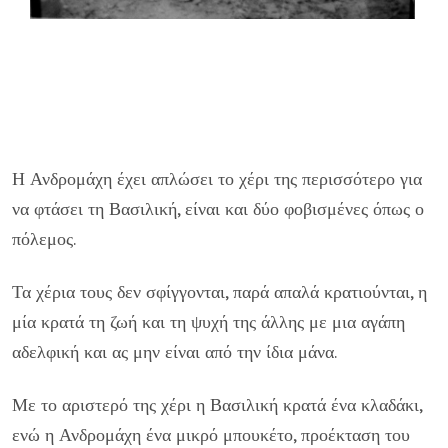
Η Ανδρομάχη έχει απλώσει το χέρι της περισσότερο για
να φτάσει τη Βασιλική, είναι και δύο φοβισμένες όπως ο
πόλεμος.
Τα χέρια τους δεν σφίγγονται, παρά απαλά κρατιούνται, η
μία κρατά τη ζωή και τη ψυχή της άλλης με μια αγάπη
αδελφική και ας μην είναι από την ίδια μάνα.
Με το αριστερό της χέρι η Βασιλική κρατά ένα κλαδάκι,
ενώ η Ανδρομάχη ένα μικρό μπουκέτο, προέκταση του