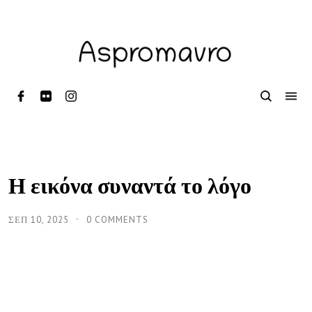
Η εικόνα συναντά το λόγο
ΣΕΠ 10, 2025
0 COMMENTS