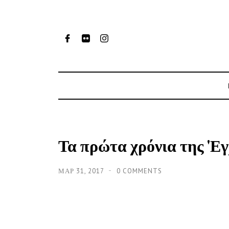
Τα πρώτα χρόνια της '
ΜΑΡ 31, 2017
0 COMMENTS