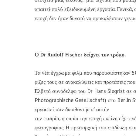
απαιτεί πολύ εξειδικευμένη εργασία. Γενικά,
εποχή δεν ήταν δυνατό να προκαλέσουν γενικό
Ο Dr Rudolf Fischer δείχνει τον τρόπο.
Τα νέα έγχρωμα φιλμ που παρουσιάστηκαν 50 
ρίζες τους σε ανακαλύψεις και προτάσεις που
Ελβετό συνάδελφο του Dr Hans Siegrist σε 
Photographische Gesellschaft) στο Berlin St
εργαστεί σαν διευθυντής σ' αυτήν
την εταιρία, η οποία την εποχή εκείνη είχε ε
φωτογραφίας. Η πρωταρχική του επιδίωξη στα 