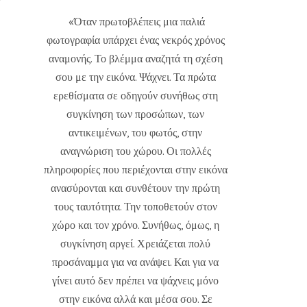
«Όταν πρωτοβλέπεις μια παλιά
φωτογραφία υπάρχει ένας νεκρός χρόνος
αναμονής. Το βλέμμα αναζητά τη σχέση
σου με την εικόνα. Ψάχνει. Τα πρώτα
ερεθίσματα σε οδηγούν συνήθως στη
συγκίνηση των προσώπων, των
αντικειμένων, του φωτός, στην
αναγνώριση του χώρου. Οι πολλές
πληροφορίες που περιέχονται στην εικόνα
ανασύρονται και συνθέτουν την πρώτη
τους ταυτότητα. Την τοποθετούν στον
χώρο και τον χρόνο. Συνήθως, όμως, η
συγκίνηση αργεί. Χρειάζεται πολύ
προσάναμμα για να ανάψει. Και για να
γίνει αυτό δεν πρέπει να ψάχνεις μόνο
στην εικόνα αλλά και μέσα σου. Σε