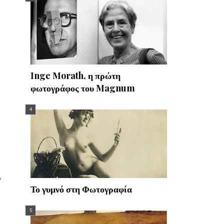
Inge Morath, η πρώτη
φωτογράφος του Magnum
ν
Το γυμνό στη Φωτογραφία