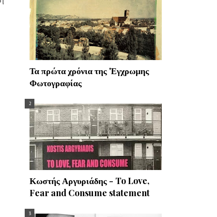
Τα πρώτα χρόνια της 'Εγχρωμης
Φωτογραφίας
Κωστής Αργυριάδης - To Love,
Fear and Consume statement