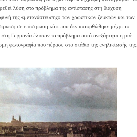
βρεθεί λύση στο πρόβλημα της αντίστασης στη διάχυση
αποφυγή της «μετανάστευσης» των χρωστικών ζευκτών και των
στρωση σε επίστρωση κάτι που δεν κατορθώθηκε μέχρι το
 στη Γερμανία έλυσαν το πρόβλημα αυτό ανεξάρτητα η μιά
ωμη φωτογραφία που πέρασε στο στάδιο της ενηλικίωσής της.