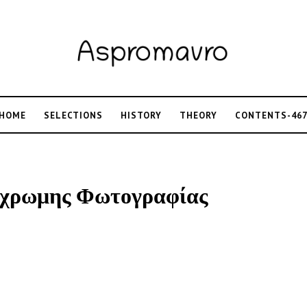
HOME
SELECTIONS
HISTORY
THEORY
CONTENTS-46
Εγχρωμης Φωτογραφίας