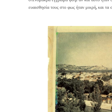
ευαισθησία τους στο φως ήταν μικρή, και τα