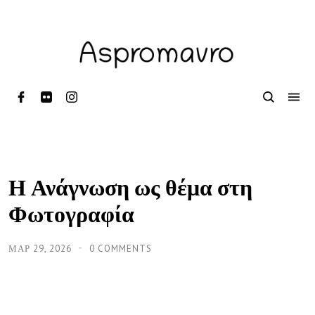
Η Ανάγνωση ως θέμα στη
Φωτογραφία
ΜΑΡ 29, 2026
0 COMMENTS