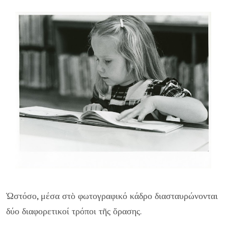
Ὡστόσο, μέσα στὸ φωτογραφικό κάδρο διασταυρώνονται
δύο διαφορετικοί τρόποι τῆς ὅρασης.