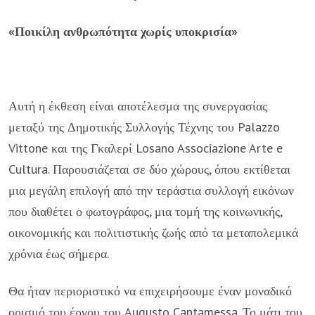
«Ποικίλη ανθρωπότητα χωρίς υποκρισία»
Αυτή η έκθεση είναι αποτέλεσμα της συνεργασίας
μεταξύ της Δημοτικής Συλλογής Τέχνης του Palazzo
Vittone και της Γκαλερί Losano Associazione Arte e
Cultura. Παρουσιάζεται σε δύο χώρους, όπου εκτίθεται
μια μεγάλη επιλογή από την τεράστια συλλογή εικόνων
που διαθέτει ο φωτογράφος, μια τομή της κοινωνικής,
οικονομικής και πολιτιστικής ζωής από τα μεταπολεμικά
χρόνια έως σήμερα.
Θα ήταν περιοριστικό να επιχειρήσουμε έναν μοναδικό
ορισμό του έργου του Augusto Cantamessa. Το μάτι του