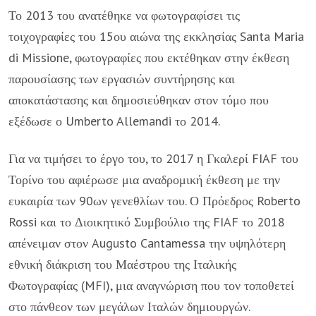
Το 2013 του ανατέθηκε να φωτογραφίσει τις
τοιχογραφίες του 15ου αιώνα της εκκλησίας Santa Maria
di Missione, φωτογραφίες που εκτέθηκαν στην έκθεση
παρουσίασης των εργασιών συντήρησης και
αποκατάστασης και δημοσιεύθηκαν στον τόμο που
εξέδωσε ο Umberto Allemandi το 2014.
Για να τιμήσει το έργο του, το 2017 η Γκαλερί FIAF του
Τορίνο του αφιέρωσε μια αναδρομική έκθεση με την
ευκαιρία των 90ων γενεθλίων του. Ο Πρόεδρος Roberto
Rossi και το Διοικητικό Συμβούλιο της FIAF το 2018
απένειμαν στον Augusto Cantamessa την υψηλότερη
εθνική διάκριση του Μαέστρου της Ιταλικής
Φωτογραφίας (MFI), μια αναγνώριση που τον τοποθετεί
στο πάνθεον των μεγάλων Ιταλών δημιουργών.