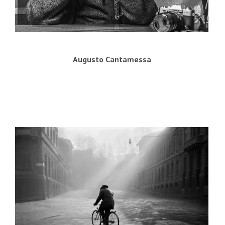
Augusto Cantamessa