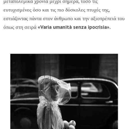
μεταπολεμικά χρόνια μέχρι σήμερα, τόσο τις
ευτυχισμένες όσο και τις πιο δύσκολες πτυχές της,
εστιάζοντας πάντα στον άνθρωπο και την αξιοπρέπειά του
όπως στη σειρά
«Varia umanità senza ipocrisia».