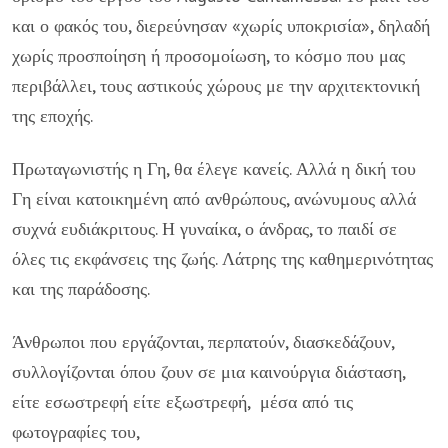
και ο φακός του, διερεύνησαν «χωρίς υποκρισία», δηλαδή
χωρίς προσποίηση ή προσομοίωση, το κόσμο που μας
περιβάλλει, τους αστικούς χώρους με την αρχιτεκτονική
της εποχής.
Πρωταγωνιστής η Γη, θα έλεγε κανείς. Αλλά η δική του
Γη είναι κατοικημένη από ανθρώπους, ανώνυμους αλλά
συχνά ευδιάκριτους. Η γυναίκα, ο άνδρας, το παιδί σε
όλες τις εκφάνσεις της ζωής. Λάτρης της καθημερινότητας
και της παράδοσης.
Άνθρωποι που εργάζονται, περπατούν, διασκεδάζουν,
συλλογίζονται όπου ζουν σε μια καινούργια διάσταση,
είτε εσωστρεφή είτε εξωστρεφή, μέσα από τις
φωτογραφίες του,