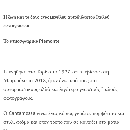
Η ζωή και το έργο ενός μεγάλου αυτοδίδακτου Ιταλού
φωτογράφου
Το ατμοσφαιρικό Piemonte
Γεννήθηκε στο Τορίνο το 1927 και απεβίωσε στη
Μπιμπιάνα το 2018, ήταν ένας από τους πιο
συναρπαστικούς αλλά και λιγότερο γνωστούς Ιταλούς
φωτογράφους.
Ο Cantamessa είναι ένας κύριος γεμάτος κομψότητα και
στυλ, ακόμα και στον τρόπο που σε κοιτάζει στα μάτια.