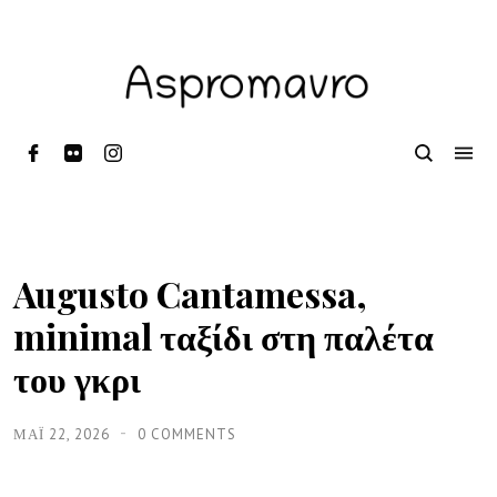
Augusto Cantamessa,
minimal ταξίδι στη παλέτα
του γκρι
ΜΑΪ́ 22, 2026
0 COMMENTS