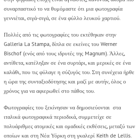
συναρπαστικό το να θυμόμαστε ότι μια φωτογραφία
γεννιέται, σιγά-σιγά, σε ένα φύλλο λευκού χαρτιού.
Πολλές από τις φωτογραφίες του εκτέθηκαν στην
Galleria La Stampa, δίπλα σε εκείνες του Werner
Bischof (ενός από τους ιδρυτές της Magnum). Άλλες,
αντίθετα, κατέληξαν σε ένα συρτάρι, και μερικές σε ένα
καλάθι, που τις φύλαγε η σύζυγός του. Στη συνέχεια ήρθε
η ώρα της συνταξιοδότησης και μαζί με αυτήν, όλος ο
χρόνος για να αφιερωθεί στο πάθος του.
Φωτογραφίες του ξεκίνησαν να δημοσιεύονται στα
ιταλικά φωτογραφικά περιοδικά, συμμετείχε σε
πολυάριθμες ατομικές και ομαδικές εκθέσεις, μεταξύ των
οποίων και στη Νέα Υόρκη στη γκαλερί Keith de Lellis.