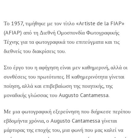
Το 1957, τιμήθηκε με τον τίτλο «Artiste de la FIAP»
(AFIAP) από τη Διεθνή Ομοσπονδία Φωτογραφικής
Τέχνης για τα φωτογραφικά του επιτεύγματα και τις
διεθνείς του διακρίσεις του.
Στο έργο του η αφήγηση είναι μεν καθημερινή, αλλά οι
συνθέσεις του πρωτότυπες. Η καθημερινότητα γίνεται
ποίηση, αλλά και επιβεβαίωση της ποιητικής, της
μοναδικής γλώσσας του Augusto Cantamessa.
Με μια φωτογραφική εξερεύνηση που διήρκεσε περίπου
εβδομήντα χρόνια, ο Augusto Cantamessa γίνεται
μάρτυρας της εποχής του, μια φωνή που μας καλεί να