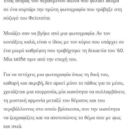
Ένας άνδρας του περασμένου αιώνα που φυλάει ακόμα
σε ένα συρτάρι την πρώτη φωτογραφία που τράβηξε στη
σύζυγό του Φελιτσίτα.
Μοιάζει σαν να βγήκε από μια φωτογραφία. Αν τον
κοιτάξεις καλά, είναι ο ίδιος με τον κύριο που υπάρχει σε
ένα μικρό καθρέφτη που τραβήχτηκε τη δεκαετία του '60.
Μία selfie πριν από την εποχή του.
Για να πετύχεις μια φωτογραφία όπως τη δική του,
καθαρή και ακριβή, δεν αρκεί μόνο το πάθος για το μέσο,
χρειάζεται μια ισορροπία, μία ικανότητα να συλλαμβάνεις
τη μυστική αρμονία μεταξύ του θέματος και του
περιβάλλοντος στο οποίο βρίσκεσαι, συν την ικανότητα
να ζωγραφίζεις και να αποτυπώνεις το θέμα σου με φως
και σκιά.