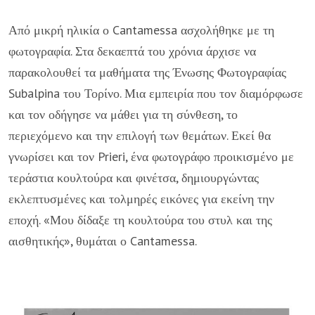
Από μικρή ηλικία ο Cantamessa ασχολήθηκε με τη
φωτογραφία. Στα δεκαεπτά του χρόνια άρχισε να
παρακολουθεί τα μαθήματα της Ένωσης Φωτογραφίας
Subalpina του Τορίνο. Μια εμπειρία που τον διαμόρφωσε
και τον οδήγησε να μάθει για τη σύνθεση, το
περιεχόμενο και την επιλογή των θεμάτων. Εκεί θα
γνωρίσει και τον Prieri, ένα φωτογράφο προικισμένο με
τεράστια κουλτούρα και φινέτσα, δημιουργώντας
εκλεπτυσμένες και τολμηρές εικόνες για εκείνη την
εποχή. «Μου δίδαξε τη κουλτούρα του στυλ και της
αισθητικής», θυμάται ο Cantamessa.