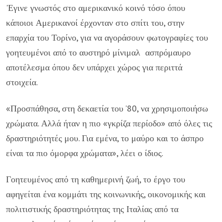
'Εγινε γνωστός στο αμερικανικό κοινό τόσο όπου
κάποιοι Αμερικανοί έρχονταν στο σπίτι του, στην
επαρχία του Τορίνο, για να αγοράσουν φωτογραφίες του
γοητευμένοι από το αυστηρό μίνιμαλ ασπρόμαυρο
αποτέλεσμα όπου δεν υπάρχει χώρος για περιττά
στοιχεία.
«Προσπάθησα, στη δεκαετία του ’80, να χρησιμοποιήσω
χρώματα. Αλλά ήταν η πιο «γκρίζα περίοδο» από όλες τις
δραστηριότητές μου. Για εμένα, το μαύρο και το άσπρο
είναι τα πιο όμορφα χρώματα», λέει ο ίδιος.
Γοητευμένος από τη καθημερινή ζωή, το έργο του
αφηγείται ένα κομμάτι της κοινωνικής, οικονομικής και
πολιτιστικής δραστηριότητας της Ιταλίας από τα