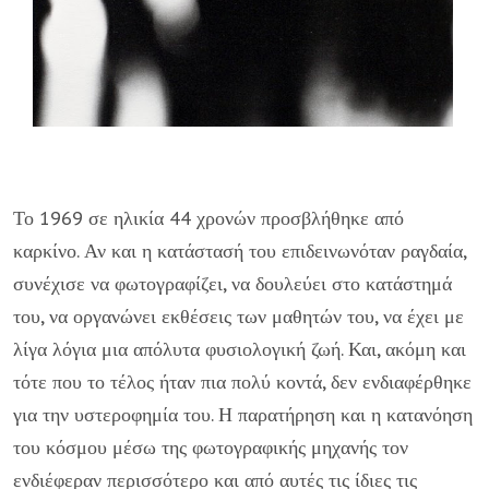
Το 1969 σε ηλικία 44 χρονών προσβλήθηκε από
καρκίνο. Αν και η κατάστασή του επιδεινωνόταν ραγδαία,
συνέχισε να φωτογραφίζει, να δουλεύει στο κατάστημά
του, να οργανώνει εκθέσεις των μαθητών του, να έχει με
λίγα λόγια μια απόλυτα φυσιολογική ζωή. Και, ακόμη και
τότε που το τέλος ήταν πια πολύ κοντά, δεν ενδιαφέρθηκε
για την υστεροφημία του. Η παρατήρηση και η κατανόηση
του κόσμου μέσω της φωτογραφικής μηχανής τον
ενδιέφεραν περισσότερο και από αυτές τις ίδιες τις