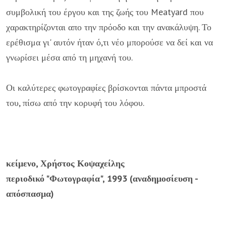
συμβολική του έργου και της ζωής του Meatyard που
χαρακτηρίζονται απο την πρόοδο και την ανακάλυψη. Το
ερέθισμα γι' αυτόν ήταν ό,τι νέο μπορούσε να δεί και να
γνωρίσει μέσα από τη μηχανή του.
Οι καλύτερες φωτογραφίες βρίσκονται πάντα μπροστά
του, πίσω από την κορυφή του λόφου.
κείμενο, Χρήστος Κοψαχείλης
περιοδικό "Φωτογραφία", 1993 (αναδημοσίευση -
απόσπασμα)