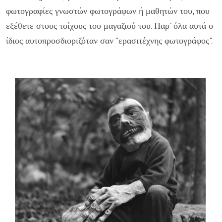
φωτογραφίες γνωστών φωτογράφων ή μαθητών του, που
εξέθετε στους τοίχους του μαγαζιού του. Παρ' όλα αυτά ο
ίδιος αυτοπροσδιοριζόταν σαν "ερασιτέχνης φωτογράφος".