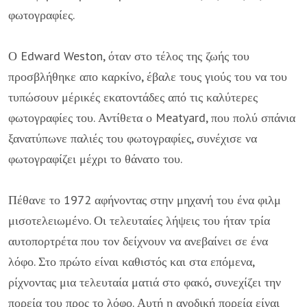
φωτογραφίες.
Ο Edward Weston, όταν στο τέλος της ζωής του
προσβλήθηκε απο καρκίνο, έβαλε τους γιούς του να του
τυπώσουν μέρικές εκατοντάδες από τις καλύτερες
φωτογραφίες του. Αντίθετα ο Meatyard, που πολύ σπάνια
ξανατύπωνε παλιές του φωτογραφίες, συνέχισε να
φωτογραφίζει μέχρι το θάνατο του.
Πέθανε το 1972 αφήνοντας στην μηχανή του ένα φιλμ
μισοτελειωμένο. Οι τελευταίες λήψεις του ήταν τρία
αυτοπορτρέτα που τον δείχνουν να ανεβαίνει σε ένα
λόφο. Στο πρώτο είναι καθιστός και στα επόμενα,
ρίχνοντας μια τελευταία ματιά στο φακό, συνεχίζει την
πορεία του προς το λόφο. Αυτή η ανοδική πορεία είναι