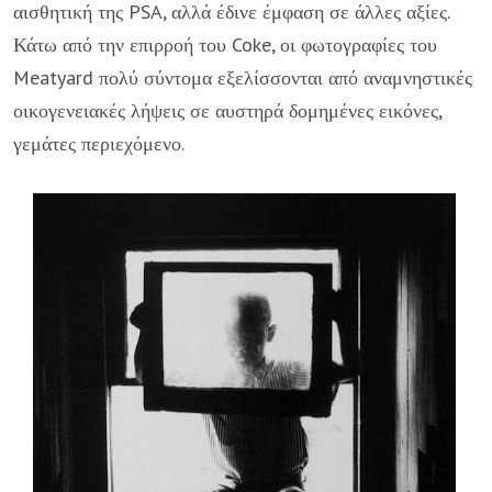
αισθητική της PSA, αλλά έδινε έμφαση σε άλλες αξίες.
Κάτω από την επιρροή του Coke, οι φωτογραφίες του
Meatyard πολύ σύντομα εξελίσσονται από αναμνηστικές
οικογενειακές λήψεις σε αυστηρά δομημένες εικόνες,
γεμάτες περιεχόμενο.