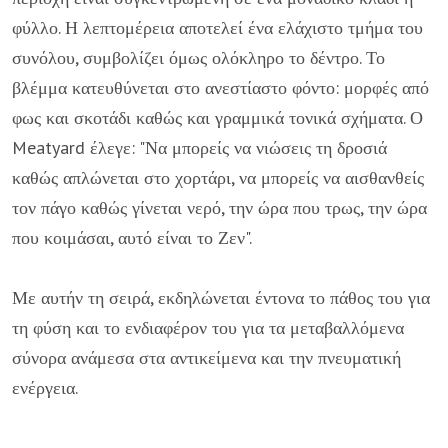
φύλλο. Η λεπτομέρεια αποτελεί ένα ελάχιστο τμήμα του
συνόλου, συμβολίζει όμως ολόκληρο το δέντρο. Το
βλέμμα κατευθύνεται στο ανεστίαστο φόντο: μορφές από
φως και σκοτάδι καθώς και γραμμικά τονικά σχήματα. Ο
Meatyard έλεγε: "Να μπορείς να νιώσεις τη δροσιά
καθώς απλώνεται στο χορτάρι, να μπορείς να αισθανθείς
τον πάγο καθώς γίνεται νερό, την ώρα που τρως, την ώρα
που κοιμάσαι, αυτό είναι το Ζεν".
Με αυτήν τη σειρά, εκδηλώνεται έντονα το πάθος του για
τη φύση και το ενδιαφέρον του για τα μεταβαλλόμενα
σύνορα ανάμεσα στα αντικείμενα και την πνευματική
ενέργεια.