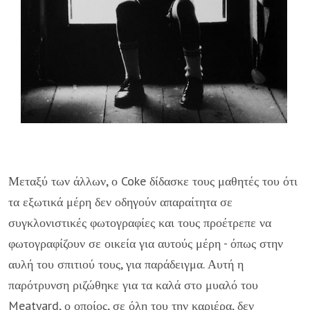
Μεταξύ των άλλων, ο Coke δίδασκε τους μαθητές του ότι
τα εξωτικά μέρη δεν οδηγούν απαραίτητα σε
συγκλονιστικές φωτογραφίες και τους προέτρεπε να
φωτογραφίζουν σε οικεία για αυτούς μέρη - όπως στην
αυλή του σπιτιού τους, για παράδειγμα. Αυτή η
παρότρυνση ριζώθηκε για τα καλά στο μυαλό του
Meatyard, ο οποίος, σε όλη του την καριέρα, δεν