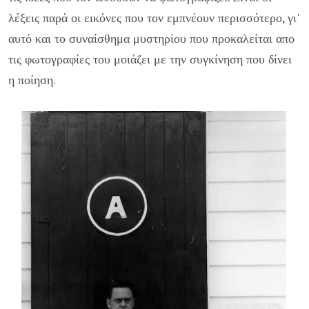
λέξεις παρά οι εικόνες που τον εμπνέουν περισσότερο, γι'
αυτό και το συναίσθημα μυστηρίου που προκαλείται απο
τις φωτογραφίες του μοιάζει με την συγκίνηση που δίνει
η ποίηση.