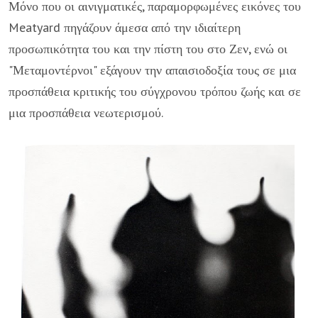
Μόνο που οι αινιγματικές, παραμορφωμένες εικόνες του
Meatyard πηγάζουν άμεσα από την ιδιαίτερη
προσωπικότητα του και την πίστη του στο Ζεν, ενώ οι
"Μεταμοντέρνοι" εξάγουν την απαισιοδοξία τους σε μια
προσπάθεια κριτικής του σύγχρονου τρόπου ζωής και σε
μια προσπάθεια νεωτερισμού.