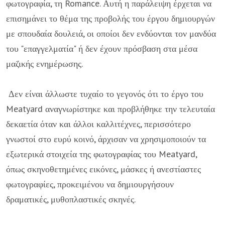
φωτογραφία, τη Romance. Αυτή η παράλειψη έρχεται να
επισημάνει το θέμα της προβολής του έργου δημιουργών
με σπουδαία δουλειά, οι οποίοι δεν ενδύονται τον μανδύα
του "επαγγελματία" ή δεν έχουν πρόσβαση στα μέσα
μαζικής ενημέρωσης.
Δεν είναι άλλωστε τυχαίο το γεγονός ότι το έργο του
Meatyard αναγνωρίστηκε και προβλήθηκε την τελευταία
δεκαετία όταν και άλλοι καλλιτέχνες, περισσότερο
γνωστοί στο ευρύ κοινό, άρχισαν να χρησιμοποιούν τα
εξωτερικά στοιχεία της φωτογραφίας του Meatyard,
όπως σκηνοθετημένες εικόνες, μάσκες ή ανεστίαστες
φωτογραφίες, προκειμένου να δημιουργήσουν
δραματικές, μυθοπλαστικές σκηνές.