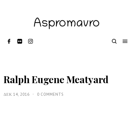
Ralph Eugene Meatyard
ΔΕΚ 14, 2016
0 COMMENTS