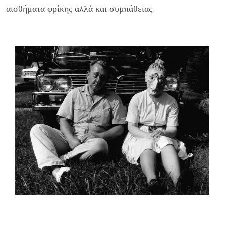
αισθήματα φρίκης αλλά και συμπάθειας.