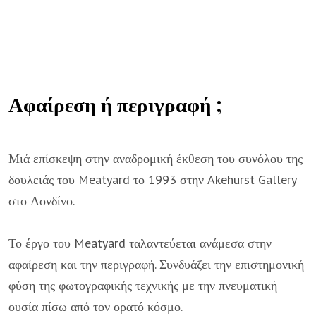
Αφαίρεση ή περιγραφή ;
Μιά επίσκεψη στην αναδρομική έκθεση του συνόλου της
δουλειάς του Meatyard το 1993 στην Akehurst Gallery
στο Λονδίνο.
Το έργο του Meatyard ταλαντεύεται ανάμεσα στην
αφαίρεση και την περιγραφή. Συνδυάζει την επιστημονική
φύση της φωτογραφικής τεχνικής με την πνευματική
ουσία πίσω από τον ορατό κόσμο.