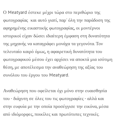
Ο Meatyard έστεκε μέχρι τώρα στο περιθώριο της
φωτογραφίας και αυτό γιατί, παρ' όλη την παράδοση της
αφηρημένης εικαστικής φωτογραφίας, οι μοντέρνοι
ιστορικοί είχαν δώσει ιδιαίτερη έμφαση στη δυνατότητα
της μηχανής να καταγράφει μονάχα τα γεγονότα. Τον
τελευταίο καιρό όμως, η αφαιρετική δυνατότητα του
φωτογραφικού μέσου έχει αρχίσει να αποκτά μια ισότιμη
θέση, με αποτέλεσμα την αναθεώρηση της αξίας του
συνόλου του έργου του Meatyard.
Αναθεώρηση που οφείλεται όχι μόνο στην ευαισθησία
του - διάχυτη σε όλες του τις φωτογραφίες - αλλά και
στην ευφυία με την οποία προσέγγισε την εικόνα, μέσα
από ιδιόμορφες, ποικίλες και πρωτότυπες τεχνικές.