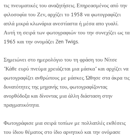
τις πνευματικές του αναζητήσεις. Επηρεασμένος από την
φιλοσοφία του Ζεν, αρχίζει το 1958 να φωτογραφίζει
απλά μικρά κλωνάρια ανεστίαστα ή μέσα απο γυαλί.
Αυτή τη σειρά των φωτογραφιών του την συνεχίζει ως τα
1965 και την ονομάζει Zen Twigs.
Σημειώνει στο ημερολόγιο του τη φράση του Νίτσε
"Κάθε ευρύ πνεύμα χρειάζεται μια μάσκα" και αρχίζει να
φωτογραφίζει ανθρώπους με μάσκες. Ώθησε στα άκρα τις
δυνατότητες της μηχανής του, φωτογραφίζοντας
ανορθόδοξα και δίνοντας μια άλλη διάσταση στην
πραγματικότητα.
Φωτογράφισε μια σειρά τοπίων με πολλαπλές εκθέσεις
του ίδιου θέματος στο ίδιο αρνητικό και την ονόμασε