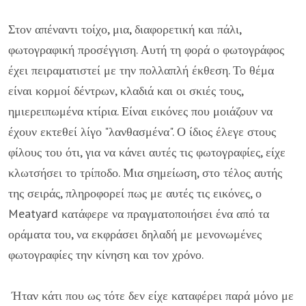
Στον απέναντι τοίχο, μια, διαφορετική και πάλι,
φωτογραφική προσέγγιση. Αυτή τη φορά ο φωτογράφος
έχει πειραματιστεί με την πολλαπλή έκθεση. Το θέμα
είναι κορμοί δέντρων, κλαδιά και οι σκιές τους,
ημιερειπωμένα κτίρια. Είναι εικόνες που μοιάζουν να
έχουν εκτεθεί λίγο "λανθασμένα". Ο ίδιος έλεγε στους
φίλους του ότι, για να κάνει αυτές τις φωτογραφίες, είχε
κλωτσήσει το τρίποδο. Μια σημείωση, στο τέλος αυτής
της σειράς, πληροφορεί πως με αυτές τις εικόνες, ο
Meatyard κατάφερε να πραγματοποιήσει ένα από τα
οράματα του, να εκφράσει δηλαδή με μενονωμένες
φωτογραφίες την κίνηση και τον χρόνο.
Ήταν κάτι που ως τότε δεν είχε καταφέρει παρά μόνο με