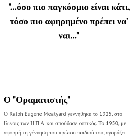
"...όσο πιο παγκόσμιο είναι κάτι,
τόσο πιο αφηρημένο πρέπει να'
ναι..."
Ο "Οραματιστής"
Ο Ralph Eugene Meatyard γεννήθηκε το 1925, στο
Ιλινόις των Η.Π.Α. και σπούδασε οπτικός. Το 1950, με
αφορμή τη γέννηση του πρώτου παιδιού του, αγοράζει