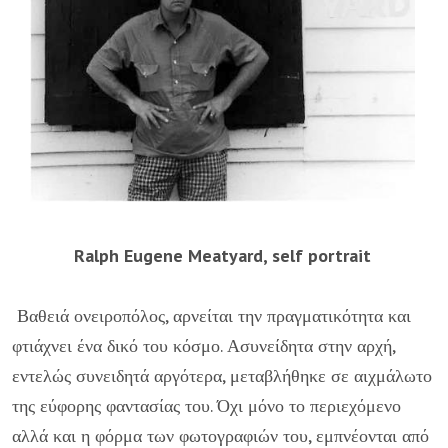
Ralph Eugene Meatyard, self portrait
Βαθειά ονειροπόλος, αρνείται την πραγματικότητα και
φτιάχνει ένα δικό του κόσμο. Ασυνείδητα στην αρχή,
εντελώς συνειδητά αργότερα, μεταβλήθηκε σε αιχμάλωτο
της εύφορης φαντασίας του. Όχι μόνο το περιεχόμενο
αλλά και η φόρμα των φωτογραφιών του, εμπνέονται από