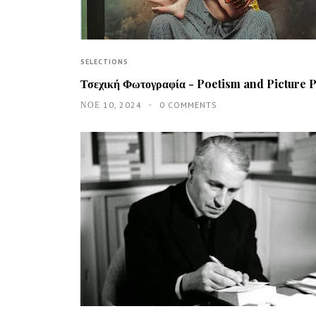
SELECTIONS
Τσεχική Φωτογραφία - Poetism and Picture
ΝΟΕ 10, 2024
0 COMMENTS