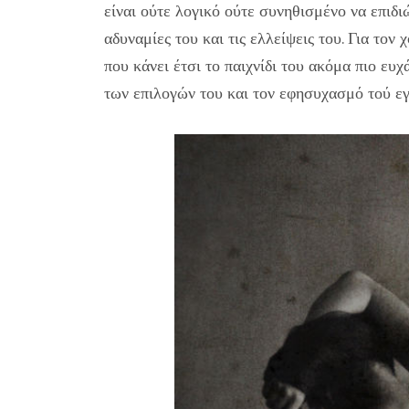
είναι ούτε λογικό ούτε συνηθισμένο να επιδιώ
αδυναμίες του και τις ελλείψεις του. Για τον 
που κάνει έτσι το παιχνίδι του ακόμα πιο ευχ
των επιλογών του και τον εφησυχασμό τού ε