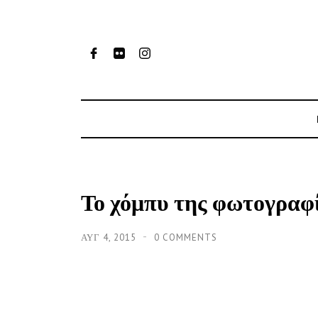
Το χόμπυ της φωτογραφί
ΑΥΓ 4, 2015
0 COMMENTS