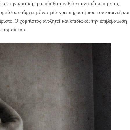
κει την κριτική, η οποία θα τον θέσει αντιμέτωπο με τις
χομπίστα υπάρχει μόνον μία κριτική, αυτή που τον επαινεί, και
άριστο. Ο χομπίστας αναζητεί και επιδιώκει την επιβεβαίωση
γωισμού του.