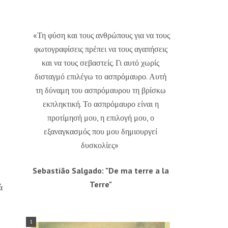
«Τη φύση και τους ανθρώπους για να τους
φωτογραφίσεις πρέπει να τους αγαπήσεις
και να τους σεβαστείς. Γι αυτό χωρίς
δισταγμό επιλέγω το ασπρόμαυρο. Αυτή
τη δύναμη του ασπρόμαυρου τη βρίσκω
εκπληκτική. Το ασπρόμαυρο είναι η
προτίμησή μου, η επιλογή μου, ο
εξαναγκασμός που μου δημιουργεί
δυσκολίες»
Sebastião Salgado: "De ma terre a la
Terre"
ά