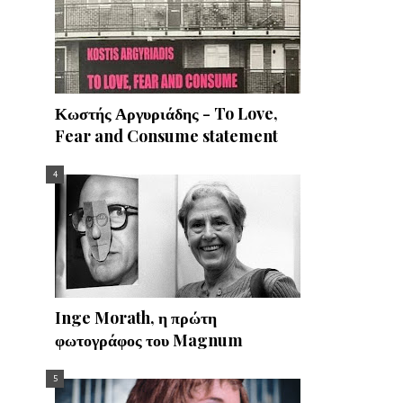
Κωστής Αργυριάδης - To Love,
Fear and Consume statement
Inge Morath, η πρώτη
φωτογράφος του Magnum