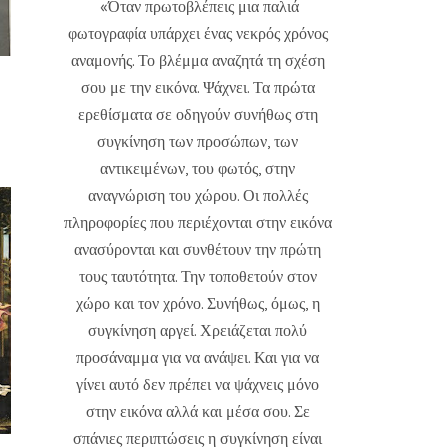
«Όταν πρωτοβλέπεις μια παλιά
φωτογραφία υπάρχει ένας νεκρός χρόνος
αναμονής. Το βλέμμα αναζητά τη σχέση
σου με την εικόνα. Ψάχνει. Τα πρώτα
ερεθίσματα σε οδηγούν συνήθως στη
συγκίνηση των προσώπων, των
αντικειμένων, του φωτός, στην
αναγνώριση του χώρου. Οι πολλές
πληροφορίες που περιέχονται στην εικόνα
ανασύρονται και συνθέτουν την πρώτη
τους ταυτότητα. Την τοποθετούν στον
χώρο και τον χρόνο. Συνήθως, όμως, η
συγκίνηση αργεί. Χρειάζεται πολύ
προσάναμμα για να ανάψει. Και για να
γίνει αυτό δεν πρέπει να ψάχνεις μόνο
στην εικόνα αλλά και μέσα σου. Σε
σπάνιες περιπτώσεις η συγκίνηση είναι