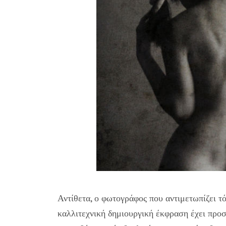
Αντίθετα, ο φωτογράφος που αντιμετωπίζει τό
καλλιτεχνική δημιουργική έκφραση έχει προσ