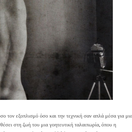
σο τον εξοπλισμό όσο και την τεχνική σαν απλά μέσα για μι
θέσει στη ζωή του μια γοητευτική ταλαιπωρία, όπου η