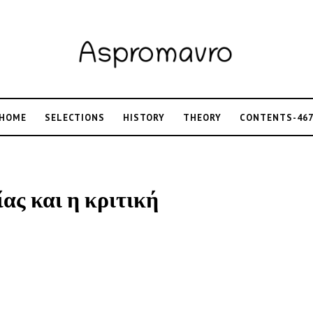
HOME
SELECTIONS
HISTORY
THEORY
CONTENTS-46
ας και η κριτική