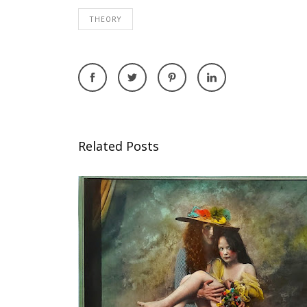
THEORY
Related Posts