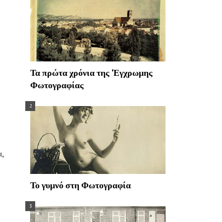
Τα πρώτα χρόνια της 'Εγχρωμης
Φωτογραφίας
,
Το γυμνό στη Φωτογραφία