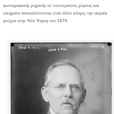
φωτογραφικής μηχανής σε εσωτερικούς χώρους και
οίκηματα αποκαλύπτοντας έναν άλλο κόσμο, την ακραία
φτώχια στην Νέα Υόρκη του 1870.