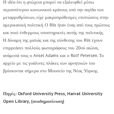
Η ιδέα ότι η φτώχεια μπορεί να εξαλειφθεί μέσω
περισσότερου κοινωνικού κράτους υπό την αιγίδα των
μεταρρυθμίσεων, είχε μακροπρόθεσμες επιπτώσεις στην
αμερικανική πολιτική. Ο Riis ήταν ένας από τους πρώτους
και ποιό ένθερμους υποστηρικτές αυτής της πολιτικής.
Η δύναμη της ματιάς και της σύνθεσης του Riis έχουν
επιρρεάσει πολλούς φωτογράφους του 20ού αιώνα,
ανάμεσά τους ο Ansel Adams και ο Rolf Petersen. Το
αρχείο με τις γυάλινες πλάκες των αρνητικών του
βρίσκονται σήμερα στο Μουσείο της Νέας Υόρκης.
Πηγές: Oxford University Press, Harvat University
Open Library, (αναδημοσίευση)