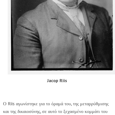
Jacop Riis
Ο Riis αγωνίστηκε για το όραμά του, της μεταρρύθμισης
και της δικαιοσύνης, σε αυτό το ξεχασμένο κομμάτι του