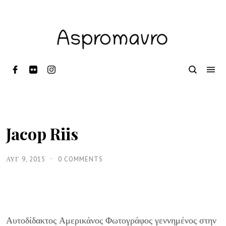
Jacop Riis
ΑΥΓ 9, 2015
0 COMMENTS
Αυτοδίδακτος Αμερικάνος Φωτογράφος γεννημένος στην