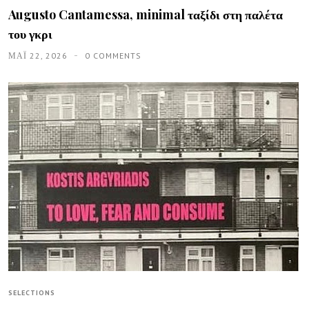
Augusto Cantamessa, minimal ταξίδι στη παλέτα
του γκρι
ΜΑΪ́ 22, 2026
0 COMMENTS
SELECTIONS