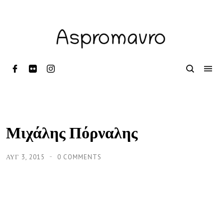
Μιχάλης Πόρναλης
ΑΥΓ 3, 2015
0 COMMENTS