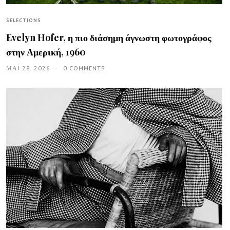
SELECTIONS
Evelyn Hofer, η πιο διάσημη άγνωστη φωτογράφος
στην Αμερική, 1960
ΜΑΪ́ 28, 2026
0 COMMENTS