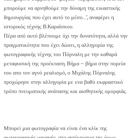
μπορούμε να αρνηθούμε την δύναμη της εικαστικής
δημιουργίας που έχει αυτό το μέσο...", αναφέρει η
ιστορικός τέχνης Β.Καραϊσκου.
Πέρα από αυτό βλέπουμε όχι την δυνατότητα, αλλά την
πραγματικότητα που έχει δώσει, η αλληγορία της
φωτογραφικής τέχνης του Πόρναλη με την καθαρά
μεταφυσική της προέκταση. Βήμα – βήμα στην πορεία
του απο τον αγνό ρεαλισμό, ο Μιχάλης Πόρναλης
προχώρησε στην αλληγορία με ενα βαθύ εκφραστικό
τρόπο πνευματικής ανάτασης και αισθητικής ομορφιάς.
Μπορεί μια φωτογραφία να είναι ένα κλίκ της
φωτογραφικής μηχανής, στο αντίκρυσμα της όμως,