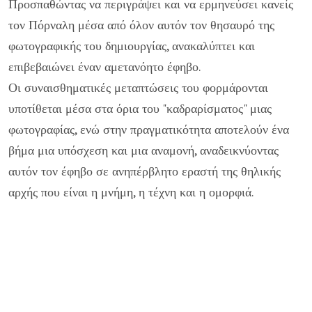
Προσπαθώντας να περιγράψει και να ερμηνεύσει κανείς
τον Πόρναλη μέσα από όλον αυτόν τον θησαυρό της
φωτογραφικής του δημιουργίας, ανακαλύπτει και
επιβεβαιώνει έναν αμετανόητο έφηβο.
Οι συναισθηματικές μεταπτώσεις του φορμάρονται
υποτίθεται μέσα στα όρια του "καδραρίσματος" μιας
φωτογραφίας, ενώ στην πραγματικότητα αποτελούν ένα
βήμα μια υπόσχεση και μια αναμονή, αναδεικνύοντας
αυτόν τον έφηβο σε ανηπέρβλητο εραστή της θηλικής
αρχής που είναι η μνήμη, η τέχνη και η ομορφιά.