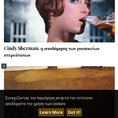
Cindy Sherman, η αποδόμηση των γυναικείων
στερεότυπων
Συνεχίζοντας την περιήγηση σε αυτό τον ιστότοπο
αποδέχεστε την χρήση των cookies
Learn More
Got it!