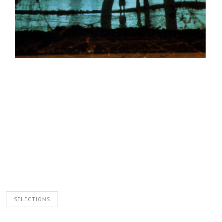
SELECTIONS