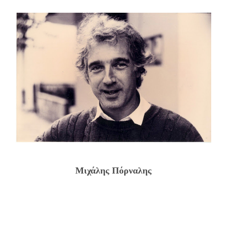
Μιχάλης Πόρναλης