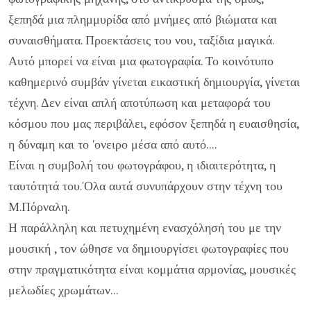
ξεπηδά μια πλημμυρίδα από μνήμες από βιώματα και
συναισθήματα. Προεκτάσεις του νου, ταξίδια μαγικά.
Αυτό μπορεί να είναι μια φωτογραφία. Το κοινότυπο
καθημερινό συμβάν γίνεται εικαστική δημιουργία, γίνεται
τέχνη. Δεν είναι απλή αποτύπωση και μεταφορά του
κόσμου που μας περιβάλει, εφόσον ξεπηδά η ευαισθησία,
η δύναμη και το 'ονειρο μέσα από αυτό....
Είναι η συμβολή του φωτογράφου, η ιδιαιτερότητα, η
ταυτότητά του.'Ολα αυτά συνυπάρχουν στην τέχνη του
Μ.Πόρναλη.
Η παράλληλη και πετυχημένη ενασχόλησή του με την
μουσική , τον ώθησε να δημιουργίσει φωτογραφίες που
στην πραγματικότητα είναι κομμάτια αρμονίας, μουσικές
μελωδίες χρωμάτων...