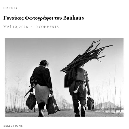
HISTORY
Γυναίκες Φωτογράφοι του Bauhaus
ΜΑΪ́ 10, 2026
0 COMMENTS
SELECTIONS