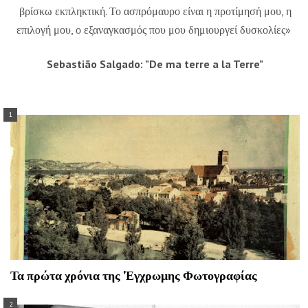
βρίσκω εκπληκτική. Το ασπρόμαυρο είναι η προτίμησή μου, η
επιλογή μου, ο εξαναγκασμός που μου δημιουργεί δυσκολίες»
Sebastião Salgado: "De ma terre a la Terre"
Τα πρώτα χρόνια της 'Εγχρωμης Φωτογραφίας