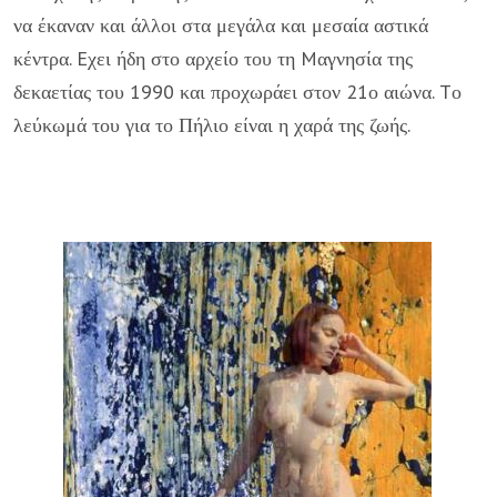
να έκαναν και άλλοι στα μεγάλα και μεσαία αστικά
κέντρα. Eχει ήδη στο αρχείο του τη Mαγνησία της
δεκαετίας του 1990 και προχωράει στον 21ο αιώνα. Tο
λεύκωμά του για το Πήλιο είναι η χαρά της ζωής.