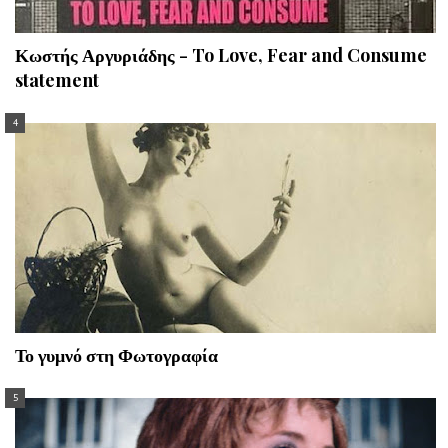
Κωστής Αργυριάδης - To Love, Fear and Consume
statement
Το γυμνό στη Φωτογραφία