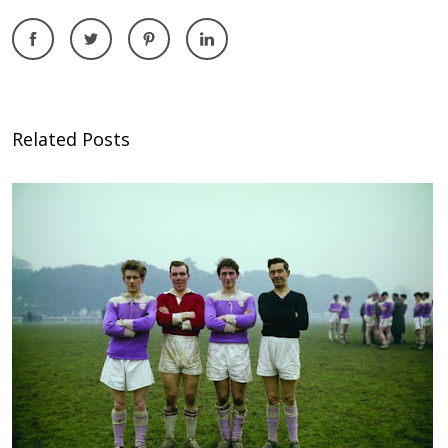
Related Posts