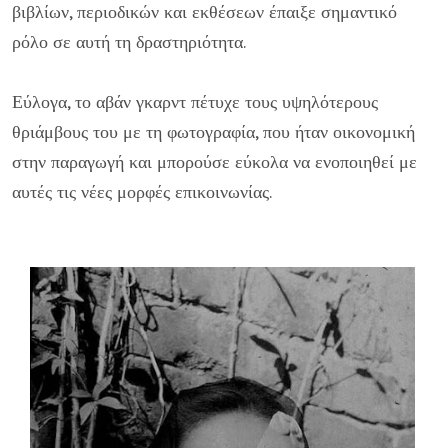
βιβλίων, περιοδικών και εκθέσεων έπαιξε σημαντικό
ρόλο σε αυτή τη δραστηριότητα.
Εύλογα, το αβάν γκαρντ πέτυχε τους υψηλότερους
θριάμβους του με τη φωτογραφία, που ήταν οικονομική
στην παραγωγή και μπορούσε εύκολα να ενοποιηθεί με
αυτές τις νέες μορφές επικοινωνίας.