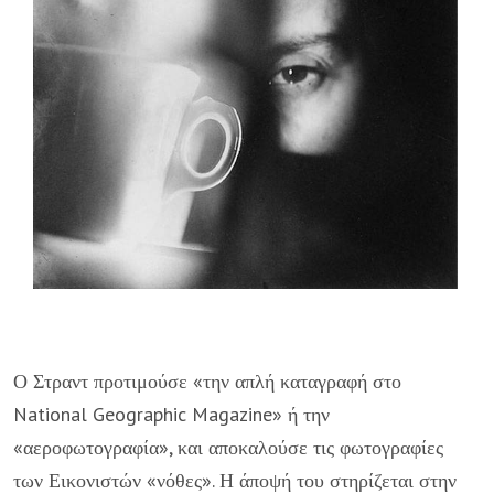
Ο Στραντ προτιμούσε «την απλή καταγραφή στο
National Geographic Magazine» ή την
«αεροφωτογραφία», και αποκαλούσε τις φωτογραφίες
των Εικονιστών «νόθες». Η άποψή του στηρίζεται στην