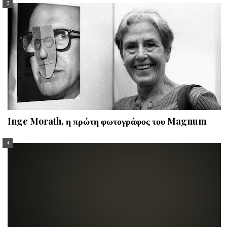
Inge Morath, η πρώτη φωτογράφος του Magnum