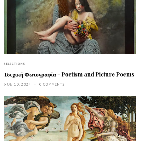
SELECTIONS
Τσεχική Φωτογραφία - Poetism and Picture Poems
ΝΟΕ 10, 2024
0 COMMENTS