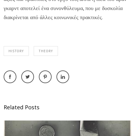
γκαρντ αποτελεί ένα συνονθύλευμα, που με δυσκολία
διακρίνεται από άλλες κοινωνικές πρακτικές.
HISTORY
THEORY
Related Posts