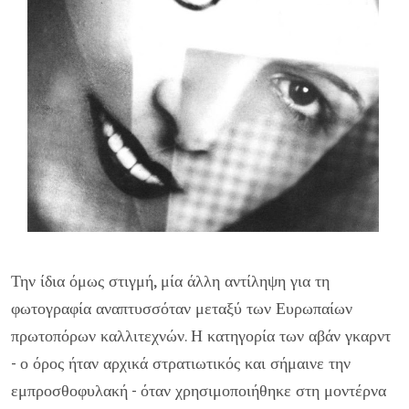
Την ίδια όμως στιγμή, μία άλλη αντίληψη για τη
φωτογραφία αναπτυσσόταν μεταξύ των Ευρωπαίων
πρωτοπόρων καλλιτεχνών. Η κατηγορία των αβάν γκαρντ
- ο όρος ήταν αρχικά στρατιωτικός και σήμαινε την
εμπροσθοφυλακή - όταν χρησιμοποιήθηκε στη μοντέρνα