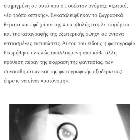
στηριγμένη σε αυτό που ο Γουέστον ονόμαζε «ζωτικό,
νέο τρόπο οπτικής». Εγκαταλείφθηκαν τα ζωγραφικά
θέματα και εφέ χάριν της «υπερβολής στη λεπτομέρεια
και της καταγραφής της εξωτερικής όψης» σε έντονα
εστιασμένες εκτυπώσεις. Αυτού του είδους η φωτογραφία
θεωρήθηκε εντελώς απαλλαγμένη από κάθε άλλη
πρόθεση πέραν της έκφραση της φαντασίας, των
συναισθημάτων και της φωτογραφικής οξυδέρκειας:
έπρεπε να είναι «αυτόνομη».