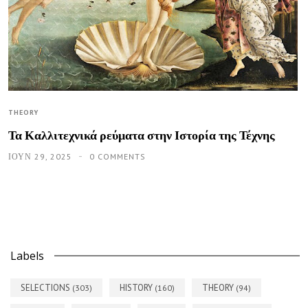
THEORY
Τα Καλλιτεχνικά ρεύματα στην Ιστορία της Τέχνης
ΙΟΥΝ 29, 2025
0 COMMENTS
Labels
SELECTIONS
HISTORY
THEORY
(303)
(160)
(94)