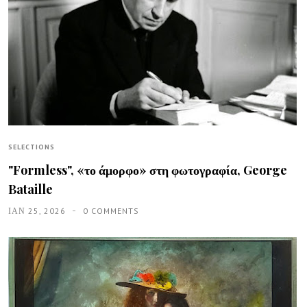
SELECTIONS
"Formless", «το άμορφο» στη φωτογραφία, George
Bataille
ΙΑΝ 25, 2026
0 COMMENTS