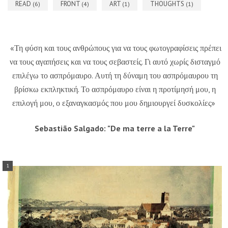
READ
FRONT
ART
THOUGHTS
(6)
(4)
(1)
(1)
«Τη φύση και τους ανθρώπους για να τους φωτογραφίσεις πρέπει
να τους αγαπήσεις και να τους σεβαστείς. Γι αυτό χωρίς δισταγμό
επιλέγω το ασπρόμαυρο. Αυτή τη δύναμη του ασπρόμαυρου τη
βρίσκω εκπληκτική. Το ασπρόμαυρο είναι η προτίμησή μου, η
επιλογή μου, ο εξαναγκασμός που μου δημιουργεί δυσκολίες»
Sebastião Salgado: "De ma terre a la Terre"