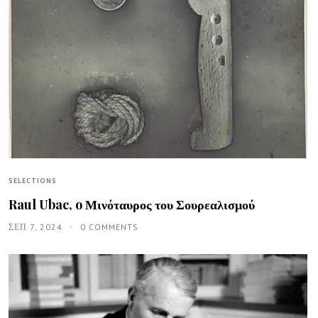
SELECTIONS
Raul Ubac, o Μινόταυρος του Σουρεαλισμού
ΣΕΠ 7, 2024
0 COMMENTS