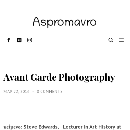
Avant Garde Photography
ΜΑΡ 22, 2016
0 COMMENTS
κείμενο: Steve Edwards, Lecturer in Art History at