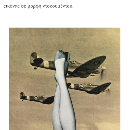
εικόνας σε μορφή ντοκουμέντου.