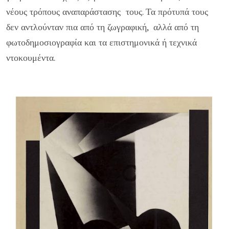
νέους τρόπους αναπαράστασης τους. Τα πρότυπά τους
δεν αντλούνταν πια από τη ζωγραφική, αλλά από τη
φωτοδημοσιογραφία και τα επιστημονικά ή τεχνικά
ντοκουμέντα.