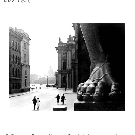
καλλιτέχνες.