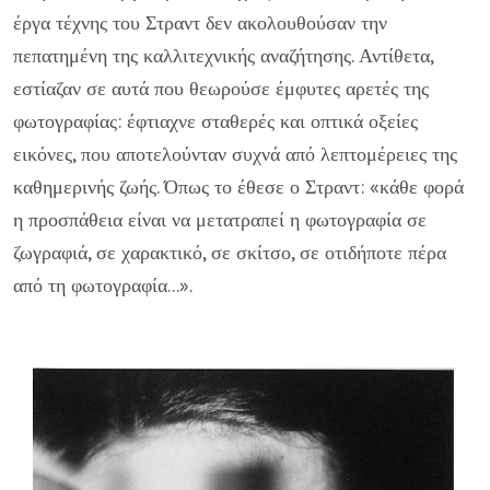
έργα τέχνης του Στραντ δεν ακολουθούσαν την
πεπατημένη της καλλιτεχνικής αναζήτησης. Αντίθετα,
εστίαζαν σε αυτά που θεωρούσε έμφυτες αρετές της
φωτογραφίας: έφτιαχνε σταθερές και οπτικά οξείες
εικόνες, που αποτελούνταν συχνά από λεπτομέρειες της
καθημερινής ζωής. Όπως το έθεσε ο Στραντ: «κάθε φορά
η προσπάθεια είναι να μετατραπεί η φωτογραφία σε
ζωγραφιά, σε χαρακτικό, σε σκίτσο, σε οτιδήποτε πέρα
από τη φωτογραφία...».