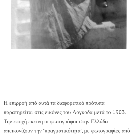
Η επιρροή από αυτά τα διαφορετικά πρότυπα
παρατηρείται στις εικόνες του Λαγκαδα μετά το 1903.
Την εποχή εκείνη οι φωτογράφοι στην Ελλάδα
απεικονίζουν την "πραγματικότητα", με φωτογραφίες από