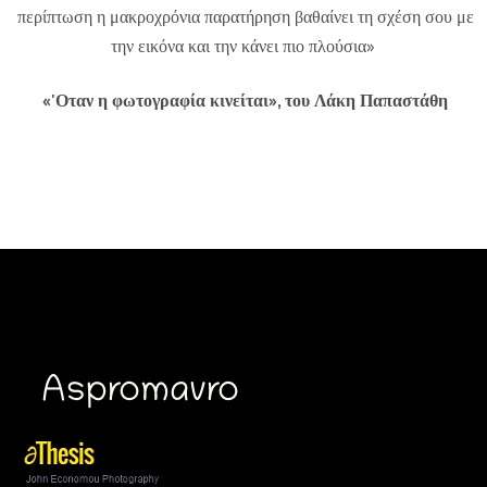
περίπτωση η μακροχρόνια παρατήρηση βαθαίνει τη σχέση σου με
την εικόνα και την κάνει πιο πλούσια»
«'Οταν η φωτογραφία κινείται», του Λάκη Παπαστάθη