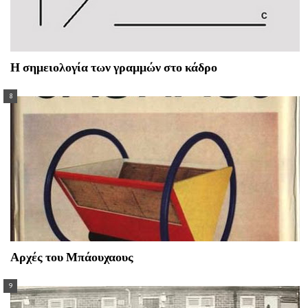
Η σημειολογία των γραμμών στο κάδρο
Αρχές του Μπάουχαους