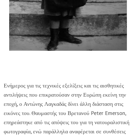
Ενήμερος για τις τεχνικές εξελίξεις και τις αισθητικές
αντιλήψεις που επικρατούσαν στην Ευρώπη εκείνη την
εποχή, ο Αντώνης Λαγκαδάς δίνει άλλη διάσταση στις
εικόνες του. Θαυμαστής του Βρετανού Peter Emerson,
επηρεάστηκε από τις απόψεις του για τη νατουραλιστική
φωτογραφία, ενώ παράλληλα αναφέρεται σε συνθέσεις