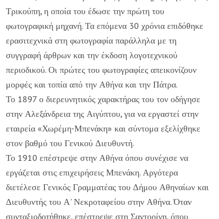
Τρικούπη, η οποία του έδωσε την πρώτη του
φωτογραφική μηχανή. Τα επόμενα 30 χρόνια επιδόθηκε
ερασιτεχνικά στη φωτογραφία παράλληλα με τη
συγγραφή άρθρων και την έκδοση λογοτεχνικού
περιοδικού. Οι πρώτες του φωτογραφίες απεικονίζουν
μορφές και τοπία από την Αθήνα και την Πάτρα.
Το 1897 ο διερευνητικός χαρακτήρας του τον οδήγησε
στην Αλεξάνδρεια της Αιγύπτου, για να εργαστεί στην
εταιρεία «Χωρέμη-Μπενάκη» και σύντομα εξελίχθηκε
στον βαθμό του Γενικού Διευθυντή.
Το 1910 επέστρεψε στην Αθήνα όπου συνέχισε να
εργάζεται στις επιχειρήσεις Μπενάκη. Αργότερα
διετέλεσε Γενικός Γραμματέας του Δήμου Αθηναίων και
Διευθυντής του Α' Νεκροταφείου στην Αθήνα. Όταν
συνταξιοδοτήθηκε, επέστρεψε στη Σαντορίνη, όπου