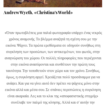
Andrew Wyeth, «Christina's World»
«Όταν πρωτοβλέπεις μια παλιά φωτογραφία υπάρχει ένας νεκρός
χρόνος αναμονής. Το βλέμμα αναζητά τη σχέση σου με την
εικόνα. Ψάχνει. Τα πρώτα ερεθίσματα σε οδηγούν συνήθως στη
συγκίνηση των προσώπων, των αντικειμένων, του φωτός, στην
αναγνώριση του χώρου. Οι πολλές πληροφορίες που περιέχονται
στην εικόνα ανασύρονται και συνθέτουν την πρώτη τους
ταυτότητα. Την τοποθετούν στον χώρο και τον χρόνο. Συνήθως,
όμως, η συγκίνηση αργεί. Χρειάζεται πολύ προσάναμμα για να
ανάψει. Και για να γίνει αυτό δεν πρέπει να ψάχνεις μόνο στην
εικόνα αλλά και μέσα σου. Σε σπάνιες περιπτώσεις η συγκίνηση
είναι ακαριαία. Λες και το κλικ της «αποφασιστικής στιγμής»
συνέλαβε τον παλμό της κίνησης. Αλλά και σ' αυτήν την