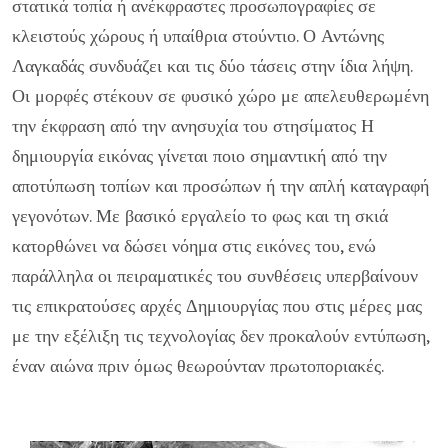
στατικά τοπία ή ανέκφραστες προσωπογραφίες σε
κλειστούς χώρους ή υπαίθρια στούντιο. Ο Αντώνης
Λαγκαδάς συνδυάζει και τις δύο τάσεις στην ίδια λήψη.
Οι μορφές στέκουν σε φυσικό χώρο με απελευθερωμένη
την έκφραση από την ανησυχία του στησίματος Η
δημιουργία εικόνας γίνεται ποιο σημαντική από την
αποτύπωση τοπίων και προσώπων ή την απλή καταγραφή
γεγονότων. Με βασικό εργαλείο το φως και τη σκιά
κατορθώνει να δώσει νόημα στις εικόνες του, ενώ
παράλληλα οι πειραματικές του συνθέσεις υπερβαίνουν
τις επικρατούσες αρχές Δημιουργίας που στις μέρες μας
με την εξέλιξη τις τεχνολογίας δεν προκαλούν εντύπωση,
έναν αιώνα πριν όμως θεωρούνταν πρωτοποριακές.