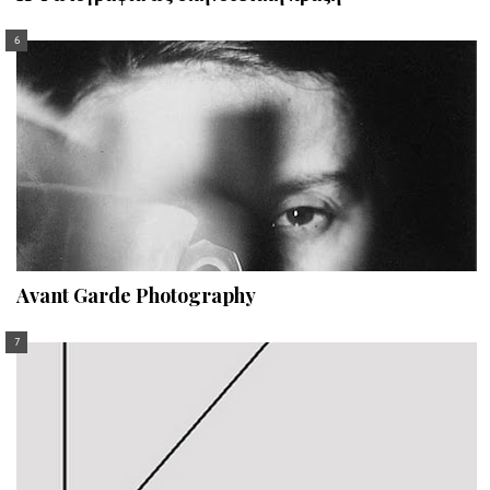
Avant Garde Photography