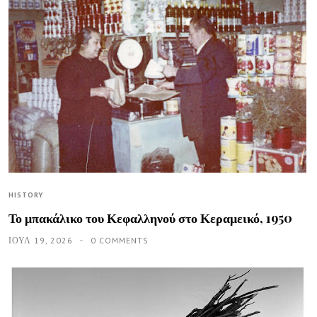
HISTORY
Το μπακάλικο του Κεφαλληνού στο Κεραμεικό, 1950
ΙΟΥΛ 19, 2026
0 COMMENTS