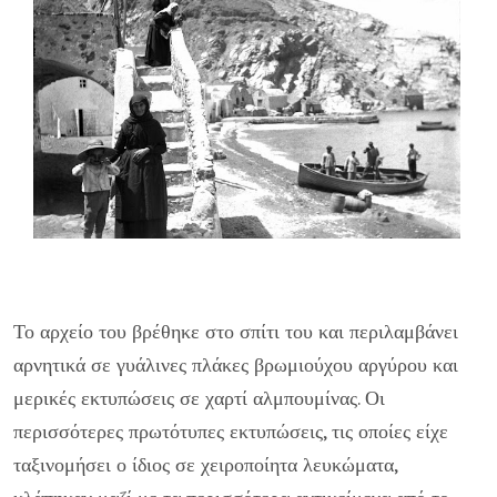
Το αρχείο του βρέθηκε στο σπίτι του και περιλαμβάνει
αρνητικά σε γυάλινες πλάκες βρωμιούχου αργύρου και
μερικές εκτυπώσεις σε χαρτί αλμπουμίνας. Οι
περισσότερες πρωτότυπες εκτυπώσεις, τις οποίες είχε
ταξινομήσει ο ίδιος σε χειροποίητα λευκώματα,