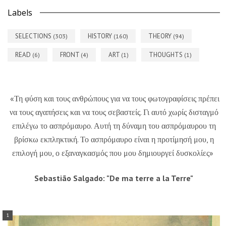
Labels
SELECTIONS
HISTORY
THEORY
(303)
(160)
(94)
READ
FRONT
ART
THOUGHTS
(6)
(4)
(1)
(1)
«Τη φύση και τους ανθρώπους για να τους φωτογραφίσεις πρέπει
να τους αγαπήσεις και να τους σεβαστείς. Γι αυτό χωρίς δισταγμό
επιλέγω το ασπρόμαυρο. Αυτή τη δύναμη του ασπρόμαυρου τη
βρίσκω εκπληκτική. Το ασπρόμαυρο είναι η προτίμησή μου, η
επιλογή μου, ο εξαναγκασμός που μου δημιουργεί δυσκολίες»
Sebastião Salgado: "De ma terre a la Terre"