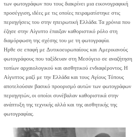
των φωτογράφων που τους διακρίνει μια εικονογραφική
προσέγγιση, ιδέες με τις οποίες πειραματίστηκε στις
περιηγήσεις του στην ηπειρωτική Ελλάδα. Τα χρόνια που
έζησε στην Αίγυπτο έπαιξαν καθοριστικό ρόλο στη
διαμόρφωση της σχέσης του με τη φωτογραφία.
Ηρθε σε επαφή με Δυτικοευρωπαίους και Αμερικανούς
φωτογράφους που ταξίδευαν στη Μεσόγειο σε αναζήτηση
τοπίων αρχαιολογικού και αισθητικού ενδιαφέροντος. Η
Αίγυπτος μαζί με την Ελλάδα και τους Αγίους Τόπους
αποτελούσαν βασικό προορισμό αυτών των φωτογράφων
περιηγητών, οι οποίοι συνέβαλαν καθοριστικά στην
ανάπτυξη της τεχνικής αλλά και της αισθητικής της
φωτογραφίας.