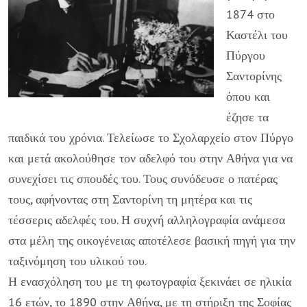
1874 στο
Καστέλι του
Πύργου
Σαντορίνης
όπου και
έζησε τα
παιδικά του χρόνια. Τελείωσε το Σχολαρχείο στον Πύργο
και μετά ακολούθησε τον αδελφό του στην Αθήνα για να
συνεχίσει τις σπουδές του. Τους συνόδευσε ο πατέρας
τους, αφήνοντας στη Σαντορίνη τη μητέρα και τις
τέσσερις αδελφές του. Η συχνή αλληλογραφία ανάμεσα
στα μέλη της οικογένειας αποτέλεσε βασική πηγή για την
ταξινόμηση του υλικού του.
Η ενασχόληση του με τη φωτογραφία ξεκινάει σε ηλικία
16 ετών, το 1890 στην Αθήνα, με τη στήριξη της Σοφίας