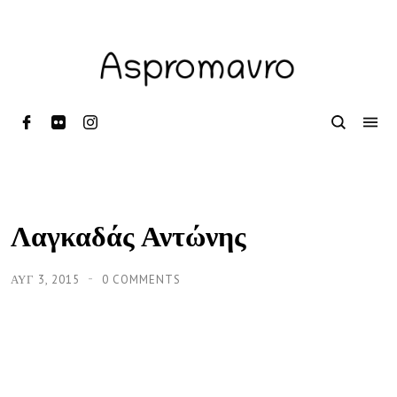
Λαγκαδάς Αντώνης
ΑΥΓ 3, 2015
0 COMMENTS