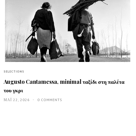
SELECTIONS
Augusto Cantamessa, minimal ταξίδι στη παλέτα
του γκρι
ΜΑΪ́ 22, 2026
0 COMMENTS