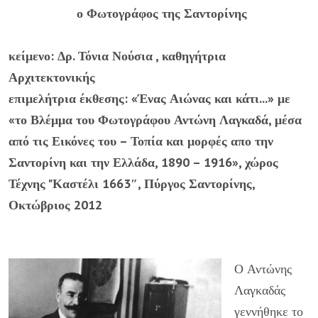
ο Φωτογράφος της Σαντορίνης
κείμενο: Δρ. Τόνια Νούσια , καθηγήτρια
Αρχιτεκτονικής
επιμελήτρια έκθεσης: «Ένας Αιώνας και κάτι...» με
«το Βλέμμα του Φωτογράφου Αντώνη Λαγκαδά, μέσα
από τις Εικόνες του – Τοπία και μορφές απο την
Σαντορίνη και την Ελλάδα, 1890 – 1916», χώρος
Τέχνης "Καστέλι 1663″, Πύργος Σαντορίνης,
Οκτώβριος 2012
Ο Αντώνης
Λαγκαδάς
γεννήθηκε το