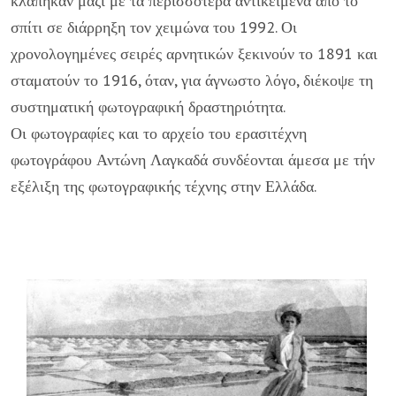
κλάπηκαν μαζί με τα περισσότερα αντικείμενα από το
σπίτι σε διάρρηξη τον χειμώνα του 1992. Οι
χρονολογημένες σειρές αρνητικών ξεκινούν το 1891 και
σταματούν το 1916, όταν, για άγνωστο λόγο, διέκοψε τη
συστηματική φωτογραφική δραστηριότητα.
Οι φωτογραφίες και το αρχείο του ερασιτέχνη
φωτογράφου Αντώνη Λαγκαδά συνδέονται άμεσα με τήν
εξέλιξη της φωτογραφικής τέχνης στην Ελλάδα.