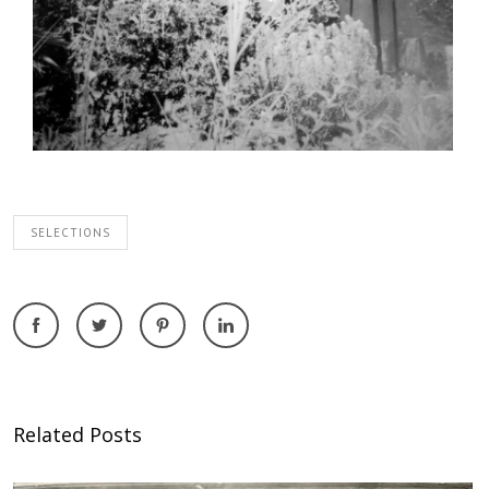
SELECTIONS
Related Posts