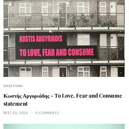
SELECTIONS
Κωστής Αργυριάδης - To Love, Fear and Consume
statement
ΜΑΪ́ 30, 2026
0 COMMENTS