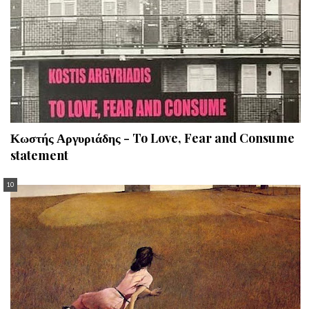
Κωστής Αργυριάδης - To Love, Fear and Consume
statement