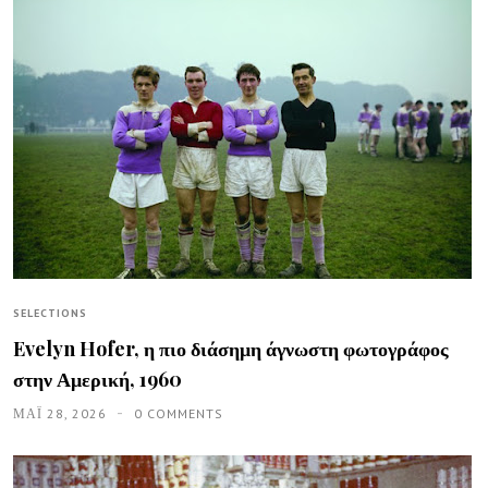
SELECTIONS
Evelyn Hofer, η πιο διάσημη άγνωστη φωτογράφος
στην Αμερική, 1960
ΜΑΪ́ 28, 2026
0 COMMENTS