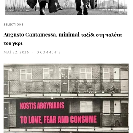
SELECTIONS
Augusto Cantamessa, minimal ταξίδι στη παλέτα
του γκρι
ΜΑΪ́ 22, 2026
0 COMMENTS