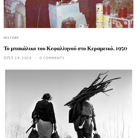
HISTORY
Το μπακάλικο του Κεφαλληνού στο Κεραμεικό, 1950
ΙΟΥΛ 19, 2026
0 COMMENTS