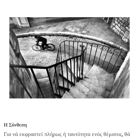
Η Σύνθεση
Για νά εκφραστεί πλήρως ή ταυτότητα ενός θέματος, θά