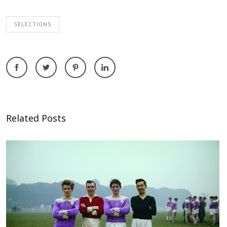
SELECTIONS
Related Posts