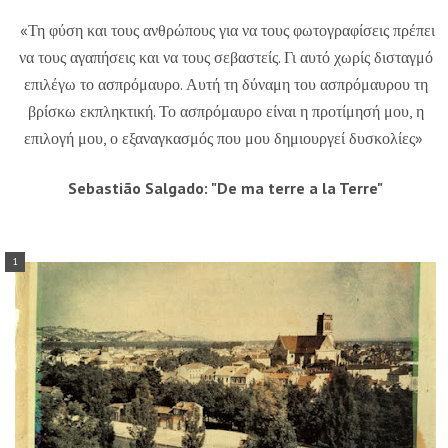
«Τη φύση και τους ανθρώπους για να τους φωτογραφίσεις πρέπει
να τους αγαπήσεις και να τους σεβαστείς. Γι αυτό χωρίς δισταγμό
επιλέγω το ασπρόμαυρο. Αυτή τη δύναμη του ασπρόμαυρου τη
βρίσκω εκπληκτική. Το ασπρόμαυρο είναι η προτίμησή μου, η
επιλογή μου, ο εξαναγκασμός που μου δημιουργεί δυσκολίες»
Sebastião Salgado: "De ma terre a la Terre"