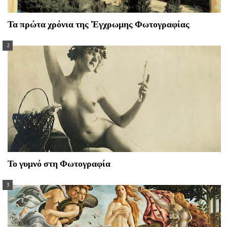
Τα πρώτα χρόνια της 'Εγχρωμης Φωτογραφίας
Το γυμνό στη Φωτογραφία