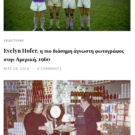
SELECTIONS
Evelyn Hofer, η πιο διάσημη άγνωστη φωτογράφος
στην Αμερική, 1960
ΜΑΪ́ 28, 2026
0 COMMENTS