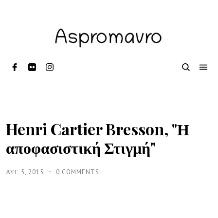
Henri Cartier Bresson, "Η
αποφασιστική Στιγμή"
ΑΥΓ 5, 2015
0 COMMENTS