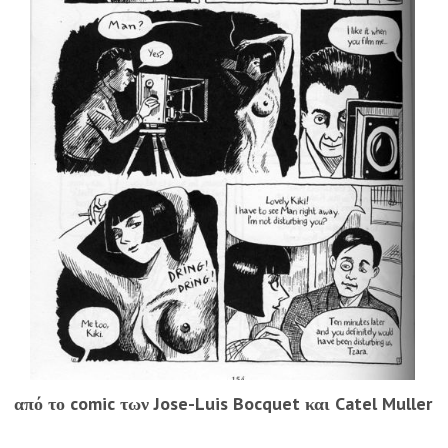
από το comic των Jose-Luis Bocquet και Catel Muller