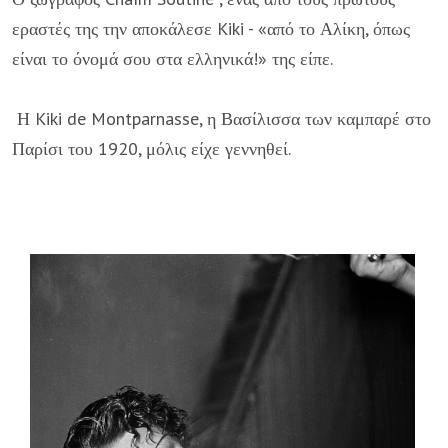
εραστές της την αποκάλεσε Kiki - «από το Αλίκη, όπως
είναι το όνομά σου στα ελληνικά!» της είπε.
Η Kiki de Montparnasse, η Βασίλισσα των καμπαρέ στο
Παρίσι του 1920, μόλις είχε γεννηθεί.