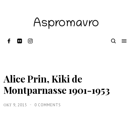
Alice Prin, Kiki de
Montparnasse 1901-1953
ΟΚΤ 9, 2015
0 COMMENTS