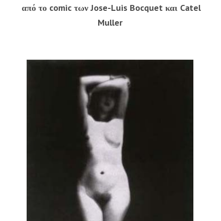
από το comic των Jose-Luis Bocquet και Catel
Muller