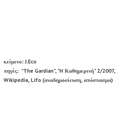
κείμενο: J.Eco
πηγές: "The Gardian", "H Καθημερινή" 2/2007,
Wikipedia, Lifo (αναδημοσίευση, απόσπασμα)