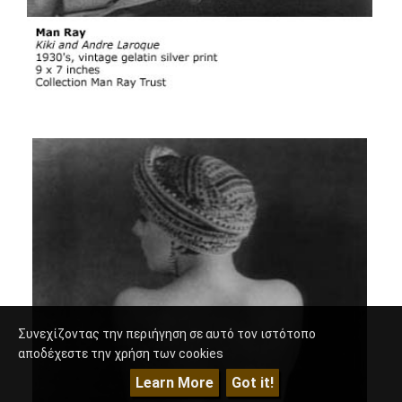
Συνεχίζοντας την περιήγηση σε αυτό τον ιστότοπο
αποδέχεστε την χρήση των cookies
Learn More
Got it!