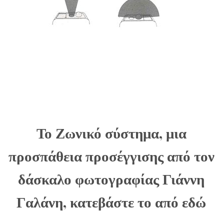
Το Ζωνικό σύστημα, μια
προσπάθεια προσέγγισης από τον
δάσκαλο φωτογραφίας Γιάννη
Γαλάνη, κατεβάστε το από εδώ