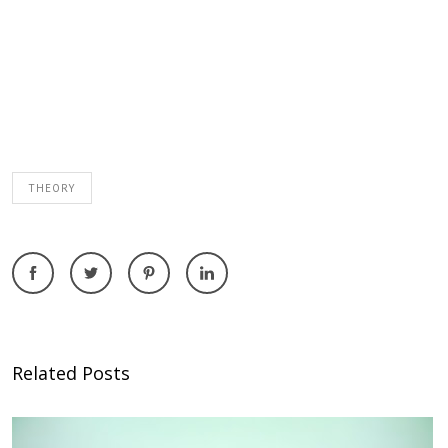
THEORY
Related Posts