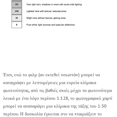
Έτσι, ενώ το φιλμ (αν εκτεθεί «σωστά») μπορεί να
καταγράψει με λεπτομέρειες μια ευρεία κλίμακα
φωτεινότητας, από τις βαθιές σκιές μέχρι τα φωτεινότερα
λευκά με ένα λόγο περίπου 1:128, το φωτογραφικό χαρτί
μπορεί να αναπαράγει μια κλίμακα της τάξης του 1:30
περίπου. Η δυσκολία έγκειται στο να «ταιριάξει» το