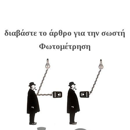
διαβάστε το άρθρο για την σωστή
Φωτομέτρηση