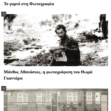
Το γυμνό στη Φωτογραφία
Μάνθος Αθανάσιος, η φωτογράφιση του Θωμά
Γκαντάρα