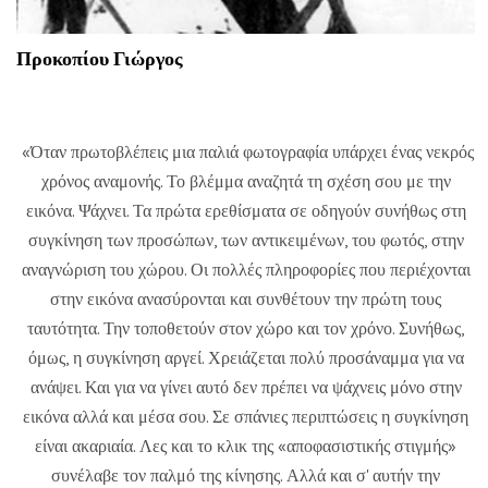
Προκοπίου Γιώργος
«Όταν πρωτοβλέπεις μια παλιά φωτογραφία υπάρχει ένας νεκρός
χρόνος αναμονής. Το βλέμμα αναζητά τη σχέση σου με την
εικόνα. Ψάχνει. Τα πρώτα ερεθίσματα σε οδηγούν συνήθως στη
συγκίνηση των προσώπων, των αντικειμένων, του φωτός, στην
αναγνώριση του χώρου. Οι πολλές πληροφορίες που περιέχονται
στην εικόνα ανασύρονται και συνθέτουν την πρώτη τους
ταυτότητα. Την τοποθετούν στον χώρο και τον χρόνο. Συνήθως,
όμως, η συγκίνηση αργεί. Χρειάζεται πολύ προσάναμμα για να
ανάψει. Και για να γίνει αυτό δεν πρέπει να ψάχνεις μόνο στην
εικόνα αλλά και μέσα σου. Σε σπάνιες περιπτώσεις η συγκίνηση
είναι ακαριαία. Λες και το κλικ της «αποφασιστικής στιγμής»
συνέλαβε τον παλμό της κίνησης. Αλλά και σ' αυτήν την