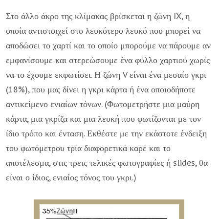
Στο άλλο άκρο της κλίμακας βρίσκεται η ζώνη IX, η
οποία αντιστοιχεί στο λευκότερο λευκό που μπορεί να
αποδώσει το χαρτί και το οποίο μπορούμε να πάρουμε αν
εμφανίσουμε και στερεώσουμε ένα φύλλο χαρτιού χωρίς
να το έχουμε εκφωτίσει. Η ζώνη V είναι ένα μεσαίο γκρι
(18%), που μας δίνει η γκρι κάρτα ή ένα οποιοδήποτε
αντικείμενο ενιαίων τόνων. (Φωτομετρήστε μια μαύρη
κάρτα, μια γκρίζα και μια λευκή που φωτίζονται με τον
ίδιο τρόπο και ένταση. Εκθέστε με την εκάστοτε ένδειξη
του φωτόμετρου τρία διαφορετικά καρέ και το
αποτέλεσμα, στις τρεις τελικές φωτογραφίες ή slides, θα
είναι ο ίδιος, ενιαίος τόνος του γκρι.)