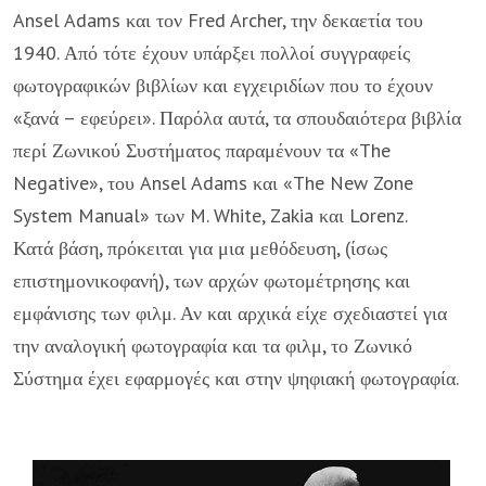
Ansel Adams και τον Fred Archer, την δεκαετία του
1940. Από τότε έχουν υπάρξει πολλοί συγγραφείς
φωτογραφικών βιβλίων και εγχειριδίων που το έχουν
«ξανά – εφεύρει». Παρόλα αυτά, τα σπουδαιότερα βιβλία
περί Ζωνικού Συστήματος παραμένουν τα «The
Negative», του Ansel Adams και «The New Zone
System Manual» των M. White, Zakia και Lorenz.
Κατά βάση, πρόκειται για μια μεθόδευση, (ίσως
επιστημονικοφανή), των αρχών φωτομέτρησης και
εμφάνισης των φιλμ. Αν και αρχικά είχε σχεδιαστεί για
την αναλογική φωτογραφία και τα φιλμ, το Ζωνικό
Σύστημα έχει εφαρμογές και στην ψηφιακή φωτογραφία.