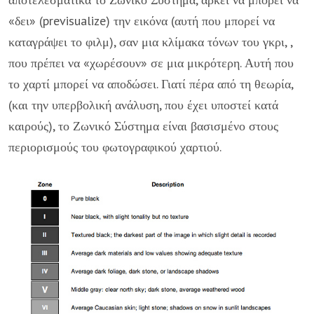
«δει» (previsualize) την εικόνα (αυτή που μπορεί να
καταγράψει το φιλμ), σαν μια κλίμακα τόνων του γκρι, ,
που πρέπει να «χωρέσουν» σε μια μικρότερη. Αυτή που
το χαρτί μπορεί να αποδώσει. Γιατί πέρα από τη θεωρία,
(και την υπερβολική ανάλυση, που έχει υποστεί κατά
καιρούς), το Ζωνικό Σύστημα είναι βασισμένο στους
περιορισμούς του φωτογραφικού χαρτιού.