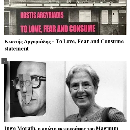
Κωστής Αργυριάδης - To Love, Fear and Consume
statement
Inge Morath, η πρώτη φωτογράφος του Magnum