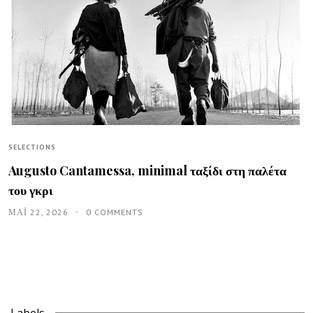
SELECTIONS
Augusto Cantamessa, minimal ταξίδι στη παλέτα
του γκρι
ΜΑΪ́ 22, 2026
0 COMMENTS
Labels