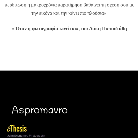
περίπτωση η μακροχρόνια παρατήρηση βαθαίνει τη σχέση σου με
την εικόνα και την κάνει πιο πλούσια»
«'Οταν η φωτογραφία κινείται», του Λάκη Παπαστάθη