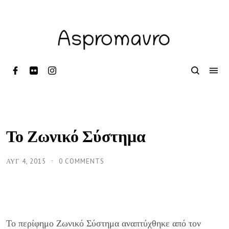
Το Ζωνικό Σύστημα
ΑΥΓ 4, 2015
0 COMMENTS
Το περίφημο Ζωνικό Σύστημα αναπτύχθηκε από τον