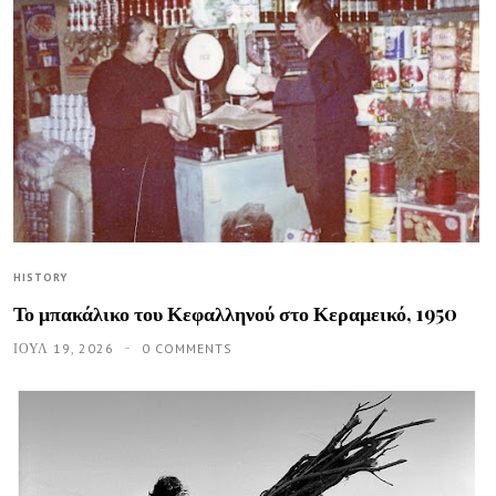
HISTORY
Το μπακάλικο του Κεφαλληνού στο Κεραμεικό, 1950
ΙΟΥΛ 19, 2026
0 COMMENTS