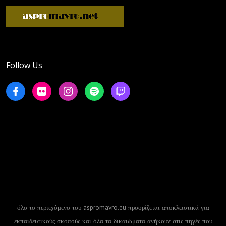
Follow Us
όλο το περιεχόμενο του aspromavro.eu προορίζεται αποκλειστικά για
εκπαιδευτικούς σκοπούς και όλα τα δικαιώματα ανήκουν στις πηγές που