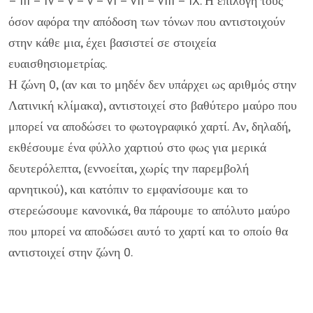
– III – IV – V – V – VI – VII – VIII – IX. Η επιλογή τους
όσον αφόρα την απόδοση των τόνων που αντιστοιχούν
στην κάθε μια, έχει βασιστεί σε στοιχεία
ευαισθησιομετρίας.
Η ζώνη 0, (αν και το μηδέν δεν υπάρχει ως αριθμός στην
Λατινική κλίμακα), αντιστοιχεί στο βαθύτερο μαύρο που
μπορεί να αποδώσει το φωτογραφικό χαρτί. Αν, δηλαδή,
εκθέσουμε ένα φύλλο χαρτιού στο φως για μερικά
δευτερόλεπτα, (εννοείται, χωρίς την παρεμβολή
αρνητικού), και κατόπιν το εμφανίσουμε και το
στερεώσουμε κανονικά, θα πάρουμε το απόλυτο μαύρο
που μπορεί να αποδώσει αυτό το χαρτί και το οποίο θα
αντιστοιχεί στην ζώνη 0.