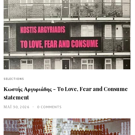
SELECTIONS
Κωστής Αργυριάδης - To Love, Fear and Consume
statement
ΜΑΪ́ 30, 2026
0 COMMENTS