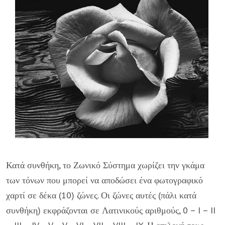
Κατά συνθήκη, το Ζωνικό Σύστημα χωρίζει την γκάμα
των τόνων που μπορεί να αποδώσει ένα φωτογραφικό
χαρτί σε δέκα (10) ζώνες. Οι ζώνες αυτές (πάλι κατά
συνθήκη) εκφράζονται σε Λατινικούς αριθμούς, 0 – I – II