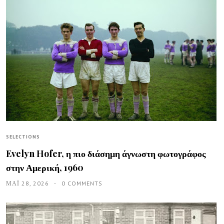
SELECTIONS
Evelyn Hofer, η πιο διάσημη άγνωστη φωτογράφος
στην Αμερική, 1960
ΜΑΪ́ 28, 2026
0 COMMENTS