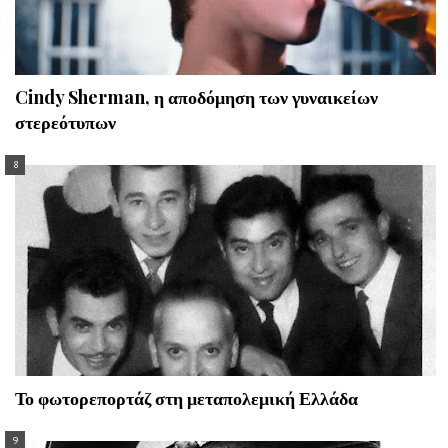
Cindy Sherman, η αποδόμηση των γυναικείων
στερεότυπων
Το φωτορεπορτάζ στη μεταπολεμική Ελλάδα