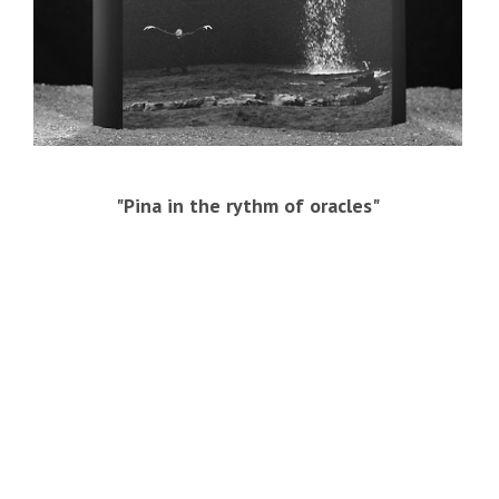
"Pina in the rythm of oracles"