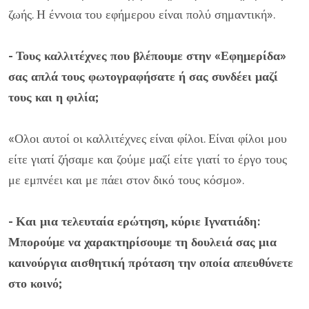
ζωής. Η έννοια του εφήμερου είναι πολύ σημαντική».
- Τους καλλιτέχνες που βλέπουμε στην «Εφημερίδα»
σας απλά τους φωτογραφήσατε ή σας συνδέει μαζί
τους και η φιλία;
«Ολοι αυτοί οι καλλιτέχνες είναι φίλοι. Είναι φίλοι μου
είτε γιατί ζήσαμε και ζούμε μαζί είτε γιατί το έργο τους
με εμπνέει και με πάει στον δικό τους κόσμο».
- Και μια τελευταία ερώτηση, κύριε Ιγνατιάδη:
Μπορούμε να χαρακτηρίσουμε τη δουλειά σας μια
καινούργια αισθητική πρόταση την οποία απευθύνετε
στο κοινό;