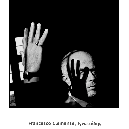
Francesco Clemente, Ιγνατιάδης