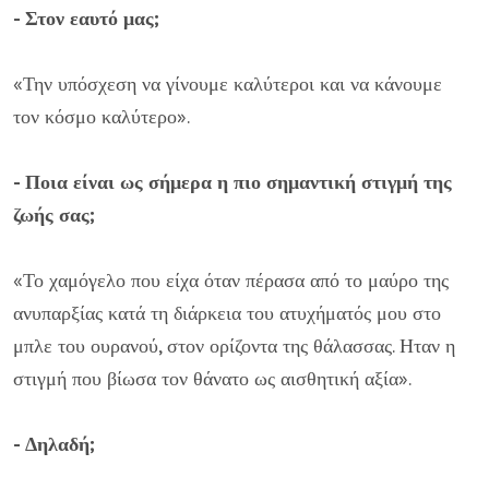
- Στον εαυτό μας;
«Την υπόσχεση να γίνουμε καλύτεροι και να κάνουμε
τον κόσμο καλύτερο».
- Ποια είναι ως σήμερα η πιο σημαντική στιγμή της
ζωής σας;
«Το χαμόγελο που είχα όταν πέρασα από το μαύρο της
ανυπαρξίας κατά τη διάρκεια του ατυχήματός μου στο
μπλε του ουρανού, στον ορίζοντα της θάλασσας. Ηταν η
στιγμή που βίωσα τον θάνατο ως αισθητική αξία».
- Δηλαδή;