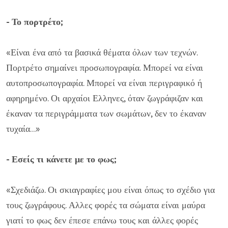
- Το πορτρέτο;
«Είναι ένα από τα βασικά θέματα όλων των τεχνών.
Πορτρέτο σημαίνει προσωπογραφία. Μπορεί να είναι
αυτοπροσωπογραφία. Μπορεί να είναι περιγραφικό ή
αφηρημένο. Οι αρχαίοι Ελληνες, όταν ζωγράφιζαν και
έκαναν τα περιγράμματα των σωμάτων, δεν το έκαναν
τυχαία...»
- Εσείς τι κάνετε με το φως;
«Σχεδιάζω. Οι σκιαγραφίες μου είναι όπως το σχέδιο για
τους ζωγράφους. Αλλες φορές τα σώματα είναι μαύρα
γιατί το φως δεν έπεσε επάνω τους και άλλες φορές