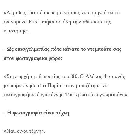
«Ακριβώς. Γιατί έπρεπε με νόμους να ερμηνεύσω το
φαινόμενο. Ετσι μπήκα σε όλη τη διαδικασία της
επιστήμης».
- Ως επαγγελματίας πότε κάνατε το ντεμπούτο σας
στον φωτογραφικό χώρο;
«Στην αρχή της δεκαετίας του '80. Ο Αλέκος Φασιανός
με παρακίνησε στο Παρίσι όταν μου ζήτησε να
φωτογραφήσω έργα τέχνης. Του χρωστώ ευγνωμοσύνη».
- Η φωτογραφία είναι τέχνη;
«Ναι, είναι τέχνη».