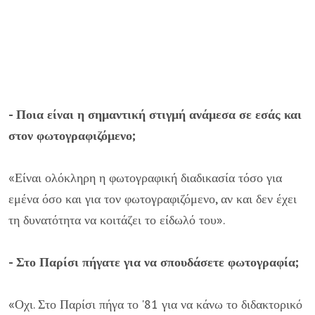
- Ποια είναι η σημαντική στιγμή ανάμεσα σε εσάς και
στον φωτογραφιζόμενο;
«Είναι ολόκληρη η φωτογραφική διαδικασία τόσο για
εμένα όσο και για τον φωτογραφιζόμενο, αν και δεν έχει
τη δυνατότητα να κοιτάζει το είδωλό του».
- Στο Παρίσι πήγατε για να σπουδάσετε φωτογραφία;
«Οχι. Στο Παρίσι πήγα το '81 για να κάνω το διδακτορικό