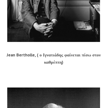
Jean Bertholle, ( ο Ιγνατιάδης φαίνεται πίσω στον
καθρέπτη)