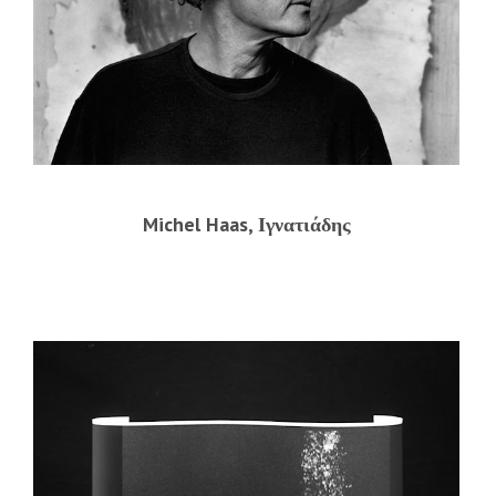
Michel Haas, Ιγνατιάδης