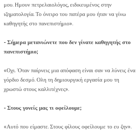
μου. Ημουν πετρελαιολόγος, ειδικευμένος στην
ιζηματολογία. Το όνειρο του πατέρα μου ήταν να γίνω
καθηγητής στο πανεπιστήμιο».
- Σήμερα μετανιώνετε που δεν γίνατε καθηγητής στο
πανεπιστήμιο;
«Οχι. 'Οταν παίρνεις μια απόφαση είναι σαν να λύνεις ένα
γόρδιο δεσμό. Ολη τη δημιουργική εργασία μου τη
χρωστώ στους καλλιτέχνες».
- Στους γονείς μας τι οφείλουμε;
«Αυτό που είμαστε. Στους φίλους οφείλουμε το ευ ζην».