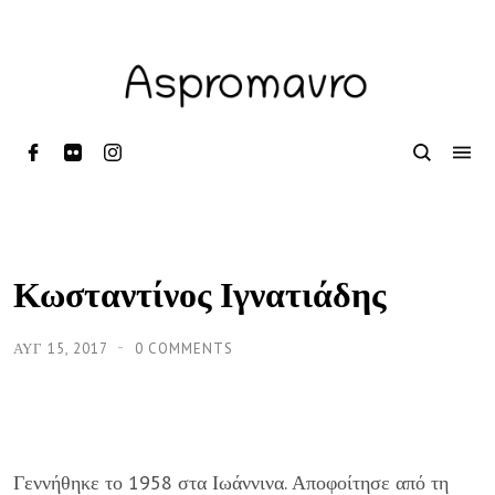
Κωσταντίνος Ιγνατιάδης
ΑΥΓ 15, 2017
0 COMMENTS
Γεννήθηκε το 1958 στα Ιωάννινα. Αποφοίτησε από τη