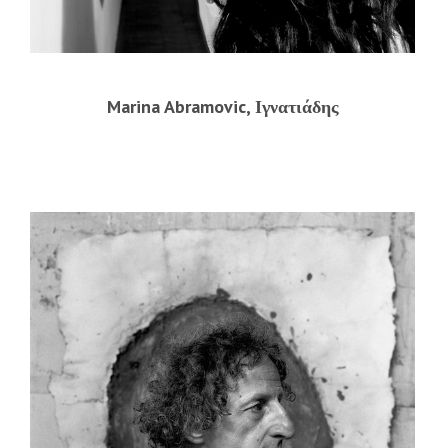
Marina Abramovic, Ιγνατιάδης