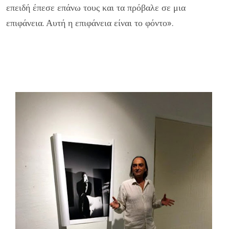
επειδή έπεσε επάνω τους και τα πρόβαλε σε μια
επιφάνεια. Αυτή η επιφάνεια είναι το φόντο».