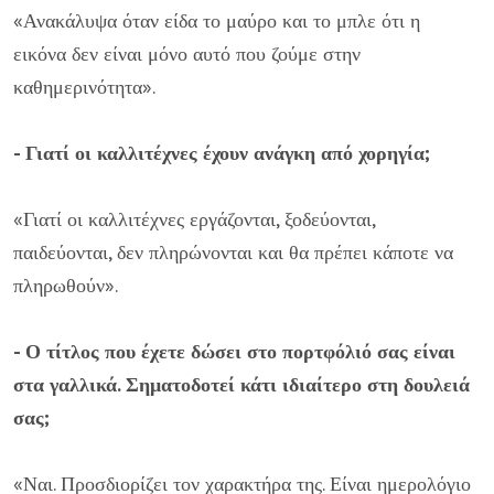
«Ανακάλυψα όταν είδα το μαύρο και το μπλε ότι η
εικόνα δεν είναι μόνο αυτό που ζούμε στην
καθημερινότητα».
- Γιατί οι καλλιτέχνες έχουν ανάγκη από χορηγία;
«Γιατί οι καλλιτέχνες εργάζονται, ξοδεύονται,
παιδεύονται, δεν πληρώνονται και θα πρέπει κάποτε να
πληρωθούν».
- Ο τίτλος που έχετε δώσει στο πορτφόλιό σας είναι
στα γαλλικά. Σηματοδοτεί κάτι ιδιαίτερο στη δουλειά
σας;
«Ναι. Προσδιορίζει τον χαρακτήρα της. Είναι ημερολόγιο