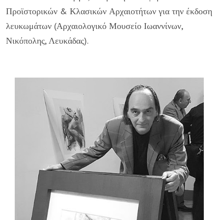
Προϊστορικών & Κλασικών Αρχαιοτήτων για την έκδοση
λευκωμάτων (Αρχαιολογικό Μουσείο Ιωαννίνων,
Νικόπολης, Λευκάδας).