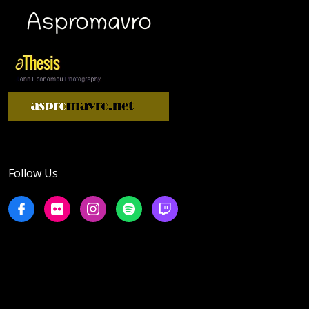
Follow Us