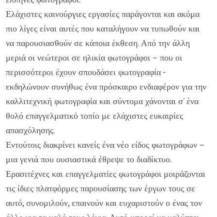
Ελάχιστες καινούργιες εργασίες παράγονται και ακόμα
πιο λίγες είναι αυτές που καταλήγουν να τυπωθούν και
να παρουσιασθούν σε κάποια έκθεση. Από την άλλη
μεριά οι νεώτεροι σε ηλικία φωτογράφοι – που οι
περισσότεροι έχουν σπουδάσει φωτογραφία -
εκδηλώνουν συνήθως ένα πρόσκαιρο ενδιαφέρον για την
καλλιτεχνική φωτογραφία και σύντομα χάνονται σ’ ένα
θολό επαγγελματικό τοπίο με ελάχιστες ευκαιρίες
απασχόλησης.
Εντούτοις διακρίνει κανείς ένα νέο είδος φωτογράφων –
μια γενιά που ουσιαστικά έθρεψε το διαδίκτυο.
Ερασιτέχνες και επαγγελματίες φωτογράφοι μοιράζονται
τις ίδιες πλατφόρμες παρουσίασης των έργων τους σε
αυτό, συνομιλούν, επαινούν και ευχαριστούν ο ένας τον