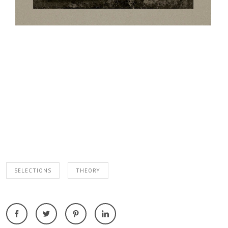
SELECTIONS
THEORY