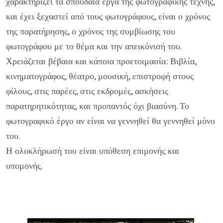
χαρακτηρίζει τα σπουδαία έργα της φωτογραφικής τέχνης,
και έχει ξεχαστεί από τους φωτογράφους, είναι ο χρόνος
της παρατήρησης, ο χρόνος της συμβίωσης του
φωτογράφου με το θέμα και την απεικόνισή του.
Χρειάζεται βέβαια και κάποια προετοιμασία: Βιβλία,
κινηματογράφος, θέατρο, μουσική, επιστροφή στους
φίλους, στις παρέες, στις εκδρομές, ασκήσεις
παρατηρητικότητας, και προπαντός όχι βιασύνη. Το
φωτογραφικό έργο αν είναι να γεννηθεί θα γεννηθεί μόνο
του.
Η ολοκλήρωσή του είναι υπόθεση επιμονής και
υπομονής.