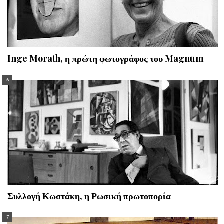
Inge Morath, η πρώτη φωτογράφος του Magnum
Συλλογή Κωστάκη, η Ρωσική πρωτοπορία