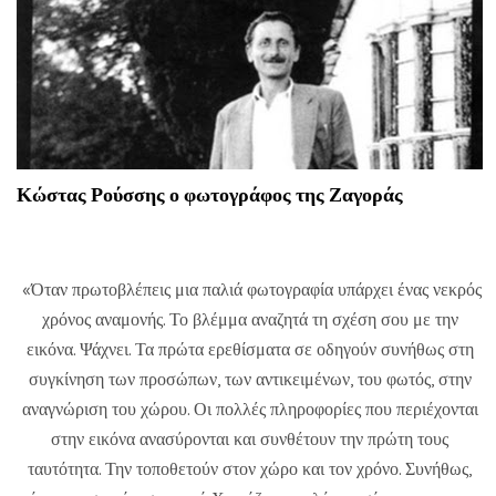
Κώστας Ρούσσης ο φωτογράφος της Ζαγοράς
«Όταν πρωτοβλέπεις μια παλιά φωτογραφία υπάρχει ένας νεκρός
χρόνος αναμονής. Το βλέμμα αναζητά τη σχέση σου με την
εικόνα. Ψάχνει. Τα πρώτα ερεθίσματα σε οδηγούν συνήθως στη
συγκίνηση των προσώπων, των αντικειμένων, του φωτός, στην
αναγνώριση του χώρου. Οι πολλές πληροφορίες που περιέχονται
στην εικόνα ανασύρονται και συνθέτουν την πρώτη τους
ταυτότητα. Την τοποθετούν στον χώρο και τον χρόνο. Συνήθως,