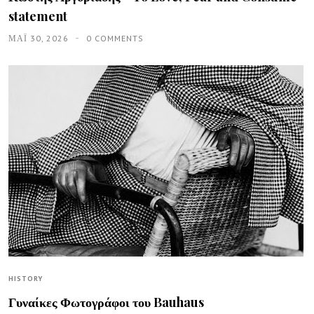
statement
ΜΑΪ́ 30, 2026
0 COMMENTS
HISTORY
Γυναίκες Φωτογράφοι του Bauhaus