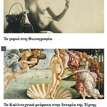
Το γυμνό στη Φωτογραφία
Τα Καλλιτεχνικά ρεύματα στην Ιστορία της Τέχνης