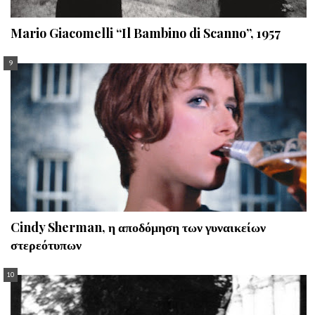
Mario Giacomelli “Il Bambino di Scanno”, 1957
Cindy Sherman, η αποδόμηση των γυναικείων
στερεότυπων