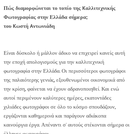
Πώς διαμορφώνεται το τοπίο της Kαλλιτεχνικής
Φωτογραφίας στην Ελλάδα σήμερα;
του Kωστή Aντωνιάδη
Είναι δύσκολο ή μάλλον άδικο να επιχειρεί κανείς αυτή
την εποχή
απολογισμούς για την καλλιτεχνική
φωτογραφία στην Ελλάδα. Οι περισσότεροι φωτογράφοι
της παλαιότερης γενιάς, εξουθενωμένοι οικονομικά από
την κρίση, φαίνεται να έχουν αδρανοποιηθεί. Και ενώ
αυτοί περιμένουν καλύτερες ημέρες, εκατοντάδες
χιλιάδες φωτογράφοι σε όλο το κόσμο σπουδάζουν,
εργάζονται καθημερινά και παράγουν αδιάκοπα
καινούργια έργα. Απέναντι σ’ αυτούς στέκονται σήμερα οι
έλληνες φωτογράφοι.