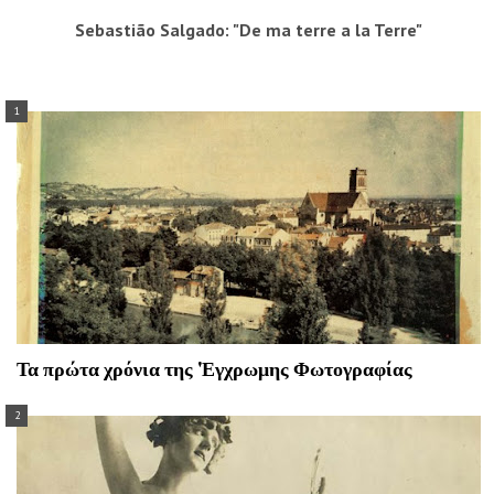
Sebastião Salgado: "De ma terre a la Terre"
Τα πρώτα χρόνια της 'Εγχρωμης Φωτογραφίας