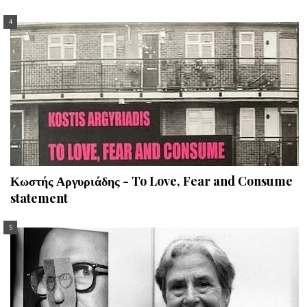
Κωστής Αργυριάδης - To Love, Fear and Consume
statement