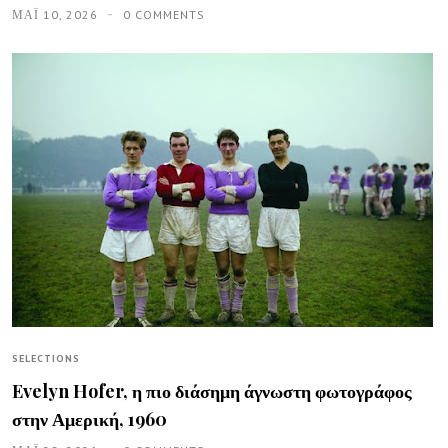
ΜΑΪ́ 10, 2026
0 COMMENTS
SELECTIONS
Evelyn Hofer, η πιο διάσημη άγνωστη φωτογράφος
στην Αμερική, 1960