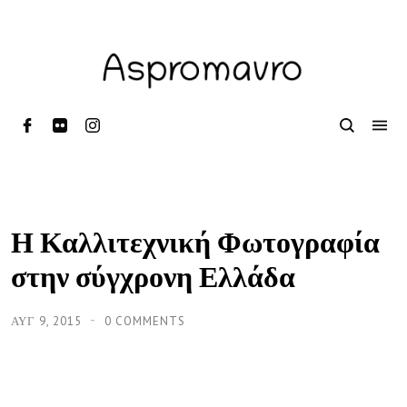
Η Καλλιτεχνική Φωτογραφία
στην σύγχρονη Ελλάδα
ΑΥΓ 9, 2015
0 COMMENTS