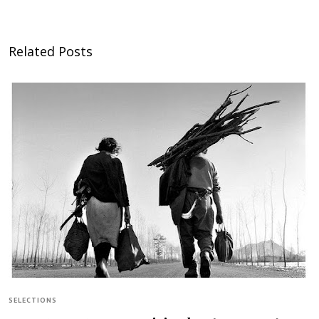
Related Posts
SELECTIONS