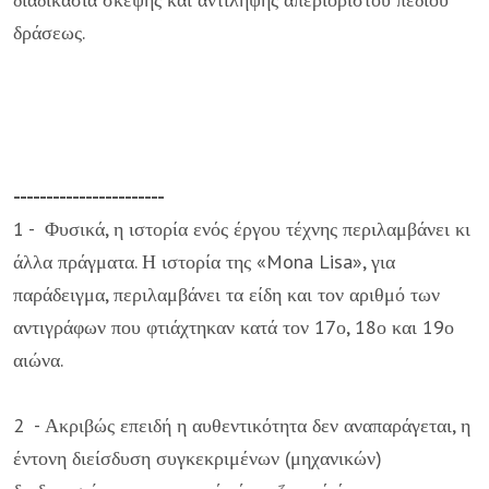
δράσεως.
-----------------------
1 - Φυσικά, η ιστορία ενός έργου τέχνης περιλαμβάνει κι
άλλα πράγματα. Η ιστορία της «Mona Lisa», για
παράδειγμα, περιλαμβάνει τα είδη και τον αριθμό των
αντιγράφων που φτιάχτηκαν κατά τον 17ο, 18ο και 19ο
αιώνα.
2 - Ακριβώς επειδή η αυθεντικότητα δεν αναπαράγεται, η
έντονη διείσδυση συγκεκριμένων (μηχανικών)