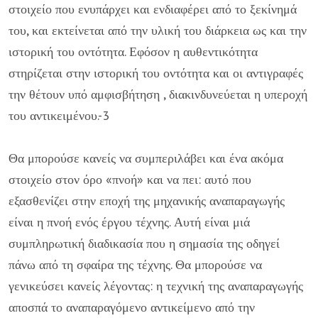
στοιχείο που ενυπάρχει και ενδιαφέρει από το ξεκίνημά
του, και εκτείνεται από την υλική του διάρκεια ως και την
ιστορική του οντότητα. Εφόσον η αυθεντικότητα
στηρίζεται στην ιστορική του οντότητα και οι αντιγραφές
την θέτουν υπό αμφισβήτηση , διακινδυνεύεται η υπεροχή
του αντικειμένου.-3
Θα μπορούσε κανείς να συμπεριλάβει και ένα ακόμα
στοιχείο στον όρο «πνοή» και να πει: αυτό που
εξασθενίζει στην εποχή της μηχανικής αναπαραγωγής
είναι η πνοή ενός έργου τέχνης. Αυτή είναι μιά
συμπληρωτική διαδικασία που η σημασία της οδηγεί
πάνω από τη σφαίρα της τέχνης. Θα μπορούσε να
γενικεύσει κανείς λέγοντας: η τεχνική της αναπαραγωγής
αποσπά το αναπαραγόμενο αντικείμενο από την