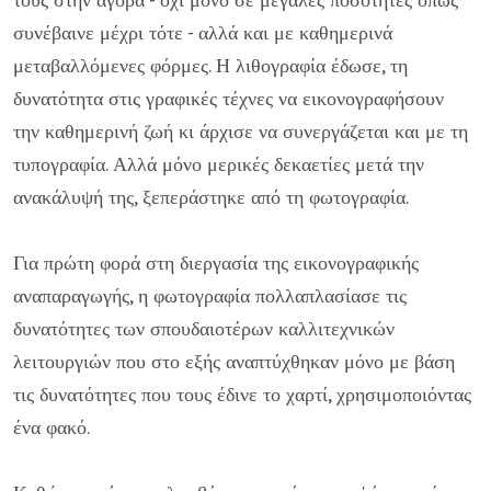
συνέβαινε μέχρι τότε - αλλά και με καθημερινά
μεταβαλλόμενες φόρμες. Η λιθογραφία έδωσε, τη
δυνατότητα στις γραφικές τέχνες να εικονογραφήσουν
την καθημερινή ζωή κι άρχισε να συνεργάζεται και με τη
τυπογραφία. Αλλά μόνο μερικές δεκαετίες μετά την
ανακάλυψή της, ξεπεράστηκε από τη φωτογραφία.
Για πρώτη φορά στη διεργασία της εικονογραφικής
αναπαραγωγής, η φωτογραφία πολλαπλασίασε τις
δυνατότητες των σπουδαιοτέρων καλλιτεχνικών
λειτουργιών που στο εξής αναπτύχθηκαν μόνο με βάση
τις δυνατότητες που τους έδινε το χαρτί, χρησιμοποιόντας
ένα φακό.