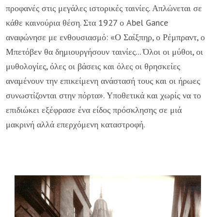
προφανές στις μεγάλες ιστορικές ταινίες. Απλώνεται σε
κάθε καινούρια θέση. Στα 1927 ο Abel Gance
αναφώνησε με ενθουσιασμό: «Ο Σαίξπηρ, ο Ρέμπραντ, ο
Μπετόβεν θα δημιουργήσουν ταινίες... Όλοι οι μύθοι, οι
μυθολογίες, όλες οι βάσεις και όλες οι θρησκείες
αναμένουν την επικείμενη ανάστασή τους και οι ήρωες
συνωστίζονται στην πόρτα». Υποθετικά και χωρίς να το
επιδιώκει εξέφρασε ένα είδος πρόσκλησης σε μιά
μακρινή αλλά επερχόμενη καταστροφή.