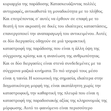
κυριαρχία της παράδοσης. Κατασκευάζοντας πολλές
αντιγραφές, αντικαθιστά τη μοναδικότητα με το πλήθος.
Και επιτρέποντας σ' αυτές να έρθουν σε επαφή με το
θεατή ή τον ακροατή σε δικές του ιδιαίτερες καταστάσεις,
επανεργοποιεί την αναπαραγωγή του αντικειμένου. Αυτές
οι δύο διεργασίες οδηγούν σε μιά τρομακτική
καταστροφή της παράδοσης που είναι η άλλη όψη της
σύγχρονης κρίσης και η ανανέωση της ανθρωπότητας.
Και οι δύο διεργασίες είναι στενά συνδεδεμένες με τα
σύγχρονα μαζικά κινήματα. Το πιό ισχυρό τους μέσο
είναι η ταινία. Η κοινωνική της σημασία, ιδιαίτερα στην
δογματικότερη μορφή της. είναι ακατάληπτη χωρίς την
καταστροφική, την καθαρτική της πλευρά που είναι η
καταστροφή της παραδοσιακής αξίας της κληρονομιάς της
μόρφωσης. Αυτό το φαινόμενο είναι περισσότερο