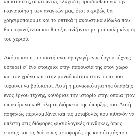
αποστάσεις, απαιτώντας ελάχιστη προσπάθεια για την
ικανοποίηση των αναγκών μας, έτσι ακριβώς θα
χρησιμοποιούμε και τα οπτικά ή ακουστικά είδωλα που
θα εμφανίζονται και θα εξαφανίζονται με μιά απλή κίνηση
του χεριού.
Ακόμη και η πιο πιστή αναπαραγωγή ενός έργου τέχνης
υστερεί σ' ένα στοιχείο: στην παρουσία της στον χώρο
και τον χρόνο και στην μοναδικότητα στον τόπο που
τυχαίνει να βρίσκεται. Αυτή η μοναδικότητα της ύπαρξης
ενός έργου τέχνης, καθόρισε την ιστορία στην οποία ήταν
υποκείμενο καθ' όλη τη διάρκεια της ύπαρξής του. Αυτή
ασφαλώς περιλαμβάνει και τις μεταβολές που πιθανόν να
υπέστη στις διάφορες φυσιολογικές συνθήκες, όπως
επίσης και τις διάφορες μεταφορές της κυριότητάς του.