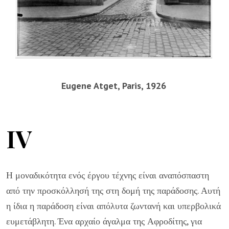
Eugene Atget, Paris, 1926
IV
Η μοναδικότητα ενός έργου τέχνης είναι αναπόσπαστη
από την προσκόλλησή της στη δομή της παράδοσης. Αυτή
η ίδια η παράδοση είναι απόλυτα ζωντανή και υπερβολικά
ευμετάβλητη. Ένα αρχαίο άγαλμα της Αφροδίτης, για