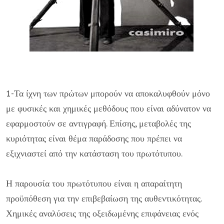
1-Τα ίχνη των πρώτων μπορούν να αποκαλυφθούν μόνο
με φυσικές και χημικές μεθόδους που είναι αδύνατον να
εφαρμοστούν σε αντιγραφή. Επίσης, μεταβολές της
κυριότητας είναι θέμα παράδοσης που πρέπει να
εξιχνιαστεί από την κατάσταση του πρωτότυπου.
Η παρουσία του πρωτότυπου είναι η απαραίτητη
προϋπόθεση για την επιβεβαίωση της αυθεντικότητας.
Χημικές αναλύσεις της οξειδωμένης επιφάνειας ενός