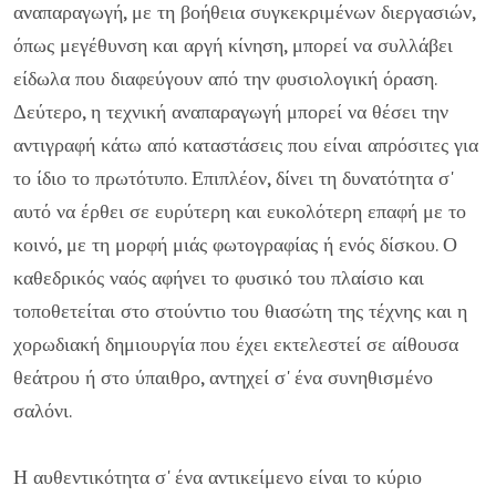
αναπαραγωγή, με τη βοήθεια συγκεκριμένων διεργασιών,
όπως μεγέθυνση και αργή κίνηση, μπορεί να συλλάβει
είδωλα που διαφεύγουν από την φυσιολογική όραση.
Δεύτερο, η τεχνική αναπαραγωγή μπορεί να θέσει την
αντιγραφή κάτω από καταστάσεις που είναι απρόσιτες για
το ίδιο το πρωτότυπο. Επιπλέον, δίνει τη δυνατότητα σ'
αυτό να έρθει σε ευρύτερη και ευκολότερη επαφή με το
κοινό, με τη μορφή μιάς φωτογραφίας ή ενός δίσκου. Ο
καθεδρικός ναός αφήνει το φυσικό του πλαίσιο και
τοποθετείται στο στούντιο του θιασώτη της τέχνης και η
χορωδιακή δημιουργία που έχει εκτελεστεί σε αίθουσα
θεάτρου ή στο ύπαιθρο, αντηχεί σ' ένα συνηθισμένο
σαλόνι.
Η αυθεντικότητα σ' ένα αντικείμενο είναι το κύριο