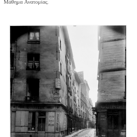
Μάθημα Ανατομίας.