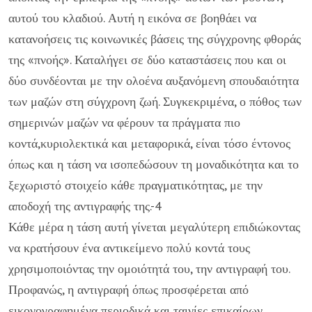
αυτού του κλαδιού. Αυτή η εικόνα σε βοηθάει να
κατανοήσεις τις κοινωνικές βάσεις της σύγχρονης φθοράς
της «πνοής». Καταλήγει σε δύο καταστάσεις που και οι
δύο συνδέονται με την ολοένα αυξανόμενη σπουδαιότητα
των μαζών στη σύγχρονη ζωή. Συγκεκριμένα, ο πόθος των
σημερινών μαζών να φέρουν τα πράγματα πιο
κοντά,κυριολεκτικά και μεταφορικά, είναι τόσο έντονος
όπως και η τάση να ισοπεδώσουν τη μοναδικότητα και το
ξεχωριστό στοιχείο κάθε πραγματικότητας, με την
αποδοχή της αντιγραφής της.-4
Κάθε μέρα η τάση αυτή γίνεται μεγαλύτερη επιδιώκοντας
να κρατήσουν ένα αντικείμενο πολύ κοντά τους
χρησιμοποιόντας την ομοιότητά του, την αντιγραφή του.
Προφανώς, η αντιγραφή όπως προσφέρεται από
εικονογραφημένα περιοδικά και ταινίες επικαίρων,