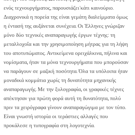
ενός τεχνουργήματος, παρουσιάζει'κάτι καινούριο.
Διαχρονικά η πορεία της είναι γεμάτη διαλείμματα όμως
η έντασή της αυξάνεται συνέχεια. Οι Έλληνες γνώριζαν
μόνο δύο τεχνικές αναπαραγωγής έργων τέχνης: τη
μεταλλοχοΐα και την χρησιμοποίηση μήτρας για τη λήψη
του αποτυπώματος. Αντικείμενα ορειχάλκινα, πήλινα και
νομίσματα, ήταν τα μόνα τεχνουργήματα που μπορούσαν
να παράγουν σε μαζική ποσότητα. Όλα τα υπόλοιπα ήταν
μοναδικά κομμάτια χωρίς τη δυνατότητα μηχανικής
αναπαραγωγής. Με την ξυλογραφία, οι γραφικές τέχνες
απέκτησαν για πρώτη φορά αυτή τη δυνατότητα, πολύ
πριν τα χειρόγραφα γίνουν αναπαραγώγιμα με τον τύπο.
Είναι γνωστή ιστορία οι τεράστιες αλλαγές που
προκάλεσε η τυπογραφία στη λογοτεχνία.