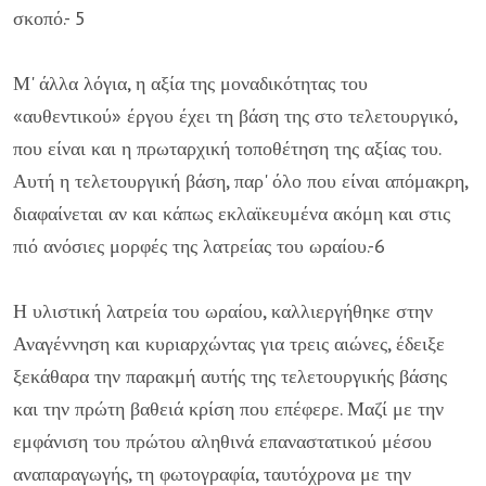
σκοπό.- 5
Μ' άλλα λόγια, η αξία της μοναδικότητας του
«αυθεντικού» έργου έχει τη βάση της στο τελετουργικό,
που είναι και η πρωταρχική τοποθέτηση της αξίας του.
Αυτή η τελετουργική βάση, παρ' όλο που είναι απόμακρη,
διαφαίνεται αν και κάπως εκλαϊκευμένα ακόμη και στις
πιό ανόσιες μορφές της λατρείας του ωραίου.-6
Η υλιστική λατρεία του ωραίου, καλλιεργήθηκε στην
Αναγέννηση και κυριαρχώντας για τρεις αιώνες, έδειξε
ξεκάθαρα την παρακμή αυτής της τελετουργικής βάσης
και την πρώτη βαθειά κρίση που επέφερε. Μαζί με την
εμφάνιση του πρώτου αληθινά επαναστατικού μέσου
αναπαραγωγής, τη φωτογραφία, ταυτόχρονα με την