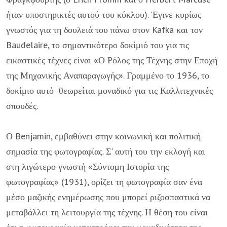
ήταν υποστηρικτές αυτού του κύκλου). 'Εγινε κυρίως
γνωστός για τη δουλειά του πάνω στον Kafka και τον
Baudelaire, το σημαντικότερο δοκίμιό του για τις
εικαστικές τέχνες είναι «Ο Ρόλος της Τέχνης στην Εποχή
της Μηχανικής Αναπαραγωγής». Γραμμένο το 1936, το
δοκίμιο αυτό θεωρείται μοναδικό για τις Καλλιτεχνικές
σπουδές.
Ο Benjamin, εμβαθύνει στην κοινωνική και πολιτική
σημασία της φωτογραφίας. Σ' αυτή του την εκλογή και
στη λιγώτερο γνωστή «Σύντομη Ιστορία της
φωτογραφίας» (1931), ορίζει τη φωτογραφία σαν ένα
μέσο μαζικής ενημέρωσης που μπορεί ριζοσπαστικά να
μεταβάλλει τη λειτουργία της τέχνης. Η θέση του είναι