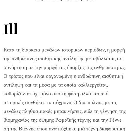
Ill
Κατά τη διάρκεια μεγάλων ιστορικών περιόδων, η μορφή
της ανθρώπινης αισθητικής αντίληψης μεταβάλλεται, σε
συνάρτηση με την μορφή της ύπαρξης της ανθρωπότητας.
Ο τρόπος που είναι οργανωμένη η ανθρώπινη αισθητική
αντίληψη και τα μέσα με τα οποία καλλιεργείται,
καθορίζονται όχι μόνο από τη φύση αλλά και από
ιστορικές συνθήκες ταυτόχρονα. Ο 5ος αιώνας, με τις
μεγάλες πληθυσμιακές μετακινήσεις, είδε τη γέννηση της
βιομηχανίας της όψιμης Ρωμαϊκής τέχνης και την Γέννε-
ση της Βιέννης όπου αναπτύχθηκε μιά τέχνη διαφορετική