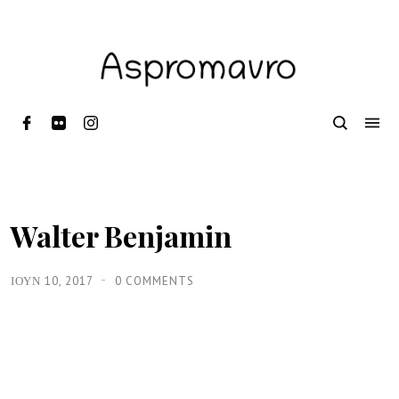
Walter Benjamin
ΙΟΥΝ 10, 2017
0 COMMENTS