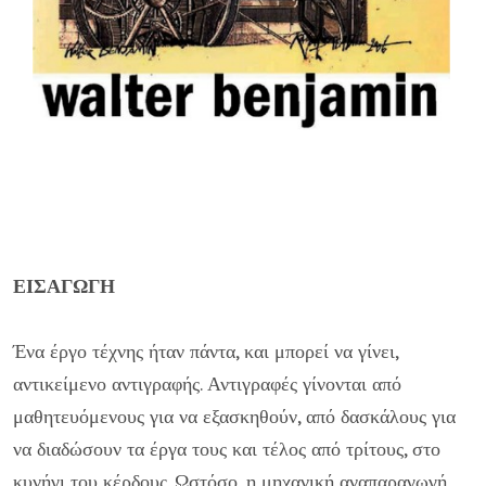
ΕΙΣΑΓΩΓΗ
Ένα έργο τέχνης ήταν πάντα, και μπορεί να γίνει,
αντικείμενο αντιγραφής. Αντιγραφές γίνονται από
μαθητευόμενους για να εξασκηθούν, από δασκάλους για
να διαδώσουν τα έργα τους και τέλος από τρίτους, στο
κυνήγι του κέρδους. Ωστόσο, η μηχανική αναπαραγωγή