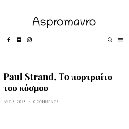
Paul Strand, To πορτραίτο
του κόσμου
ΑΥΓ 8, 2015
0 COMMENTS