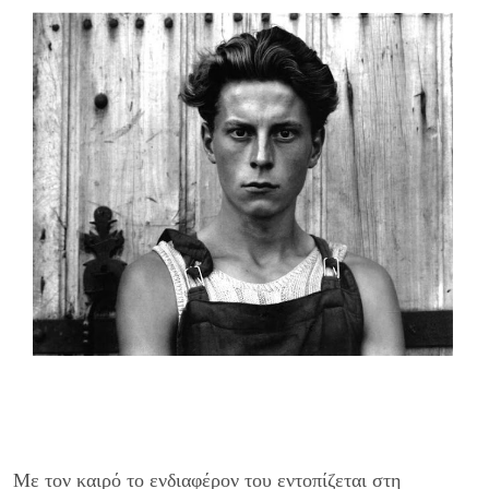
Με τον καιρό το ενδιαφέρον του εντο­πίζεται στη