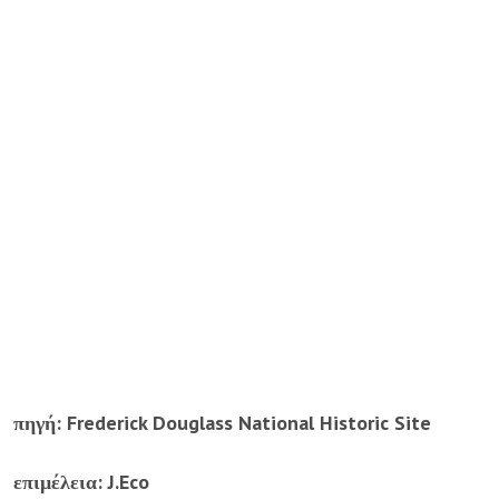
πηγή: Frederick Douglass National Historic Site
επιμέλεια: J.Eco