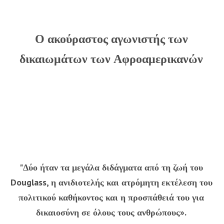
Ο ακούραστος αγωνιστής των
δικαιωμάτων των Αφροαμερικανών
"Δύο ήταν τα μεγάλα διδάγματα από τη ζωή του
Douglass, η ανιδιοτελής και ατρόμητη εκτέλεση του
πολιτικού καθήκοντος και η προσπάθειά του για
δικαιοσύνη σε όλους τους ανθρώπους».