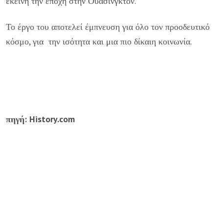
εκείνη την εποχή στην Ουάσινγκτον.
Το έργο του αποτελεί έμπνευση για όλο τον προοδευτικό
κόσμο, για την ισότητα και μια πιο δίκαιη κοινωνία.
πηγή: History.com