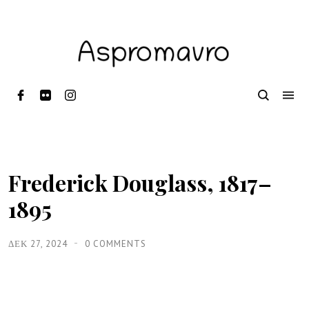
Frederick Douglass, 1817–
1895
ΔΕΚ 27, 2024
0 COMMENTS