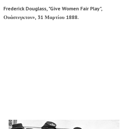
Frederick Douglass, "Give Women Fair Play",
Ουάσινγκτον», 31 Μαρτίου 1888.