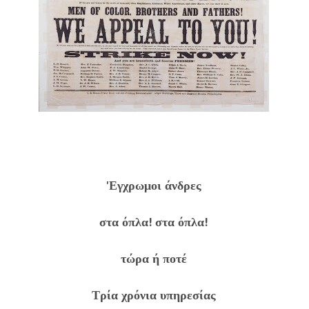
'Εγχρωμοι άνδρες
στα όπλα! στα όπλα!
τώρα ή ποτέ
Τρία χρόνια υπηρεσίας