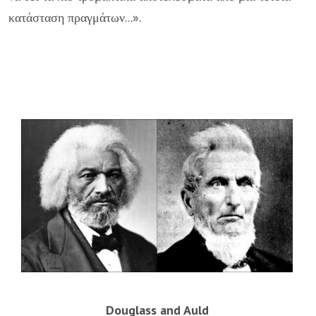
κατάσταση πραγμάτων...».
Douglass and Auld