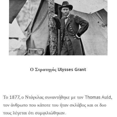
Ο Στρατηγός Ulysses Grant
Το 1877, ο Ντάγκλας συναντήθηκε με τον Thomas Auld,
τον άνθρωπο που κάποτε του ήταν σκλάβος και οι δυο
τους λέγεται ότι συμφιλιώθηκαν.