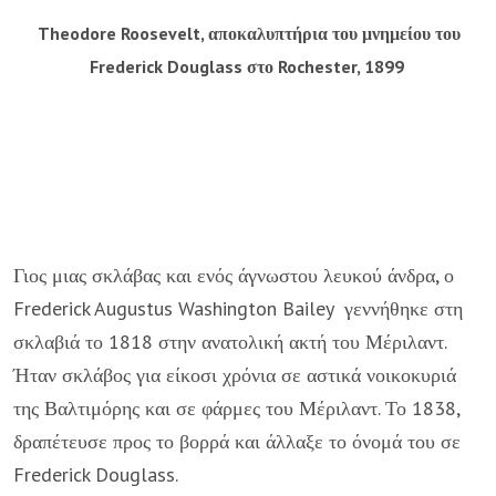
Theodore Roosevelt, αποκαλυπτήρια του μνημείου του
Frederick Douglass στο Rochester, 1899
Γιος μιας σκλάβας και ενός άγνωστου λευκού άνδρα, ο
Frederick Augustus Washington Bailey γεννήθηκε στη
σκλαβιά το 1818 στην ανατολική ακτή του Μέριλαντ.
Ήταν σκλάβος για είκοσι χρόνια σε αστικά νοικοκυριά
της Βαλτιμόρης και σε φάρμες του Μέριλαντ. Το 1838,
δραπέτευσε προς το βορρά και άλλαξε το όνομά του σε
Frederick Douglass.