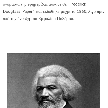
ονομασία της εφημερίδας άλλαξε σε "Frederick
Douglass' Paper" και εκδόθηκε μέχρι το 1860, λίγο πριν
από την έναρξη του Εμφυλίου Πολέμου.