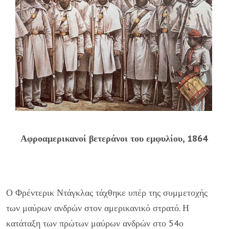
Αφροαμερικανοί βετεράνοι του εμφυλίου, 1864
Ο Φρέντερικ Ντάγκλας τάχθηκε υπέρ της συμμετοχής
των μαύρων ανδρών στον αμερικανικό στρατό. Η
κατάταξη των πρώτων μαύρων ανδρών στο 54ο