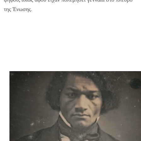
της Ένωσης.