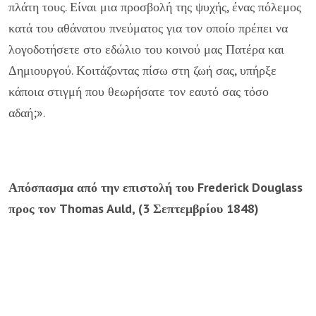
πλάτη τους. Είναι μια προσβολή της ψυχής, ένας πόλεμος
κατά του αθάνατου πνεύματος για τον οποίο πρέπει να
λογοδοτήσετε στο εδώλιο του κοινού μας Πατέρα και
Δημιουργού. Κοιτάζοντας πίσω στη ζωή σας, υπήρξε
κάποια στιγμή που θεωρήσατε τον εαυτό σας τόσο
αδαή;».
Απόσπασμα από την επιστολή του Frederick Douglass
προς τον Thomas Auld, (3 Σεπτεμβρίου 1848)