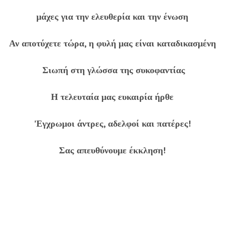
μάχες για την ελευθερία και την ένωση
Αν αποτύχετε τώρα, η φυλή μας είναι καταδικασμένη
Σιωπή στη γλώσσα της συκοφαντίας
Η τελευταία μας ευκαιρία ήρθε
'Εγχρωμοι άντρες, αδελφοί και πατέρες!
Σας απευθύνουμε έκκληση!