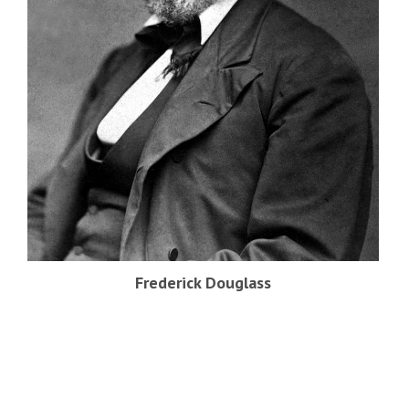
Frederick Douglass