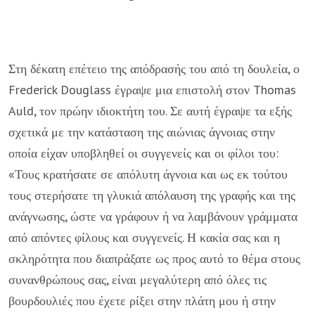
Στη δέκατη επέτειο της απόδρασής του από τη δουλεία, ο
Frederick Douglass έγραψε μια επιστολή στον Thomas
Auld, τον πρώην ιδιοκτήτη του. Σε αυτή έγραψε τα εξής
σχετικά με την κατάσταση της αιώνιας άγνοιας στην
οποία είχαν υποβληθεί οι συγγενείς και οι φίλοι του:
«Τους κρατήσατε σε απόλυτη άγνοια και ως εκ τούτου
τους στερήσατε τη γλυκιά απόλαυση της γραφής και της
ανάγνωσης, ώστε να γράφουν ή να λαμβάνουν γράμματα
από απόντες φίλους και συγγενείς. Η κακία σας και η
σκληρότητα που διαπράξατε ως προς αυτό το θέμα στους
συνανθρώπους σας, είναι μεγαλύτερη από όλες τις
βουρδουλιές που έχετε ρίξει στην πλάτη μου ή στην