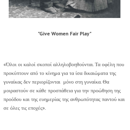
"Give Women Fair Play"
«Όλοι οι καλοί σκοποί αλληλοβοηθούνται. Τα οφέλη που
προκύπτουν από το κίνημα για τα ίσα δικαιώματα της
γυναίκας δεν περιορίζονται μόνο στη γυναίκα. Θα
μοιραστούν σε κάθε προσπάθεια για την προώθηση της
προόδου και της ευημερίας της ανθρωπότητας παντού και
σε όλες τις εποχές».