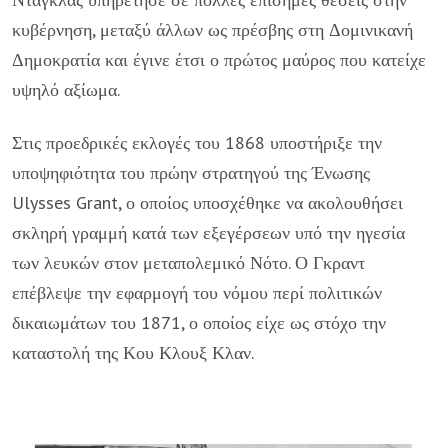
κυβέρνηση, μεταξύ άλλων ως πρέσβης στη Δομινικανή
Δημοκρατία και έγινε έτσι ο πρώτος μαύρος που κατείχε
υψηλό αξίωμα.
Στις προεδρικές εκλογές του 1868 υποστήριξε την
υποψηφιότητα του πρώην στρατηγού της Ένωσης
Ulysses Grant, ο οποίος υποσχέθηκε να ακολουθήσει
σκληρή γραμμή κατά των εξεγέρσεων υπό την ηγεσία
των λευκών στον μεταπολεμικό Νότο. Ο Γκραντ
επέβλεψε την εφαρμογή του νόμου περί πολιτικών
δικαιωμάτων του 1871, ο οποίος είχε ως στόχο την
καταστολή της Κου Κλουξ Κλαν.