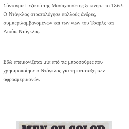
Σύνταγμα Πεζικού της Μασαχουσέτης ξεκίνησε το 1863.
Ο Ντάγκλας στρατολόγησε πολλούς άνδρες,
συμπεριλαμβανομένων και των γιων του Τσαρλς και
Λιούις Ντάγκλας.
Εδώ απεικονίζεται μία από τις μπροσούρες που
χρησιμοποίησε ο Ντάγκλας για τη κατάταξη των
αφροαμερικανών.