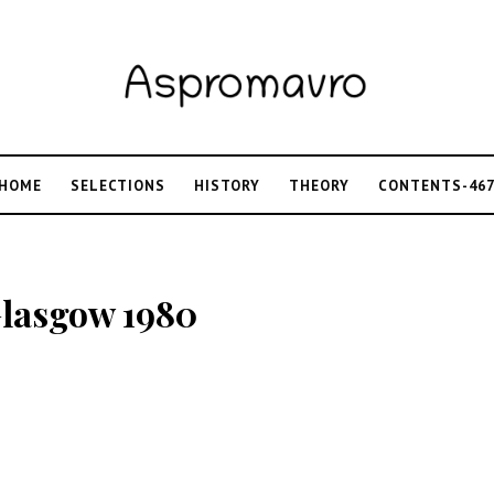
HOME
SELECTIONS
HISTORY
THEORY
CONTENTS-46
lasgow 1980