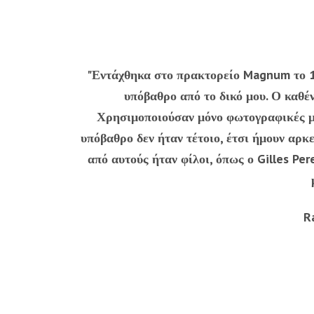
"Εντάχθηκα στο πρακτορείο Magnum το 1
υπόβαθρο από το δικό μου. Ο καθέν
Χρησιμοποιούσαν μόνο φωτογραφικές μηχ
υπόβαθρο δεν ήταν τέτοιο, έτσι ήμουν αρκ
από αυτούς ήταν φίλοι, όπως ο Gilles Pe
R