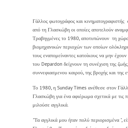
Γάλλος φωτογράφος και κινηματογραφιστής ο
από τη Γλασκώβη οι οποίες αποτελούν αναμφί
Τραβηγμένες το 1980, αποτυπώνουν τη χώρα 
βιομηχανικών περιοχών των οποίων ολόκληρη
τους εναπομείναντες κατοίκους να μην έχουν 
του Depardon δείχνουν τη συνέχιση της ζωής
συννεφιασμενου καιρού, της βροχής και της 
Το 1980, η Sunday Times ανέθεσε στον Γάλ
Γλασκώβη για ένα αφιέρωμα σχετικά με τις πό
μιλούσε αγγλικά.
"Τα αγγλικά μου ήταν πολύ περιορισμένα ", 