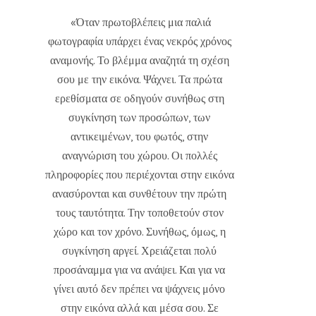
«Όταν πρωτοβλέπεις μια παλιά
φωτογραφία υπάρχει ένας νεκρός χρόνος
αναμονής. Το βλέμμα αναζητά τη σχέση
σου με την εικόνα. Ψάχνει. Τα πρώτα
ερεθίσματα σε οδηγούν συνήθως στη
συγκίνηση των προσώπων, των
αντικειμένων, του φωτός, στην
αναγνώριση του χώρου. Οι πολλές
πληροφορίες που περιέχονται στην εικόνα
ανασύρονται και συνθέτουν την πρώτη
τους ταυτότητα. Την τοποθετούν στον
χώρο και τον χρόνο. Συνήθως, όμως, η
συγκίνηση αργεί. Χρειάζεται πολύ
προσάναμμα για να ανάψει. Και για να
γίνει αυτό δεν πρέπει να ψάχνεις μόνο
στην εικόνα αλλά και μέσα σου. Σε