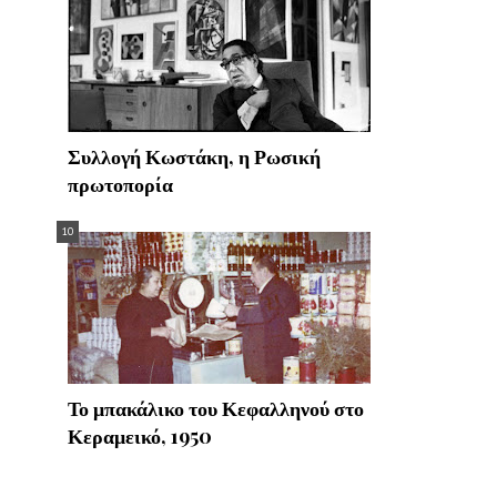
Συλλογή Κωστάκη, η Ρωσική
πρωτοπορία
Το μπακάλικο του Κεφαλληνού στο
Κεραμεικό, 1950