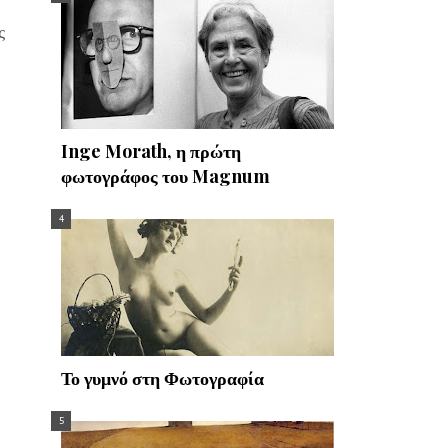
ς
Inge Morath, η πρώτη
φωτογράφος του Magnum
Το γυμνό στη Φωτογραφία