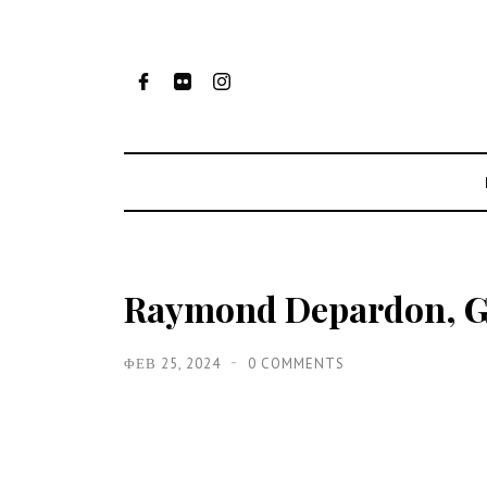
Raymond Depardon, G
ΦΕΒ 25, 2024
0 COMMENTS