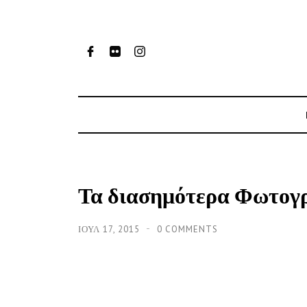
Τα διασημότερα Φωτογρ
ΙΟΥΛ 17, 2015
0 COMMENTS