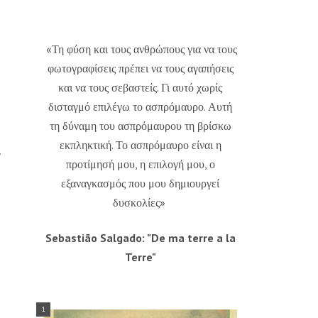
«Τη φύση και τους ανθρώπους για να τους
φωτογραφίσεις πρέπει να τους αγαπήσεις
και να τους σεβαστείς. Γι αυτό χωρίς
δισταγμό επιλέγω το ασπρόμαυρο. Αυτή
τη δύναμη του ασπρόμαυρου τη βρίσκω
εκπληκτική. Το ασπρόμαυρο είναι η
ν
προτίμησή μου, η επιλογή μου, ο
εξαναγκασμός που μου δημιουργεί
δυσκολίες»
Sebastião Salgado: "De ma terre a la
Terre"