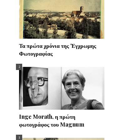
Τα πρώτα χρόνια της 'Εγχρωμης
Φωτογραφίας
Inge Morath, η πρώτη
φωτογράφος του Magnum