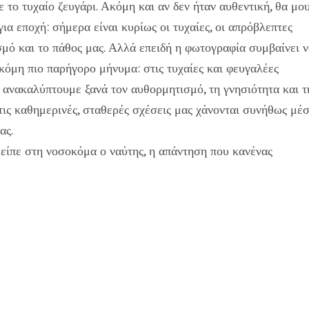
το τυχαίο ζευγάρι. Ακόμη και αν δεν ήταν αυθεντική, θα μο
ια εποχή: σήμερα είναι κυρίως οι τυχαίες, οι απρόβλεπτες
μό και το πάθος μας. Αλλά επειδή η φωτογραφία συμβαίνει 
 ακόμη πιο παρήγορο μήνυμα: στις τυχαίες και φευγαλέες
, ανακαλύπτουμε ξανά τον αυθορμητισμό, τη γνησιότητα και τ
ις καθημερινές, σταθερές σχέσεις μας χάνονται συνήθως μέ
ας.
είπε στη νοσοκόμα ο ναύτης, η απάντηση που κανένας