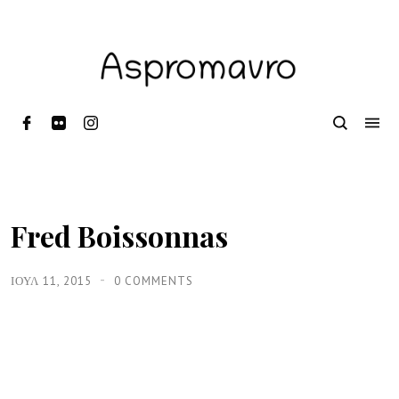
Fred Boissonnas
ΙΟΥΛ 11, 2015
0 COMMENTS