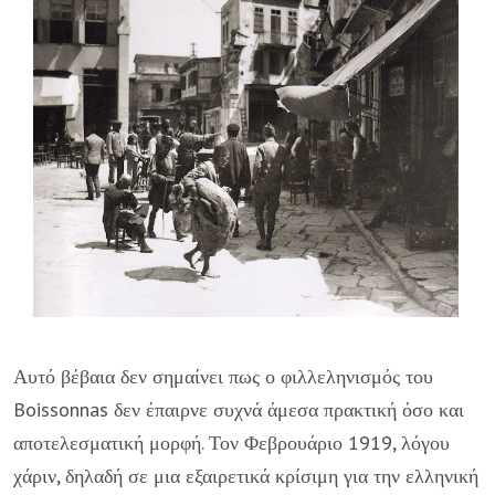
Αυτό βέβαια δεν σημαίνει πως ο φιλλεληνισμός του
Boissonnas δεν έπαιρνε συχνά άμεσα πρακτική όσο και
αποτελεσματική μορφή. Τον Φεβρουάριο 1919, λόγου
χάριν, δηλαδή σε μια εξαιρετικά κρίσιμη για την ελληνική