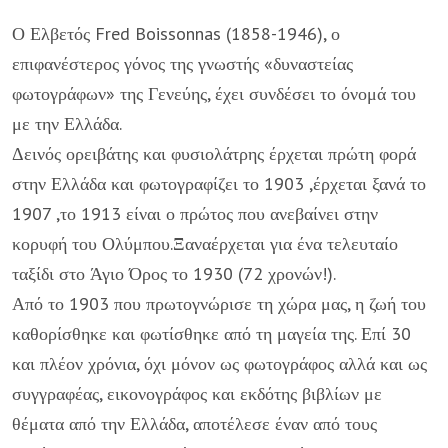
Ο Ελβετός Fred Boissonnas (1858-1946), ο
επιφανέστερος γόνος της γνωστής «δυναστείας
φωτογράφων» της Γενεύης, έχει συνδέσει το όνομά του
με την Ελλάδα.
Δεινός ορειβάτης και φυσιολάτρης έρχεται πρώτη φορά
στην Ελλάδα και φωτογραφίζει το 1903 ,έρχεται ξανά το
1907 ,το 1913 είναι ο πρώτος που ανεβαίνει στην
κορυφή του Ολύμπου.Ξαναέρχεται για ένα τελευταίο
ταξίδι στο Άγιο Όρος το 1930 (72 χρονών!).
Από το 1903 που πρωτογνώρισε τη χώρα μας, η ζωή του
καθορίσθηκε και φωτίσθηκε από τη μαγεία της. Επί 30
και πλέον χρόνια, όχι μόνον ως φωτογράφος αλλά και ως
συγγραφέας, εικονογράφος και εκδότης βιβλίων με
θέματα από την Ελλάδα, αποτέλεσε έναν από τους