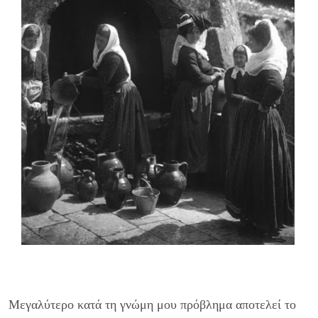
Μεγαλύτερο κατά τη γνώμη μου πρόβλημα αποτελεί το