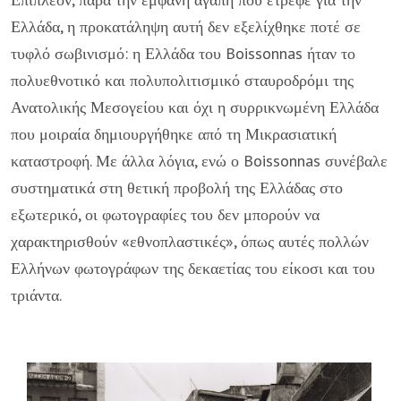
Ελλάδα, η προκατάληψη αυτή δεν εξελίχθηκε ποτέ σε
τυφλό σωβινισμό: η Ελλάδα του Boissonnas ήταν το
πολυεθνοτικό και πολυπολιτισμικό σταυροδρόμι της
Ανατολικής Μεσογείου και όχι η συρρικνωμένη Ελλάδα
που μοιραία δημιουργήθηκε από τη Μικρασιατική
καταστροφή. Με άλλα λόγια, ενώ ο Boissonnas συνέβαλε
συστηματικά στη θετική προβολή της Ελλάδας στο
εξωτερικό, οι φωτογραφίες του δεν μπορούν να
χαρακτηρισθούν «εθνοπλαστικές», όπως αυτές πολλών
Ελλήνων φωτογράφων της δεκαετίας του είκοσι και του
τριάντα.