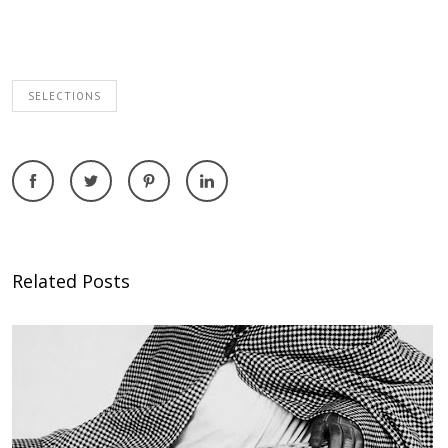
SELECTIONS
Related Posts