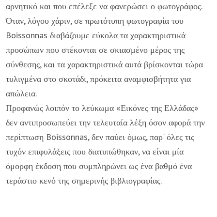
αρνητικό και που επέλεξε να φανερώσει ο φωτογράφος.
Όταν, λόγου χάριν, σε πρωτότυπη φωτογραφία του
Boissonnas διαβάζουμε εύκολα τα χαρακτηριστικά
προσώπων που στέκονται σε σκιασμένο μέρος της
σύνθεσης, και τα χαρακτηριστικά αυτά βρίσκονται τώρα
τυλιγμένα στο σκοτάδι, πρόκειτα αναμφισβήτητα για
απώλεια.
Προφανώς λοιπόν το λεύκωμα «Εικόνες της Ελλάδας»
δεν αντιπροσωπεύει την τελευταία λέξη όσον αφορά την
περίπτωση Boissonnas, δεν παύει όμως, παρ' όλες τις
τυχόν επιφυλάξεις που διατυπώθηκαν, να είναι μία
όμορφη έκδοση που συμπληρώνει ως ένα βαθμό ένα
τεράστιο κενό της σημερινής βιβλιογραφίας.