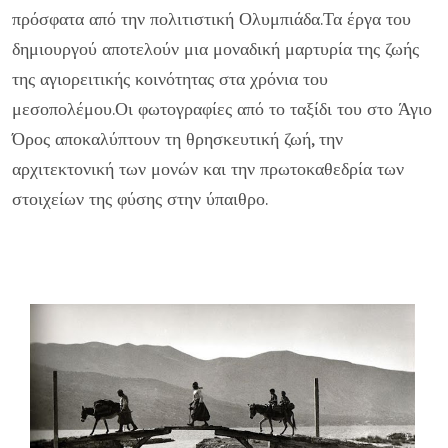
πρόσφατα από την πολιτιστική Ολυμπιάδα.Τα έργα του
δημιουργού αποτελούν μια μοναδική μαρτυρία της ζωής
της αγιορειτικής κοινότητας στα χρόνια του
μεσοπολέμου.Οι φωτογραφίες από το ταξίδι του στο Άγιο
Όρος αποκαλύπτουν τη θρησκευτική ζωή, την
αρχιτεκτονική των μονών και την πρωτοκαθεδρία των
στοιχείων της φύσης στην ύπαιθρο.