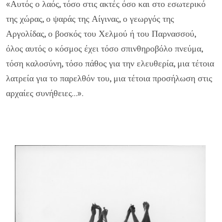
«Αυτός ο λαός, τόσο στις ακτές όσο και στο εσωτερικό
της χώρας, ο ψαράς της Αίγινας, ο γεωργός της
Αργολίδας, ο βοσκός του Χελμού ή του Παρνασσού,
όλος αυτός ο κόσμος έχει τόσο σπινθηροβόλο πνεύμα,
τόση καλοσύνη, τόσο πάθος για την ελευθερία, μια τέτοια
λατρεία για το παρελθόν του, μια τέτοια προσήλωση στις
αρχαίες συνήθειες...».