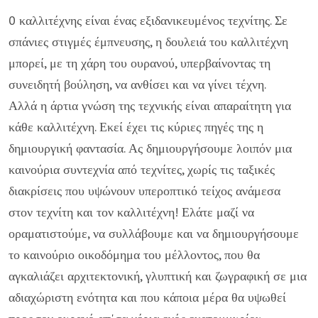
0 καλλιτέχνης είναι ένας εξιδανικευμένος τεχνίτης. Σε
σπάνιες στιγμές έμπνευσης, η δουλειά του καλλιτέχνη
μπορεί, με τη χάρη του ουρανού, υπερβαίνοντας τη
συνειδητή βούληση, να ανθίσει και να γίνει τέχνη.
Αλλά η άρτια γνώση της τεχνικής είναι απαραίτητη για
κάθε καλλιτέχνη. Εκεί έχει τις κύριες πηγές της η
δημιουργική φαντασία. Ας δημιουργήσουμε λοιπόν μια
καινούρια συντεχνία από τεχνίτες, χωρίς τις ταξικές
διακρίσεις που υψώνουν υπεροπτικό τείχος ανάμεσα
στον τεχνίτη και τον καλλιτέχνη! Ελάτε μαζί να
οραματιστούμε, να συλλάβουμε και να δημιουργήσουμε
το καινούριο οικοδόμημα του μέλλοντος, που θα
αγκαλιάζει αρχιτεκτονική, γλυπτική και ζωγραφική σε μια
αδιαχώριστη ενότητα και που κάποια μέρα θα υψωθεί