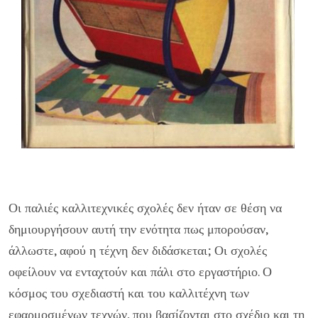
Οι παλιές καλλιτεχνικές σχολές δεν ήταν σε θέση να
δημιουργήσουν αυτή την ενότητα πως μπορούσαν,
άλλωστε, αφού η τέχνη δεν διδάσκεται; Οι σχολές
οφείλουν να ενταχτούν και πάλι στο εργαστήριο. Ο
κόσμος του σχεδιαστή και του καλλιτέχνη των
εφαρμοσμένων τεχνών, που βασίζονται στο σχέδιο και τη