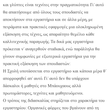
και γλύπτες είναι τεχνίτες στην πραγματικότητα. Γι' αυτό
θα απαιτήσουμε από όλους τους σπουδαστές να
αποκτήσουν στα εργαστήρια και σε άλλα μέρη, με
πειράματα και πρακτικές εφαρμογές μια ολοκληρωμένη
εξάσκηση στις τέχνες, ως απαραίτητο θεμέλιο κάθε
καλλιτεχνικής παραγωγής. Τα δικά μας εργαστήρια
πρόκειται ν' αναγερθούν σταδιακά, ενώ παράλληλα θα
γίνουν συμφωνίες με εξωτερικά εργαστήρια για την
πρακτική εξάσκηση των σπουδαστών:
Η Σχολή υποτάσσεται στο εργαστήριο και κάποια μέρα θ'
απορροφηθεί απ' αυτό. Γι' αυτό δεν θα υπάρχουν
δάσκαλοι ή μαθητές στο Μπάουχαους αλλά
πρωτομάστορες, τεχνίτες και μαθητευόμενοι.
Ο τρόπος της διδασκαλίας στηρίζεται στο χαρακτήρα του
εργαστηρίου: Οργανικές φόρμες που βγαίνουν από τη