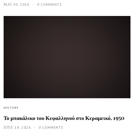
ΜΑΪ́ 30, 2026
0 COMMENTS
HISTORY
Το μπακάλικο του Κεφαλληνού στο Κεραμεικό, 1950
ΙΟΥΛ 19, 2026
0 COMMENTS