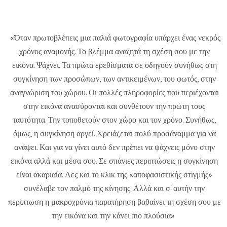
«Όταν πρωτοβλέπεις μια παλιά φωτογραφία υπάρχει ένας νεκρός
χρόνος αναμονής. Το βλέμμα αναζητά τη σχέση σου με την
εικόνα. Ψάχνει. Τα πρώτα ερεθίσματα σε οδηγούν συνήθως στη
συγκίνηση των προσώπων, των αντικειμένων, του φωτός, στην
αναγνώριση του χώρου. Οι πολλές πληροφορίες που περιέχονται
στην εικόνα ανασύρονται και συνθέτουν την πρώτη τους
ταυτότητα. Την τοποθετούν στον χώρο και τον χρόνο. Συνήθως,
όμως, η συγκίνηση αργεί. Χρειάζεται πολύ προσάναμμα για να
ανάψει. Και για να γίνει αυτό δεν πρέπει να ψάχνεις μόνο στην
εικόνα αλλά και μέσα σου. Σε σπάνιες περιπτώσεις η συγκίνηση
είναι ακαριαία. Λες και το κλικ της «αποφασιστικής στιγμής»
συνέλαβε τον παλμό της κίνησης. Αλλά και σ' αυτήν την
περίπτωση η μακροχρόνια παρατήρηση βαθαίνει τη σχέση σου με
την εικόνα και την κάνει πιο πλούσια»