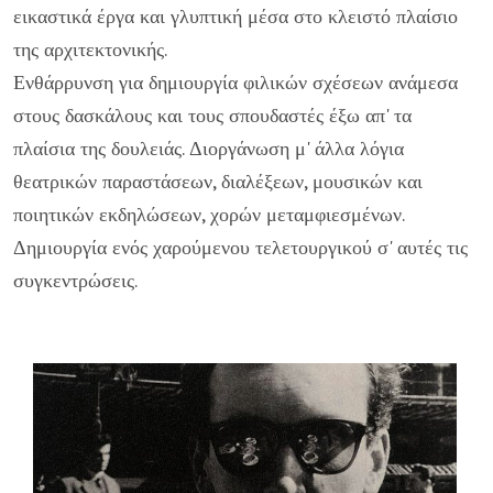
εικαστικά έργα και γλυπτική μέσα στο κλειστό πλαίσιο
της αρχιτεκτονικής.
Ενθάρρυνση για δημιουργία φιλικών σχέσεων ανάμεσα
στους δασκάλους και τους σπουδαστές έξω απ' τα
πλαίσια της δουλειάς. Διοργάνωση μ' άλλα λόγια
θεατρικών παραστάσεων, διαλέξεων, μουσικών και
ποιητικών εκδηλώσεων, χορών μεταμφιεσμένων.
Δημιουργία ενός χαρούμενου τελετουργικού σ' αυτές τις
συγκεντρώσεις.