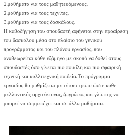
1.μαθήματα για τους μαθητευόμενους,
2.μαθήματα για τους τεχνίτες,
3.μαθήματα για τους δασκάλους.
Η καθοδήγηση του σπουδαστή αφήνεται στην προαίρεση
του δασκάλου μέσα στο πλαίσιο του γενικού
προγράμματος και του πλάνου εργασίας, που
αναθεωρείται κάθε εξάμηνο με σκοπό να δοθεί στους
σπουδαστές όσο γίνεται πιο ποικίλη και πιο σφαιρική
τεχνική και καλλιτεχνική παιδεία. Το πρόγραμμα
εργασίας θα ρυθμίζεται με τέτοιο τρόπο ώστε κάθε
μελλοντικός αρχιτέκτονας, ζωγράφος και γλύπτης να
μπορεί να συμμετέχει και σε άλλα μαθήματα.