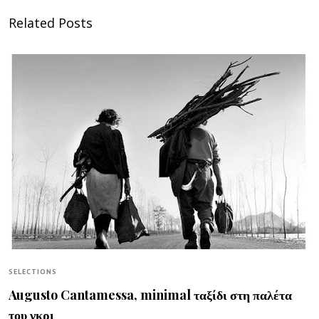
Related Posts
SELECTIONS
Augusto Cantamessa, minimal ταξίδι στη παλέτα
του γκρι