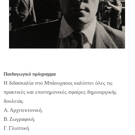
Παιδαγωγικό πρόγραμμα
Η διδασκαλία στο Μπάουχαους καλύπτει όλες τις
πρακτικές και επιστημονικές σφαίρες δημιουργικής
δουλειάς.
Α. Αρχιτεκτονική.
Β. Ζωγραφική.
Γ. Γλυπτική