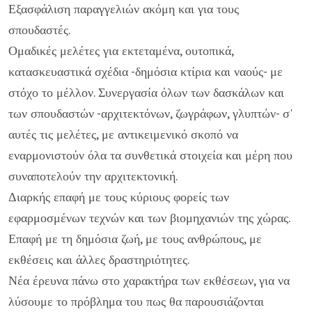
Εξασφάλιση παραγγελιών ακόμη και για τους
σπουδαστές.
Ομαδικές μελέτες για εκτεταμένα, ουτοπικά,
κατασκευαστικά σχέδια -δημόσια κτίρια και ναούς- με
στόχο το μέλλον. Συνεργασία όλων των δασκάλων και
των σπουδαστών -αρχιτεκτόνων, ζωγράφων, γλυπτών- σ'
αυτές τις μελέτες, με αντικειμενικό σκοπό να
εναρμονιστούν όλα τα συνθετικά στοιχεία και μέρη που
συναποτελούν την αρχιτεκτονική.
Διαρκής επαφή με τους κύριους φορείς των
εφαρμοσμένων τεχνών και των βιομηχανιών της χώρας.
Επαφή με τη δημόσια ζωή, με τους ανθρώπους, με
εκθέσεις και άλλες δραστηριότητες.
Νέα έρευνα πάνω στο χαρακτήρα των εκθέσεων, για να
λύσουμε το πρόβλημα του πως θα παρουσιάζονται