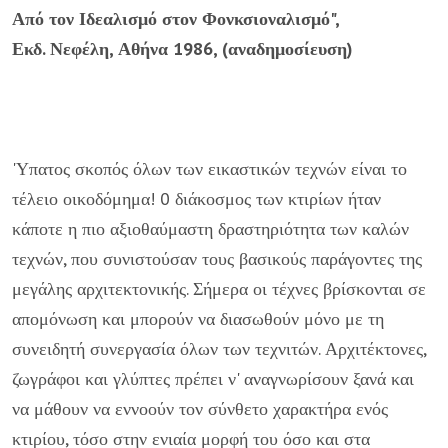
Από τον Ιδεαλισμό στον Φονκσιοναλισμό",
Εκδ. Νεφέλη, Αθήνα 1986, (αναδημοσίευση)
'Υπατος σκοπός όλων των εικαστικών τεχνών είναι το
τέλειο οικοδόμημα! 0 διάκοσμος των κτιρίων ήταν
κάποτε η πιο αξιοθαύμαστη δραστηριότητα των καλών
τεχνών, που συνιστούσαν τους βασικούς παράγοντες της
μεγάλης αρχιτεκτονικής. Σήμερα οι τέχνες βρίσκονται σε
απομόνωση και μπορούν να διασωθούν μόνο με τη
συνειδητή συνεργασία όλων των τεχνιτών. Αρχιτέκτονες,
ζωγράφοι και γλύπτες πρέπει ν' αναγνωρίσουν ξανά και
να μάθουν να εννοούν τον σύνθετο χαρακτήρα ενός
κτιρίου, τόσο στην ενιαία μορφή του όσο και στα