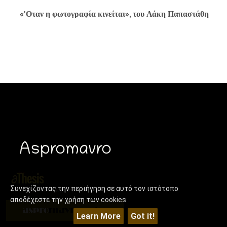
«'Οταν η φωτογραφία κινείται», του Λάκη Παπαστάθη
Συνεχίζοντας την περιήγηση σε αυτό τον ιστότοπο
αποδέχεστε την χρήση των cookies
Learn More
Got it!