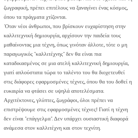
ζωγραφική, πρέπει επιτέλους να ξαναγίνει ένας κόσμος,
όπου τα πράγματα χτίζονται.
'Οταν νέοι άνθρωποι, που βρίσκουν ευχαρίστηση στην
καλλιτεχνική δημιουργία, αρχίσουν την παιδεία τους
μαθαίνοντας μια τέχνη, όπως γινόταν άλλοτε, τότε ο μη
παραγωγικός "καλλιτέχνης" δεν θα είναι πια
καταδικασμένος σε μια ατελή καλλιτεχνική δημιουργία,
γιατί απλούστατα τώρα το ταλέντο του θα διοχετευθεί
στις διάφορες εφαρμοσμένες τέχνες, όπου θα του δοθεί η
ευκαιρία να φτάσει σε υψηλά αποτελέσματα.
Αρχιτέκτονες, γλύπτες, ζωγράφοι, όλοι πρέπει να
επιστρέψουμε στις εφαρμοσμένες τέχνες! Γιατί η τέχνη
δεν είναι "επάγγελμα". Δεν υπάρχει ουσιαστική διαφορά
ανάμεσα στον καλλιτέχνη και στον τεχνίτη.