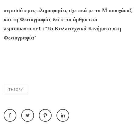
περισσότερες πληροφορίες σχετικά με το Μπαουχάουζ
και τη Φωτογραφία, δείτε το άρθρο στο
aspromavro.net : "Τα Καλλιτεχνικά Κινήματα στη
Φωτογραφία"
THEORY