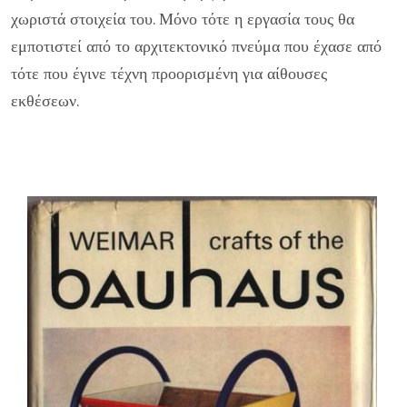
χωριστά στοιχεία του. Μόνο τότε η εργασία τους θα
εμποτιστεί από το αρχιτεκτονικό πνεύμα που έχασε από
τότε που έγινε τέχνη προορισμένη για αίθουσες
εκθέσεων.