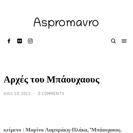
Αρχές του Μπάουχαους
ΙΟΥΛ 10, 2015
0 COMMENTS
κείμενο : Μαρίνα Λαμπράκη-Πλάκα, "Μπάουχαους.