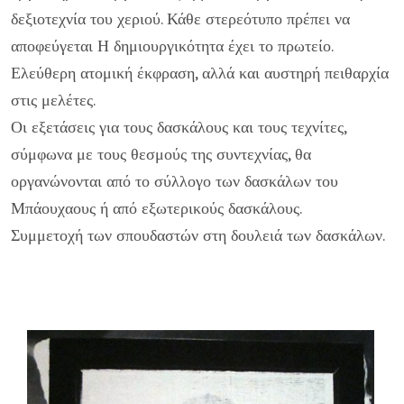
δεξιοτεχνία του χεριού. Κάθε στερεότυπο πρέπει να
αποφεύγεται Η δημιουργικότητα έχει το πρωτείο.
Ελεύθερη ατομική έκφραση, αλλά και αυστηρή πειθαρχία
στις μελέτες.
Οι εξετάσεις για τους δασκάλους και τους τεχνίτες,
σύμφωνα με τους θεσμούς της συντεχνίας, θα
οργανώνονται από το σύλλογο των δασκάλων του
Μπάουχαους ή από εξωτερικούς δασκάλους.
Συμμετοχή των σπουδαστών στη δουλειά των δασκάλων.