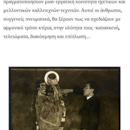
πραγματοποιήσουν μιαν εργατική κοινότητα ηγετικών και
μελλοντικών καλλιτεχνών-τεχνιτών. Αυτοί οι άνθρωποι,
συγγενείς πνευματικά, θα ξέρουν πως να σχεδιάζουν με
αρμονικό τρόπο κτίρια, στην ολότητα τους -κατασκευή,
τελειώματα, διακόσμηση και επίπλωση....