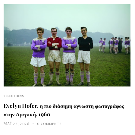
SELECTIONS
Evelyn Hofer, η πιο διάσημη άγνωστη φωτογράφος
στην Αμερική, 1960
ΜΑΪ́ 28, 2026
0 COMMENTS