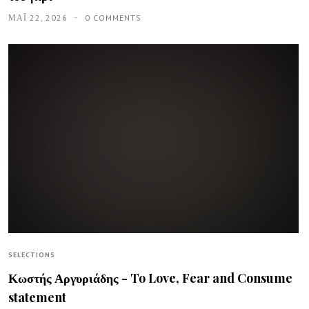
ΜΑΪ́ 22, 2026
0 COMMENTS
SELECTIONS
Κωστής Αργυριάδης - To Love, Fear and Consume
statement