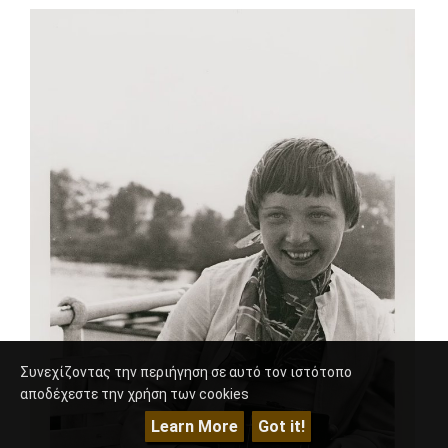
Συνεχίζοντας την περιήγηση σε αυτό τον ιστότοπο
αποδέχεστε την χρήση των cookies
Learn More
Got it!