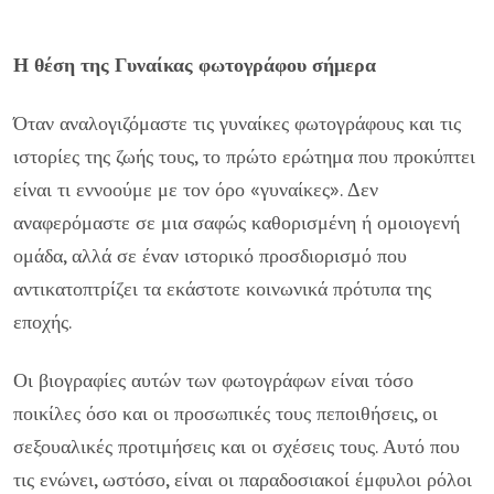
Η θέση της Γυναίκας φωτογράφου σήμερα
Όταν αναλογιζόμαστε τις γυναίκες φωτογράφους και τις
ιστορίες της ζωής τους, το πρώτο ερώτημα που προκύπτει
είναι τι εννοούμε με τον όρο «γυναίκες». Δεν
αναφερόμαστε σε μια σαφώς καθορισμένη ή ομοιογενή
ομάδα, αλλά σε έναν ιστορικό προσδιορισμό που
αντικατοπτρίζει τα εκάστοτε κοινωνικά πρότυπα της
εποχής.
Οι βιογραφίες αυτών των φωτογράφων είναι τόσο
ποικίλες όσο και οι προσωπικές τους πεποιθήσεις, οι
σεξουαλικές προτιμήσεις και οι σχέσεις τους. Αυτό που
τις ενώνει, ωστόσο, είναι οι παραδοσιακοί έμφυλοι ρόλοι