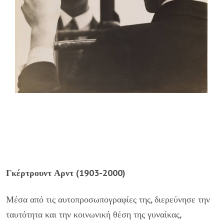
Γκέρτρουντ Αρντ (1903-2000)
Μέσα από τις αυτοπροσωπογραφίες της, διερεύνησε την
ταυτότητα και την κοινωνική θέση της γυναίκας,