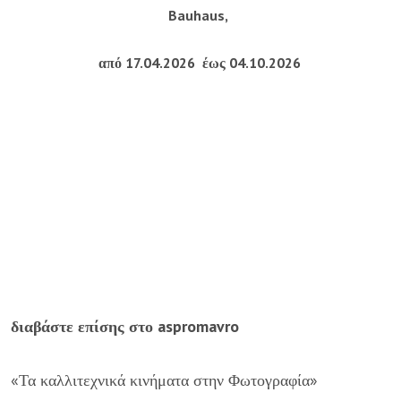
Bauhaus,
από 17.04.2026 έως 04.10.2026
διαβάστε επίσης στο aspromavro
«
Τα καλλιτεχνικά κινήματα στην Φωτογραφία
»