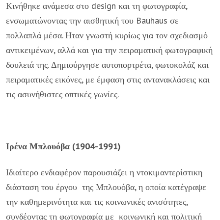
Κινήθηκε ανάμεσα στο design και τη φωτογραφία,
ενσωματώνοντας την αισθητική του Bauhaus σε
πολλαπλά μέσα. Ηταν γνωστή κυρίως για τον σχεδιασμό
αντικειμένων, αλλά και για την πειραματική φωτογραφική
δουλειά της. Δημιούργησε αυτοπορτρέτα, φωτοκολάζ και
πειραματικές εικόνες, με έμφαση στις αντανακλάσεις και
τις ασυνήθιστες οπτικές γωνίες.
Ιρένα Μπλουόβα (1904-1991)
Ιδιαίτερο ενδιαφέρον παρουσιάζει η ντοκιμαντερίστικη
διάσταση του έργου της Μπλουόβα, η οποία κατέγραψε
την καθημερινότητα και τις κοινωνικές ανισότητες,
συνδέοντας τη φωτογραφία με κοινωνική και πολιτική