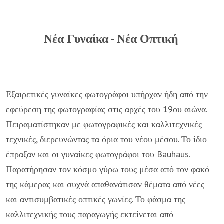
Νέα Γυναίκα - Νέα Οπτική
Εξαιρετικές γυναίκες φωτογράφοι υπήρχαν ήδη από την
εφεύρεση της φωτογραφίας στις αρχές του 19ου αιώνα.
Πειραματίστηκαν με φωτογραφικές και καλλιτεχνικές
τεχνικές, διερευνώντας τα όρια του νέου μέσου. Το ίδιο
έπραξαν και οι γυναίκες φωτογράφοι του Bauhaus.
Παρατήρησαν τον κόσμο γύρω τους μέσα από τον φακό
της κάμερας και συχνά απαθανάτισαν θέματα από νέες
και αντισυμβατικές οπτικές γωνίες. Το φάσμα της
καλλιτεχνικής τους παραγωγής εκτείνεται από