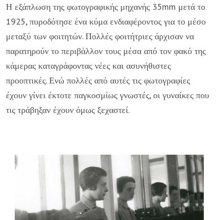
Η εξάπλωση της φωτογραφικής μηχανής 35mm μετά το
1925, πυροδότησε ένα κύμα ενδιαφέροντος για το μέσο
μεταξύ των φοιτητών. Πολλές φοιτήτριες άρχισαν να
παρατηρούν το περιβάλλον τους μέσα από τον φακό της
κάμερας καταγράφοντας νέες και ασυνήθιστες
προοπτικές. Ενώ πολλές από αυτές τις φωτογραφίες
έχουν γίνει έκτοτε παγκοσμίως γνωστές, οι γυναίκες που
τις τράβηξαν έχουν όμως ξεχαστεί.