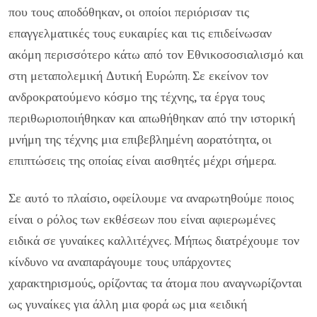
που τους αποδόθηκαν, οι οποίοι περιόρισαν τις
επαγγελματικές τους ευκαιρίες και τις επιδείνωσαν
ακόμη περισσότερο κάτω από τον Εθνικοσοσιαλισμό και
στη μεταπολεμική Δυτική Ευρώπη. Σε εκείνον τον
ανδροκρατούμενο κόσμο της τέχνης, τα έργα τους
περιθωριοποιήθηκαν και απωθήθηκαν από την ιστορική
μνήμη της τέχνης μια επιβεβλημένη αορατότητα, οι
επιπτώσεις της οποίας είναι αισθητές μέχρι σήμερα.
Σε αυτό το πλαίσιο, οφείλουμε να αναρωτηθούμε ποιος
είναι ο ρόλος των εκθέσεων που είναι αφιερωμένες
ειδικά σε γυναίκες καλλιτέχνες. Μήπως διατρέχουμε τον
κίνδυνο να αναπαράγουμε τους υπάρχοντες
χαρακτηρισμούς, ορίζοντας τα άτομα που αναγνωρίζονται
ως γυναίκες για άλλη μια φορά ως μια «ειδική