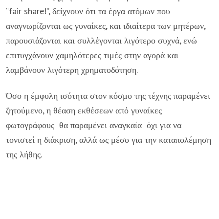
“fair share!”, δείχνουν ότι τα έργα ατόμων που
αναγνωρίζονται ως γυναίκες, και ιδιαίτερα των μητέρων,
παρουσιάζονται και συλλέγονται λιγότερο συχνά, ενώ
επιτυγχάνουν χαμηλότερες τιμές στην αγορά και
λαμβάνουν λιγότερη χρηματοδότηση.
Όσο η έμφυλη ισότητα στον κόσμο της τέχνης παραμένει
ζητούμενο, η θέαση εκθέσεων από γυναίκες
φωτογράφους θα παραμένει αναγκαία όχι για να
τονιστεί η διάκριση, αλλά ως μέσο για την καταπολέμηση
της λήθης.