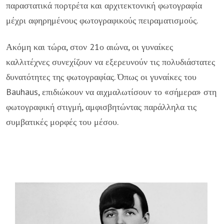
παραστατικά πορτρέτα και αρχιτεκτονική φωτογραφία
μέχρι αφηρημένους φωτογραφικούς πειραματισμούς.
Ακόμη και τώρα, στον 21ο αιώνα, οι γυναίκες
καλλιτέχνες συνεχίζουν να εξερευνούν τις πολυδιάστατες
δυνατότητες της φωτογραφίας. Όπως οι γυναίκες του
Bauhaus, επιδιώκουν να αιχμαλωτίσουν το «σήμερα» στη
φωτογραφική στιγμή, αμφισβητώντας παράλληλα τις
συμβατικές μορφές του μέσου.