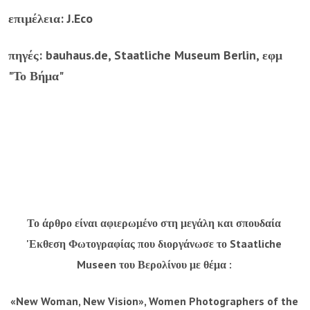
επιμέλεια: J.Eco
πηγές: bauhaus.de, Staatliche Museum Berlin, εφμ
"Το Βήμα"
Το άρθρο είναι αφιερωμένο στη μεγάλη και σπουδαία
'Εκθεση Φωτογραφίας που διοργάνωσε το Staatliche
Museen του Βερολίνου με θέμα :
«New Woman, New Vision», Women Photographers of the