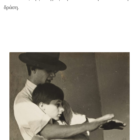
δράση.