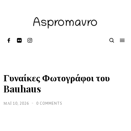
Γυναίκες Φωτογράφοι του
Bauhaus
ΜΑΪ́ 10, 2026
0 COMMENTS