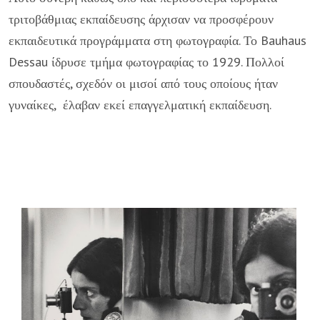
τριτοβάθμιας εκπαίδευσης άρχισαν να προσφέρουν
εκπαιδευτικά προγράμματα στη φωτογραφία. Το Bauhaus
Dessau ίδρυσε τμήμα φωτογραφίας το 1929. Πολλοί
σπουδαστές, σχεδόν οι μισοί από τους οποίους ήταν
γυναίκες, έλαβαν εκεί επαγγελματική εκπαίδευση.