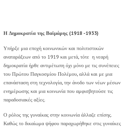
Η Δημοκρατία της Βαϊμάρης (1918 -1933)
Υπήρξε μια εποχή κοινωνικών και πολιτιστικών
αναταράξεων από το 1919 και μετά, τότε η νεαρή
δημοκρατία ήρθε αντιμέτωπη όχι μόνο με τις συνέπειες
του Πρώτου Παγκοσμίου Πολέμου, αλλά και με μια
επανάσταση στη τεχνολογία, την άνοδο των νέων μέσων
ενημέρωσης και μια κοινωνία που αμφισβητούσε τις
παραδοσιακές αξίες.
Ο ρόλος της γυναίκας στην κοινωνία άλλαζε επίσης.
Καθώς το δικαίωμα ψήφου παραχωρήθηκε στις γυναίκες