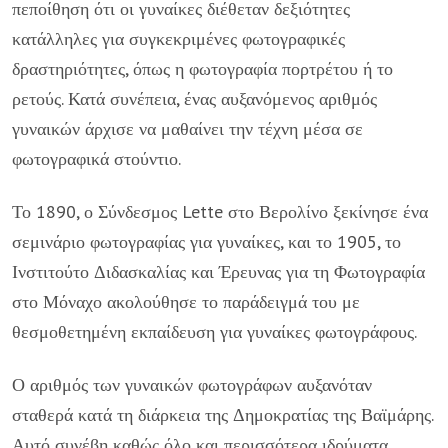
πεποίθηση ότι οι γυναίκες διέθεταν δεξιότητες
κατάλληλες για συγκεκριμένες φωτογραφικές
δραστηριότητες, όπως η φωτογραφία πορτρέτου ή το
ρετούς. Κατά συνέπεια, ένας αυξανόμενος αριθμός
γυναικών άρχισε να μαθαίνει την τέχνη μέσα σε
φωτογραφικά στούντιο.
Το 1890, ο Σύνδεσμος Lette στο Βερολίνο ξεκίνησε ένα
σεμινάριο φωτογραφίας για γυναίκες, και το 1905, το
Ινστιτούτο Διδασκαλίας και Έρευνας για τη Φωτογραφία
στο Μόναχο ακολούθησε το παράδειγμά του με
θεσμοθετημένη εκπαίδευση για γυναίκες φωτογράφους.
Ο αριθμός των γυναικών φωτογράφων αυξανόταν
σταθερά κατά τη διάρκεια της Δημοκρατίας της Βαϊμάρης.
Αυτό συνέβη καθώς όλο και περισσότερα ιδρύματα