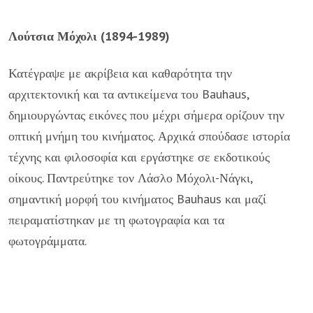
Λούτσια Μόχολι (1894-1989)
Κατέγραψε με ακρίβεια και καθαρότητα την
αρχιτεκτονική και τα αντικείμενα του Bauhaus,
δημιουργώντας εικόνες που μέχρι σήμερα ορίζουν την
οπτική μνήμη του κινήματος. Αρχικά σπούδασε ιστορία
τέχνης και φιλοσοφία και εργάστηκε σε εκδοτικούς
οίκους. Παντρεύτηκε τον Λάσλο Μόχολι-Νάγκι,
σημαντική μορφή του κινήματος Bauhaus και μαζί
πειραματίστηκαν με τη φωτογραφία και τα
φωτογράμματα.