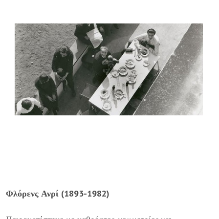
Φλόρενς Ανρί (1893-1982)