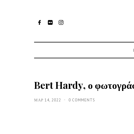
Bert Hardy, ο φωτογρά
ΜΑΡ 14, 2022
0 COMMENTS