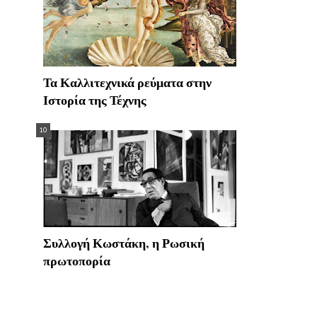
Τα Καλλιτεχνικά ρεύματα στην
Ιστορία της Τέχνης
Συλλογή Κωστάκη, η Ρωσική
πρωτοπορία