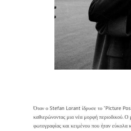
Όταν ο Stefan Lorant ίδρυσε το "Picture Po
καθιερώνοντας μια νέα μορφή περιοδικού. Ο 
φωτογραφίας και κειμένου που ήταν εύκολα 