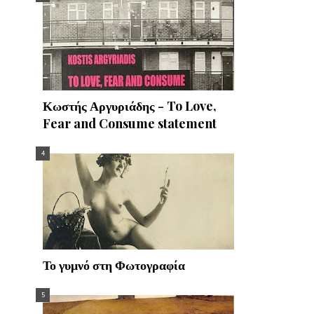
Κωστής Αργυριάδης - To Love,
Fear and Consume statement
Το γυμνό στη Φωτογραφία