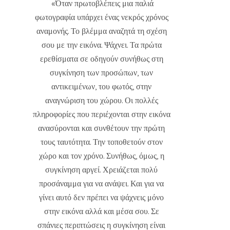
«Όταν πρωτοβλέπεις μια παλιά
φωτογραφία υπάρχει ένας νεκρός χρόνος
αναμονής. Το βλέμμα αναζητά τη σχέση
σου με την εικόνα. Ψάχνει. Τα πρώτα
ερεθίσματα σε οδηγούν συνήθως στη
συγκίνηση των προσώπων, των
αντικειμένων, του φωτός, στην
αναγνώριση του χώρου. Οι πολλές
πληροφορίες που περιέχονται στην εικόνα
ανασύρονται και συνθέτουν την πρώτη
τους ταυτότητα. Την τοποθετούν στον
χώρο και τον χρόνο. Συνήθως, όμως, η
συγκίνηση αργεί. Χρειάζεται πολύ
προσάναμμα για να ανάψει. Και για να
γίνει αυτό δεν πρέπει να ψάχνεις μόνο
στην εικόνα αλλά και μέσα σου. Σε
σπάνιες περιπτώσεις η συγκίνηση είναι