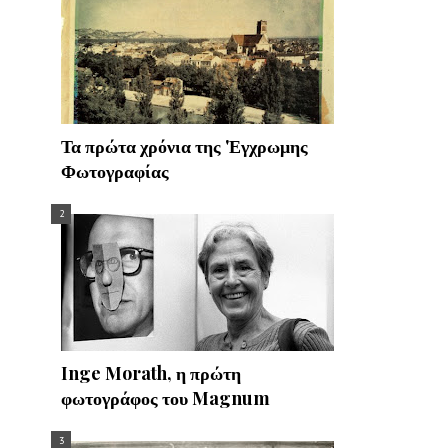
Τα πρώτα χρόνια της 'Εγχρωμης
Φωτογραφίας
Inge Morath, η πρώτη
φωτογράφος του Magnum