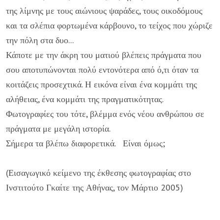
της λίμνης με τους αιώνιους ψαράδες, τους οικοδόμους
και τα σλέπια φορτωμένα κάρβουνο, το τείχος που χώριζε
την πόλη στα δυο...
Κάποτε με την άκρη του ματιού βλέπεις πράγματα που
σου αποτυπώνονται πολύ εντονότερα από ό,τι όταν τα
κοιτάζεις προσεχτικά. Η εικόνα είναι ένα κομμάτι της
αλήθειας, ένα κομμάτι της πραγματικότητας.
Φωτογραφίες του τότε, βλέμμα ενός νέου ανθρώπου σε
πράγματα με μεγάλη ιστορία.
Σήμερα τα βλέπω διαφορετικά. Είναι όμως;
(Εισαγωγικό κείμενο της έκθεσης φωτογραφίας στο
Ινστιτούτο Γκαίτε της Αθήνας, τον Μάρτιο 2005)