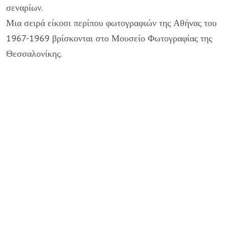
σεναρίων.
Μια σειρά είκοσι περίπου φωτογραφιών της Αθήνας του
1967-1969 βρίσκονται στο Μουσείο Φωτογραφίας της
Θεσσαλονίκης.