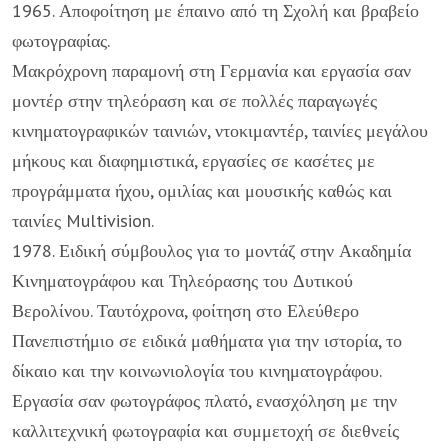
1965. Αποφοίτηση με έπαινο από τη Σχολή και βραβείο
φωτογραφίας.
Μακρόχρονη παραμονή στη Γερμανία και εργασία σαν
μοντέρ στην τηλεόραση και σε πολλές παραγωγές
κινηματογραφικών ταινιών, ντοκιμαντέρ, ταινίες μεγάλου
μήκους και διαφημιστικά, εργασίες σε κασέτες με
προγράμματα ήχου, ομιλίας και μουσικής καθώς και
ταινίες Multivision.
1978. Ειδική σύμβουλος για το μοντάζ στην Ακαδημία
Κινηματογράφου και Τηλεόρασης του Δυτικού
Βερολίνου. Ταυτόχρονα, φοίτηση στο Ελεύθερο
Πανεπιστήμιο σε ειδικά μαθήματα για την ιστορία, το
δίκαιο και την κοινωνιολογία του κινηματογράφου.
Εργασία σαν φωτογράφος πλατό, ενασχόληση με την
καλλιτεχνική φωτογραφία και συμμετοχή σε διεθνείς