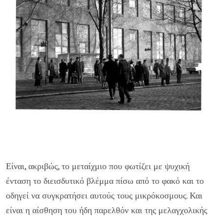
Είναι, ακριβώς, το μεταίχμιο που φωτίζει με ψυχική
ένταση το διεισδυτικό βλέμμα πίσω από το φακό και το
οδηγεί να συγκρατήσει αυτούς τους μικρόκοσμους. Και
είναι η αίσθηση του ήδη παρελθόν και της μελαγχολικής