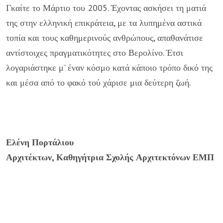
Γκαίτε το Μάρτιο του 2005. Έχοντας ασκήσει τη ματιά
της στην ελληνική επικράτεια, με τα λυπημένα αστικά
τοπία και τους καθημερινούς ανθρώπους, απαθανάτισε
αντίστοιχες πραγματικότητες στο Βερολίνο. Έτσι
λογαριάστηκε μ' έναν κόσμο κατά κάποιο τρόπο δικό της
και μέσα από το φακό τού χάρισε μια δεύτερη ζωή.
Ελένη Πορτάλιου
Αρχιτέκτων, Καθηγήτρια Σχολής Αρχιτεκτόνων ΕΜΠ