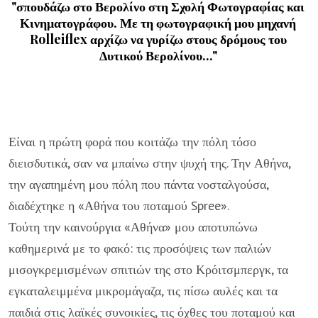
"σπουδάζω στο Βερολίνο στη Σχολή Φωτογραφίας και
Κινηματογράφου. Με τη φωτογραφική μου μηχανή
Rolleiflex αρχίζω να γυρίζω στους δρόμους του
Δυτικού Βερολίνου..."
Είναι η πρώτη φορά που κοιτάζω την πόλη τόσο
διεισδυτικά, σαν να μπαίνω στην ψυχή της. Την Αθήνα,
την αγαπημένη μου πόλη που πάντα νοσταλγούσα,
διαδέχτηκε η «Αθήνα του ποταμού Spree».
Τούτη την καινούργια «Αθήνα» μου αποτυπώνω
καθημερινά με το φακό: τις προσόψεις των παλιών
μισογκρεμισμένων σπιτιών της στο Κρόιτσμπεργκ, τα
εγκαταλειμμένα μικρομάγαζα, τις πίσω αυλές και τα
παιδιά στις λαϊκές συνοικίες, τις όχθες του ποταμού και