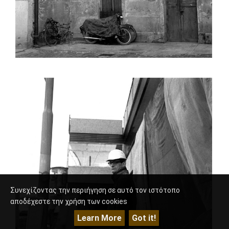
Συνεχίζοντας την περιήγηση σε αυτό τον ιστότοπο
αποδέχεστε την χρήση των cookies
Learn More
Got it!