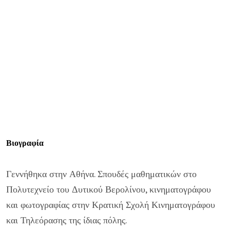
Βιογραφία
Γεννήθηκα στην Αθήνα. Σπουδές μαθηματικών στο
Πολυτεχνείο του Δυτικού Βερολίνου, κινηματογράφου
και φωτογραφίας στην Κρατική Σχολή Κινηματογράφου
και Τηλεόρασης της ίδιας πόλης.