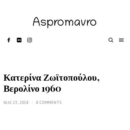
Κατερίνα Ζωϊτοπούλου,
Βερολίνο 1960
ΜΑΪ́ 23, 2018
0 COMMENTS