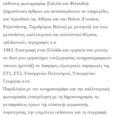
εκθέσεις φωτογραφίας (Γαλλία και Φιλανδία).
Δημοσίευση άρθρων και ανταποκρίσεων σε εφημερίδες
και περιοδικά της Αθήνας και του Βόλου (Γυναίκα,
Ριζοσπάστης, Ταχυδρόμος Βόλου) με ρεπορτάζ για τους
μετανάστες, καλλιτεχνικά και πολιτιστικά θέματα,
ταξιδιωτικές περιγραφές κ.α.
1983. Επιστροφή στην Ελλάδα και εργασία σαν μοντέρ
σε δικό μου εργαστήριο επεξεργασίας κινηματογραφικών
ταινιών (μοντάζ) σε διάφορες εξωτερικές παραγωγές της
ΕΤ1, ΕΤ2, Υπουργείου Πολιτισμού, Υπουργείου
Γεωργίας κ.λπ.
Παράλληλα με τον κινηματογράφο και την καλλιτεχνική
φωτογραφία, ενασχόληση με τη δημοσιογραφία, τις
μεταφράσεις έργων της κλασικής γερμανικής
λογοτεχνίας, την επιμέλεια εκδόσεων και τη συγγραφή