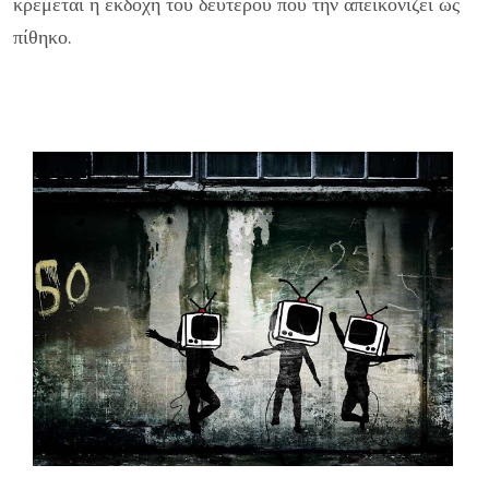
κρέμεται η εκδοχή του δεύτερου που την απεικονίζει ως
πίθηκο.