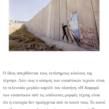
Ο ίδιος απεχθάνεται τους «επίσημους κύκλους της
τέχνης». Λέει πως ο κόσμος των εικαστικών τεχνών είναι
το τελευταίο μεγάλο καρτέλ του πλανήτη. «Η διαφορά
των εικαστικών από τις υπόλοιπες μορφές τέχνης είναι
ότι η επιτυχία δεν προέρχεται από το κοινό τους. Το κοινό