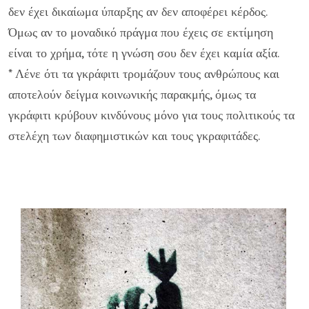
δεν έχει δικαίωμα ύπαρξης αν δεν αποφέρει κέρδος.
Όμως αν το μοναδικό πράγμα που έχεις σε εκτίμηση
είναι το χρήμα, τότε η γνώση σου δεν έχει καμία αξία.
* Λένε ότι τα γκράφιτι τρομάζουν τους ανθρώπους και
αποτελούν δείγμα κοινωνικής παρακμής, όμως τα
γκράφιτι κρύβουν κινδύνους μόνο για τους πολιτικούς τα
στελέχη των διαφημιστικών και τους γκραφιτάδες.