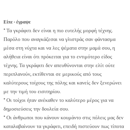
Είπε - έγραψε
* Τα γκράφιτι δεν είναι η πιο ευτελής μορφή τέχνης.
Παρόλο που αναγκάζεσαι να γλιστράς σαν φάντασμα
μέσα στη νύχτα και να λες ψέματα στην μαμά σου, η
αλήθεια είναι ότι πρόκειται για το εντιμότερο είδος
τέχνης. Τα γκράφιτι δεν απευθύνονται στην ελίτ ούτε
περιπλανούν, εκτίθενται σε μερικούς από τους
καλύτερους τοίχους της πόλης και κανείς δεν ξενερώνει
με την τιμή του εισιτηρίου.
* Οι τοίχοι ήταν ανέκαθεν το καλύτερο μέρος για να
δημοσιεύσεις την δουλεία σου.
* Οι άνθρωποι που κάνουν κουμάντο στις πόλεις μας δεν
καταλαβαίνουν τα γκράφιτι, επειδή πιστεύουν πως τίποτα