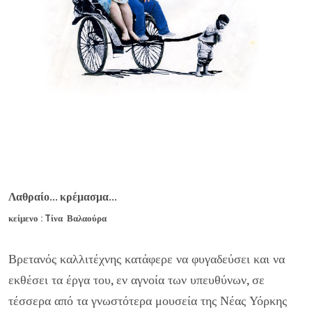
Λαθραίο... κρέμασμα...
κείμενο : Tίνα Βαλαούρα
Βρετανός καλλιτέχνης κατάφερε να φυγαδεύσει και να
εκθέσει τα έργα του, εν αγνοία των υπευθύνων, σε
τέσσερα από τα γνωστότερα μουσεία της Νέας Υόρκης