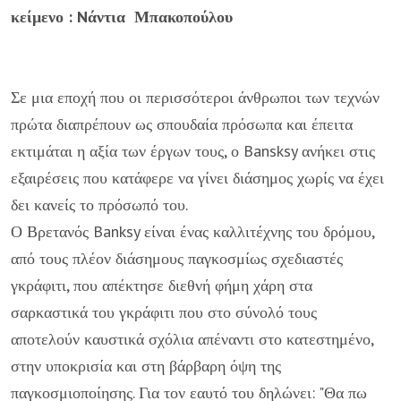
κείμενο : Nάντια Μπακοπούλου
Σε μια εποχή που οι περισσότεροι άνθρωποι των τεχνών
πρώτα διαπρέπουν ως σπουδαία πρόσωπα και έπειτα
εκτιμάται η αξία των έργων τους, ο Bansksy ανήκει στις
εξαιρέσεις που κατάφερε να γίνει διάσημος χωρίς να έχει
δει κανείς το πρόσωπό του.
Ο Βρετανός Banksy είναι ένας καλλιτέχνης του δρόμου,
από τους πλέον διάσημους παγκοσμίως σχεδιαστές
γκράφιτι, που απέκτησε διεθνή φήμη χάρη στα
σαρκαστικά του γκράφιτι που στο σύνολό τους
αποτελούν καυστικά σχόλια απέναντι στο κατεστημένο,
στην υποκρισία και στη βάρβαρη όψη της
παγκοσμιοποίησης. Για τον εαυτό του δηλώνει: "Θα πω