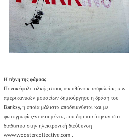
Η τέχνη της φάρσας
Πονοκέφαλο ολκής στους υπευθύνους ασφαλείας των
αμερικανικών μουσείων δημιούργησε η δράση του
Banksy, η οποία μάλιστα αποδεικνύεται και με
φωτογραφίες-ντοκουμέντα, που δημοσιεύτηκαν στο
διαδίκτυο στην ηλεκτρονική διεύθυνση
www.woostercollective.com .