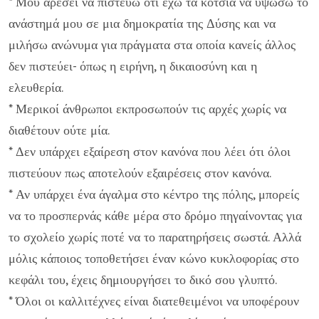
* Μου αρέσει να πιστεύω ότι έχω τα κότσια να υψώσω το
ανάστημά μου σε μια δημοκρατία της Δύσης και να
μιλήσω ανώνυμα για πράγματα στα οποία κανείς άλλος
δεν πιστεύει- όπως η ειρήνη, η δικαιοσύνη και η
ελευθερία.
* Μερικοί άνθρωποι εκπροσωπούν τις αρχές χωρίς να
διαθέτουν ούτε μία.
* Δεν υπάρχει εξαίρεση στον κανόνα που λέει ότι όλοι
πιστεύουν πως αποτελούν εξαιρέσεις στον κανόνα.
* Αν υπάρχει ένα άγαλμα στο κέντρο της πόλης, μπορείς
να το προσπερνάς κάθε μέρα στο δρόμο πηγαίνοντας για
το σχολείο χωρίς ποτέ να το παρατηρήσεις σωστά. Αλλά
μόλις κάποιος τοποθετήσει έναν κώνο κυκλοφορίας στο
κεφάλι του, έχεις δημιουργήσει το δικό σου γλυπτό.
* Όλοι οι καλλιτέχνες είναι διατεθειμένοι να υποφέρουν