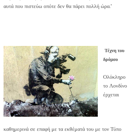
αυτά που πιστεύω οπότε δεν θα πάρει πολλή ώρα."
Τέχνη του
δρόμου
Ολόκληρο
το Λονδίνο
έρχεται
καθημερινά σε επαφή με τα εκθέματά του με τον Τύπο