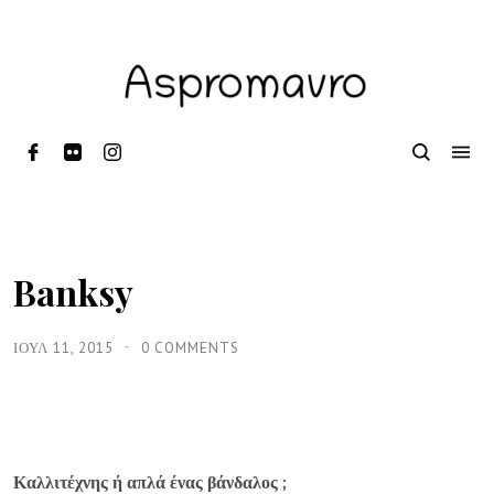
Banksy
ΙΟΥΛ 11, 2015
0 COMMENTS
Καλλιτέχνης ή απλά ένας βάνδαλος ;