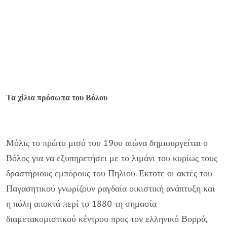
Τα χίλια πρόσωπα του Βόλου
Μόλις το πρώτο μισό του 19ου αιώνα δημιουργείται ο
Βόλος για να εξυπηρετήσει με το λιμάνι του κυρίως τους
δραστήριους εμπόρους του Πηλίου. Εκτοτε οι ακτές του
Παγασητικού γνωρίζουν ραγδαία οικιστική ανάπτυξη και
η πόλη αποκτά περί το 1880 τη σημασία
διαμετακομιστικού κέντρου προς τον ελληνικό Βορρά,