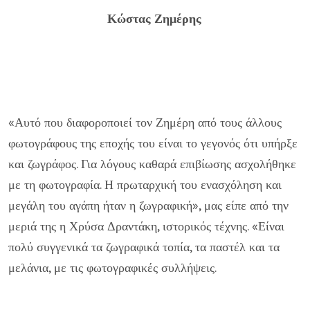
Κώστας Ζημέρης
«Αυτό που διαφοροποιεί τον Ζημέρη από τους άλλους
φωτογράφους της εποχής του είναι το γεγονός ότι υπήρξε
και ζωγράφος. Για λόγους καθαρά επιβίωσης ασχολήθηκε
με τη φωτογραφία. Η πρωταρχική του ενασχόληση και
μεγάλη του αγάπη ήταν η ζωγραφική», μας είπε από την
μεριά της η Χρύσα Δραντάκη, ιστορικός τέχνης. «Είναι
πολύ συγγενικά τα ζωγραφικά τοπία, τα παστέλ και τα
μελάνια, με τις φωτογραφικές συλλήψεις.