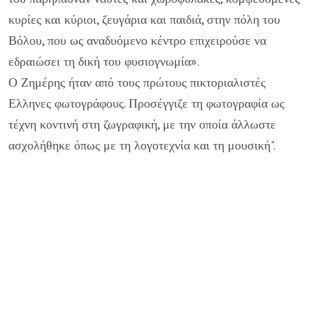
κυρίες και κύριοι, ζευγάρια και παιδιά, στην πόλη του
Βόλου, που ως αναδυόμενο κέντρο επιχειρούσε να
εδραιώσει τη δική του φυσιογνωμία».
Ο Ζημέρης ήταν από τους πρώτους πικτοριαλιστές
Ελληνες φωτογράφους. Προσέγγιζε τη φωτογραφία ως
τέχνη κοντινή στη ζωγραφική, με την οποία άλλωστε
ασχολήθηκε όπως με τη λογοτεχνία και τη μουσική".