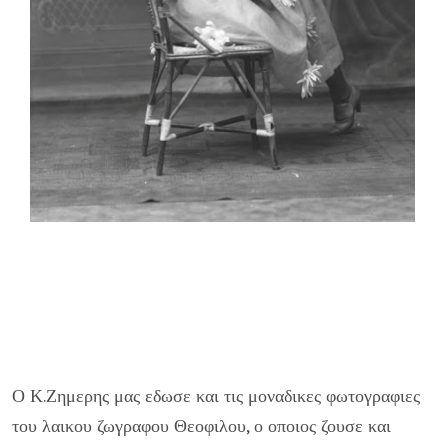
Ο Κ.Ζημερης μας εδωσε και τις μοναδικες φωτογραφιες
του λαικου ζωγραφου Θεοφιλου, ο οποιος ζουσε και