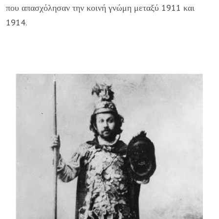
που απασχόλησαν την κοινή γνώμη μεταξύ 1911 και
1914.