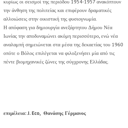
κυρίως οι σεισμοί της περιόδου 1954-1957 ανακόπτουν
την άνθηση της πολιτείας και επιφέρουν δραματικές
αλλοιώσεις στην οικιστική της φυσιογνωμία.
Η απόφαση για δημιουργία ανεξάρτητου Δήμου Νέα
Ιωνίας την αποδυναμώνει ακόμη περισσότερο, ενώ νέα
αναλαμπή σημειώνεται στα μέσα της δεκαετίας του 1960
οπότε ο Βόλος επιλέγεται να φιλοξενήσει μία από τις
πέντε βιομηχανικές ζώνες της σύγχρονης Ελλάδας.
επιμέλεια: J. Eco, Θανάσης Γέρμανος