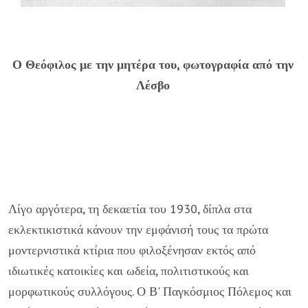
Ο Θεόφιλος με την μητέρα του, φωτογραφία από την
Λέσβο
Λίγο αργότερα, τη δεκαετία του 1930, δίπλα στα
εκλεκτικιστικά κάνουν την εμφάνισή τους τα πρώτα
μοντερνιστικά κτίρια που φιλοξένησαν εκτός από
ιδιωτικές κατοικίες και ωδεία, πολιτιστικούς και
μορφωτικούς συλλόγους. Ο Β' Παγκόσμιος Πόλεμος και