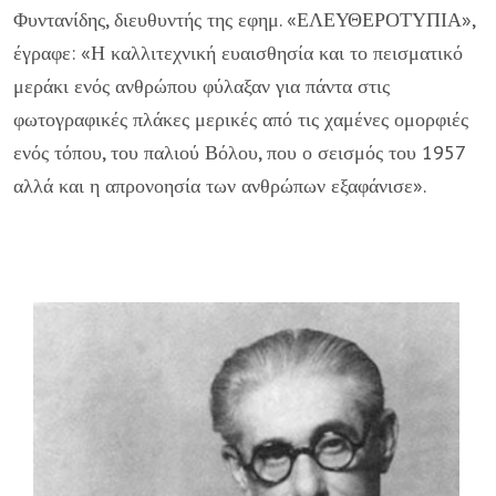
Φυντανίδης, διευθυντής της εφημ. «ΕΛΕΥΘΕΡΟΤΥΠΙΑ»,
έγραφε: «Η καλλιτεχνική ευαισθησία και το πεισματικό
μεράκι ενός ανθρώπου φύλαξαν για πάντα στις
φωτογραφικές πλάκες μερικές από τις χαμένες ομορφιές
ενός τόπου, του παλιού Βόλου, που ο σεισμός του 1957
αλλά και η απρονοησία των ανθρώπων εξαφάνισε».