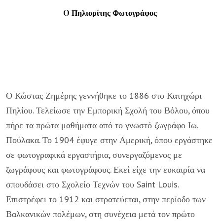
O Πηλιορίτης Φωτογράφος
Ο Κώστας Ζημέρης γεννήθηκε το 1886 στο Κατηχώρι
Πηλίου. Τελείωσε την Εμπορική Σχολή του Βόλου, όπου
πήρε τα πρώτα μαθήματα από το γνωστό ζωγράφο Ιω.
Πούλακα. Το 1904 έφυγε στην Αμερική, όπου εργάστηκε
σε φωτογραφικά εργαστήρια, συνεργαζόμενος με
ζωγράφους και φωτογράφους. Εκεί είχε την ευκαιρία να
σπουδάσει στο Σχολείο Τεχνών του Saint Louis.
Επιστρέφει το 1912 και στρατεύεται, στην περίοδο των
Βαλκανικών πολέμων, στη συνέχεια μετά τον πρώτο