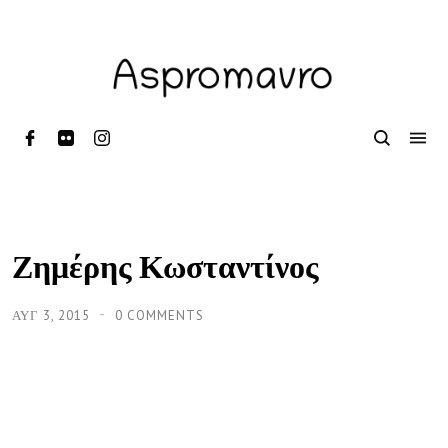
Ζημέρης Κωσταντίνος
ΑΥΓ 3, 2015
0 COMMENTS