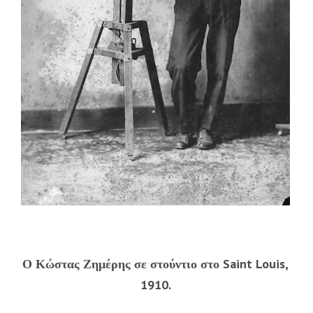
Ο Κώστας Ζημέρης σε στούντιο στο Saint Louis,
1910.