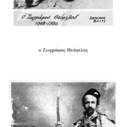
ο Ζωγράφος Θεόφιλος