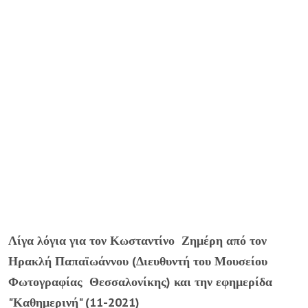
Λίγα λόγια για τον Κωσταντίνο Ζημέρη από τον
Ηρακλή Παπαϊωάννου (Διευθυντή του Μουσείου
Φωτογραφίας Θεσσαλονίκης) και την εφημερίδα
"Καθημερινή" (11-2021)