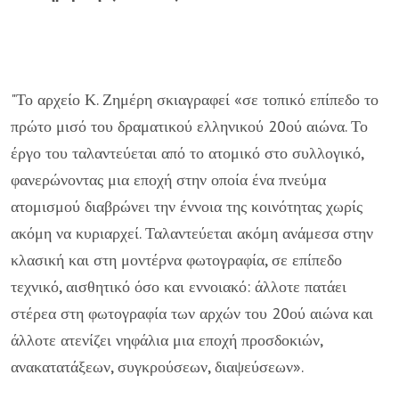
"Το αρχείο Κ. Ζημέρη σκιαγραφεί «σε τοπικό επίπεδο το
πρώτο μισό του δραματικού ελληνικού 20ού αιώνα. Το
έργο του ταλαντεύεται από το ατομικό στο συλλογικό,
φανερώνοντας μια εποχή στην οποία ένα πνεύμα
ατομισμού διαβρώνει την έννοια της κοινότητας χωρίς
ακόμη να κυριαρχεί. Ταλαντεύεται ακόμη ανάμεσα στην
κλασική και στη μοντέρνα φωτογραφία, σε επίπεδο
τεχνικό, αισθητικό όσο και εννοιακό: άλλοτε πατάει
στέρεα στη φωτογραφία των αρχών του 20ού αιώνα και
άλλοτε ατενίζει νηφάλια μια εποχή προσδοκιών,
ανακατατάξεων, συγκρούσεων, διαψεύσεων».