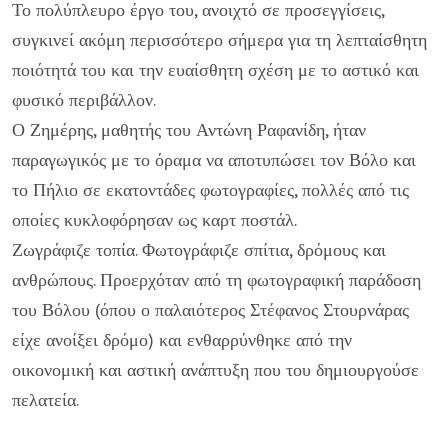
Το πολύπλευρο έργο του, ανοιχτό σε προσεγγίσεις,
συγκινεί ακόμη περισσότερο σήμερα για τη λεπταίσθητη
ποιότητά του και την ευαίσθητη σχέση με το αστικό και
φυσικό περιβάλλον.
Ο Ζημέρης, μαθητής του Αντώνη Ραφανίδη, ήταν
παραγωγικός με το όραμα να αποτυπώσει τον Βόλο και
το Πήλιο σε εκατοντάδες φωτογραφίες, πολλές από τις
οποίες κυκλοφόρησαν ως καρτ ποστάλ.
Ζωγράφιζε τοπία. Φωτογράφιζε σπίτια, δρόμους και
ανθρώπους. Προερχόταν από τη φωτογραφική παράδοση
του Βόλου (όπου ο παλαιότερος Στέφανος Στουρνάρας
είχε ανοίξει δρόμο) και ενθαρρύνθηκε από την
οικονομική και αστική ανάπτυξη που του δημιουργούσε
πελατεία.