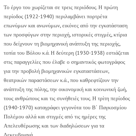
Το έργο του χωρίζεται σε τρεις περιόδους. Η πρώτη
περίοδος (1922-1940) περιλαμβάνει πορτρέτα
επωνύμων και ανωνύμων, εικόνες από την εγκατάσταση
των προσφύγων στην περιοχή, ιστορικές στιγμές, κτίρια
που δείχνουν τη βιομηχανική ανάπτυξη της περιοχής,
τοπία του Βόλου κ.ά. Η δεύτερη (1930-1938) εστιάζεται
στις παραγγελίες που έλαβε ο σημαντικός φωτογράφος
για την προβολή βιομηχανικών εγκαταστάσεων,
θεατρικών παραστάσεων κ.ά., που καθρεφτίζουν την
ανάπτυξη της πόλης, την οικονομική και κοινωνική ζωή,
τους ανθρώπους και τις συνήθειές τους. Η τρίτη περίοδος
(1940-1970) καταγράφει γεγονότα του Β΄ Παγκοσμίου
Πολέμου αλλά και στιγμές από τις ημέρες της
Απελευθέρωσης και των διαδηλώσεων για τα
Δεκεμβριανά.