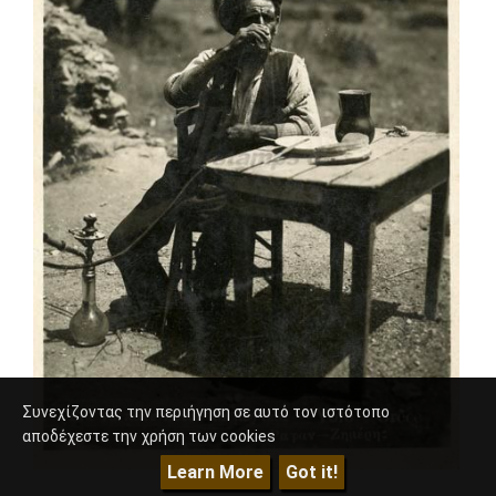
Συνεχίζοντας την περιήγηση σε αυτό τον ιστότοπο
αποδέχεστε την χρήση των cookies
Learn More
Got it!