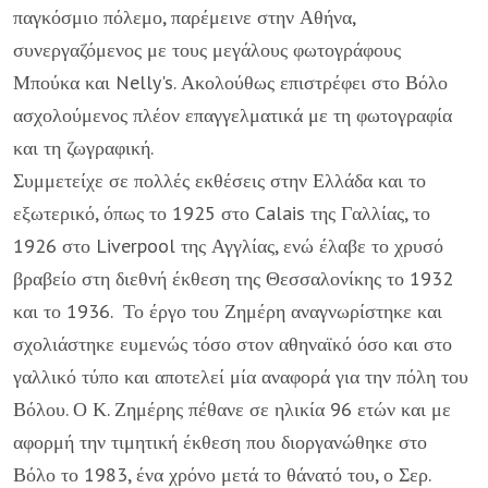
παγκόσμιο πόλεμο, παρέμεινε στην Αθήνα,
συνεργαζόμενος με τους μεγάλους φωτογράφους
Μπούκα και Nelly's. Ακολούθως επιστρέφει στο Βόλο
ασχολούμενος πλέον επαγγελματικά με τη φωτογραφία
και τη ζωγραφική.
Συμμετείχε σε πολλές εκθέσεις στην Ελλάδα και το
εξωτερικό, όπως το 1925 στο Calais της Γαλλίας, το
1926 στο Liverpool της Αγγλίας, ενώ έλαβε το χρυσό
βραβείο στη διεθνή έκθεση της Θεσσαλονίκης το 1932
και το 1936. Το έργο του Ζημέρη αναγνωρίστηκε και
σχολιάστηκε ευμενώς τόσο στον αθηναϊκό όσο και στο
γαλλικό τύπο και αποτελεί μία αναφορά για την πόλη του
Βόλου. Ο Κ. Ζημέρης πέθανε σε ηλικία 96 ετών και με
αφορμή την τιμητική έκθεση που διοργανώθηκε στο
Βόλο το 1983, ένα χρόνο μετά το θάνατό του, ο Σερ.