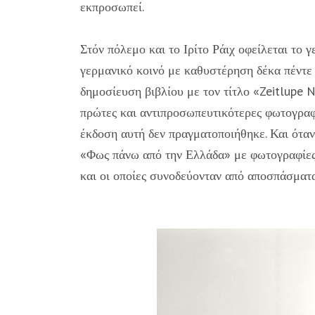
εκπροσωπεί.
Στόν πόλεμο και το Ιρίτο Ράιχ οφείλεται το 
γερμανικό κοινό με καθυστέρηση δέκα πέντε 
δημοσίευση βιβλίου με τον τίτλο «Zeitlupe N
πρώτες και αντιπροσωπευτικότερες φωτογραφί
έκδοση αυτή δεν πραγματοποιήθηκε. Και όταν
«Φως πάνω από την Ελλάδα» με φωτογραφίες π
και οι οποίες συνοδεύονταν από αποσπάσματ