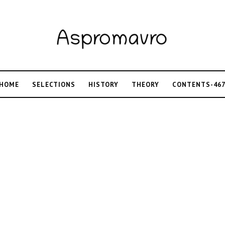
HOME
SELECTIONS
HISTORY
THEORY
CONTENTS-46