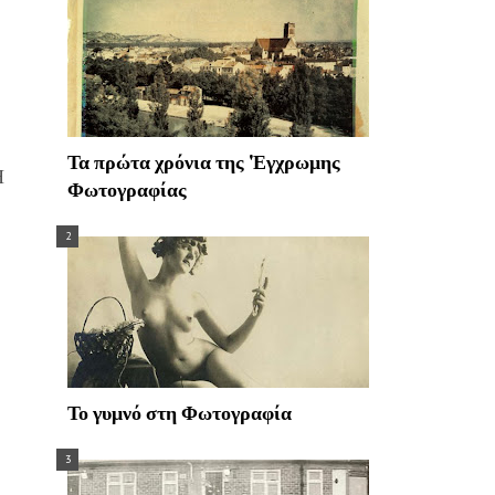
Τα πρώτα χρόνια της 'Εγχρωμης
Η
Φωτογραφίας
Το γυμνό στη Φωτογραφία