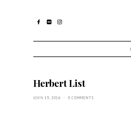
Herbert List
ΙΟΥΝ 19, 2016
0 COMMENTS