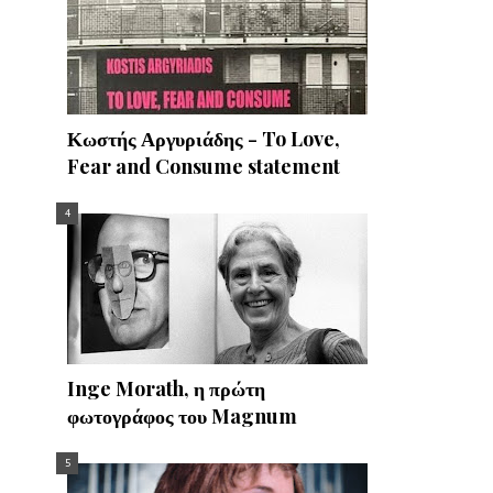
Κωστής Αργυριάδης - To Love,
Fear and Consume statement
Inge Morath, η πρώτη
φωτογράφος του Magnum