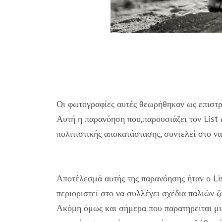
Οι φωτογραφίες αυτές θεωρήθηκαν ως επιστρ
Αυτή η παρανόηση που,παρουσιάζει τον List
πολιτιστικής αποκατάστασης, συντελεί στο να 
Αποτέλεσμά αυτής της παρανόησης ήταν ο Lis
περιοριστεί στο να συλλέγει σχέδια παλιών
Ακόμη όμως και σήμερα που παρατηρείται μι