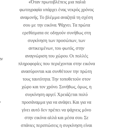
«Όταν πρωτοβλέπεις μια παλιά
φωτογραφία υπάρχει ένας νεκρός χρόνος
αναμονής. Το βλέμμα αναζητά τη σχέση
σου με την εικόνα. Ψάχνει. Τα πρώτα
ερεθίσματα σε οδηγούν συνήθως στη
συγκίνηση των προσώπων, των
αντικειμένων, του φωτός, στην
αναγνώριση του χώρου. Οι πολλές
αν
πληροφορίες που περιέχονται στην εικόνα
ανασύρονται και συνθέτουν την πρώτη
τους ταυτότητα. Την τοποθετούν στον
χώρο και τον χρόνο. Συνήθως, όμως, η
συγκίνηση αργεί. Χρειάζεται πολύ
ο
προσάναμμα για να ανάψει. Και για να
γίνει αυτό δεν πρέπει να ψάχνεις μόνο
στην εικόνα αλλά και μέσα σου. Σε
σπάνιες περιπτώσεις η συγκίνηση είναι