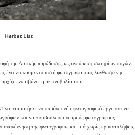
Herbet List
οφή της Δυτικής παράδοσης, ως ανεύρεση σωτηρίων πηγών.
 ως ένα ντοκουμενταριστή φωτογράφο μιας λανθασμένης
αρχίζει να σβύνει η ακτινοβολία του.
t να σταματήσει να παράγει νέο φωτογραφικό έργο και να
 ζωγράφων και να συμβουλεύει νεαρούς φωτογράφους.
α αναγέννηση της φωτογραφίας και μιά χωρίς προκαταλήψεις