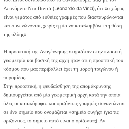
Λεονάρντο Ντα Βίντσι (Leonardo da Vinci), ότι «ο χώρος
είναι γεμάτος από ευθείες γραμμές που διασταυρώνονται
και συνενώνονται, χωρίς η μία να καταλαμβάνει τη θέση
της άλλης».
Η προοπτική της Αναγέννησης στηριζόταν στην κλασική
γεωμετρία και βασική της αρχή ήταν ότι η προοπτική του
κόσμου που μας περιβάλλει έχει τη μορφή τριγώνου ή
πυραμίδας.
Στην προοπτική, η ψευδαίσθηση της απομάκρυνσης
δημιουργείται από μία γεωμετρική αρχή κατά την οποία
όλες οι κατακόρυφες και οριζόντιες γραμμές συναντώνται
σε ένα σημείο που ονομάζεται «σημείο φυγής» (για τις
οριζόντιες, το σημείο αυτό είναι ο ορίζοντας). Αν