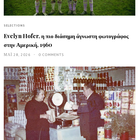
SELECTIONS
Evelyn Hofer, η πιο διάσημη άγνωστη φωτογράφος
στην Αμερική, 1960
ΜΑΪ́ 28, 2026
0 COMMENTS