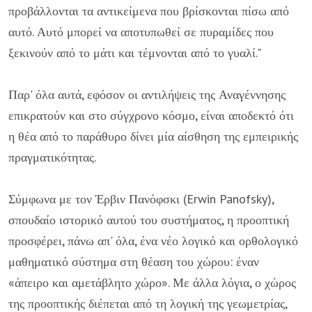
προβάλλονται τα αντικείμενα που βρίσκονται πίσω από
αυτό. Αυτό μπορεί να αποτυπωθεί σε πυραμίδες που
ξεκινούν από το μάτι και τέμνονται από το γυαλί."
Παρ' όλα αυτά, εφόσον οι αντιλήψεις της Αναγέννησης
επικρατούν και στο σύγχρονο κόσμο, είναι αποδεκτό ότι
η θέα από το παράθυρο δίνει μία αίσθηση της εμπειρικής
πραγματικότητας.
Σύμφωνα με τον Έρβιν Πανόφσκι (Erwin Panofsky),
σπουδαίο ιστορικό αυτού του συστήματος, η προοπτική
προσφέρει, πάνω απ' όλα, ένα νέο λογικό και ορθολογικό
μαθηματικό σύστημα στη θέαση του χώρου: έναν
«άπειρο και αμετάβλητο χώρο». Με άλλα λόγια, ο χώρος
της προοπτικής διέπεται από τη λογική της γεωμετρίας,