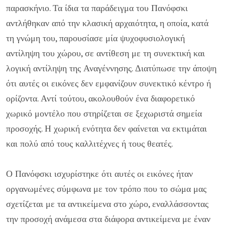
παρασκήνιο. Τα ίδια τα παράδειγμα του Πανόφσκι
αντλήθηκαν από την κλασική αρχαιότητα, η οποία, κατά
τη γνώμη του, παρουσίασε μία ψυχοφυσιολογική
αντίληψη του χώρου, σε αντίθεση με τη συνεκτική και
λογική αντίληψη της Αναγέννησης. Διατύπωσε την άποψη
ότι αυτές οι εικόνες δεν εμφανίζουν συνεκτικό κέντρο ή
ορίζοντα. Αντί τούτου, ακολουθούν ένα διαφορετικό
χωρικό μοντέλο που στηρίζεται σε ξεχωριστά σημεία
προσοχής. Η χωρική ενότητα δεν φαίνεται να εκτιμάται
και πολύ από τους καλλιτέχνες ή τους θεατές.
Ο Πανόφσκι ισχυρίστηκε ότι αυτές οι εικόνες ήταν
οργανωμένες σύμφωνα με τον τρόπο που το σώμα μας
σχετίζεται με τα αντικείμενα στο χώρο, εναλλάσσοντας
την προσοχή ανάμεσα στα διάφορα αντικείμενα με έναν