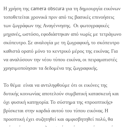
Η χρήση της camera obscura για τη δημιουργία εικόνων
τοποθετείται χρονικά πριν από τις βασικές επινοήσεις
των ζωγράφων της Αναγέννησης. Οι φωτογραφικές
μηχανές, ωστόσο, εφοδιάστηκαν από νωρίς με τετράγωνο
σκόπευτρο. Σε αναλογία με τη ζωγραφική, το σκόπευτρο
καθιστά ορατό μόνο το κεντρικό μέρος της εικόνας. Για
να αναλύσουν την νέου τύπου εικόνα, οι πειραματιστές
χρησιμοποίησαν τα δεδομένα της ζωγραφικής.
Το θέμα είναι να αντιληφθούμε ότι οι εικόνες της
δυτικής κοινωνίας αποτελούν συμβατική κατασκευή και
όχι φυσική κατηγορία. Το σύστημα της «προοπτικής»
βρίσκεται στην καρδιά αυτού του τύπου εικόνας. Η
προοπτική έχει συζητηθεί και αμφισβητηθεί πολύ, θα