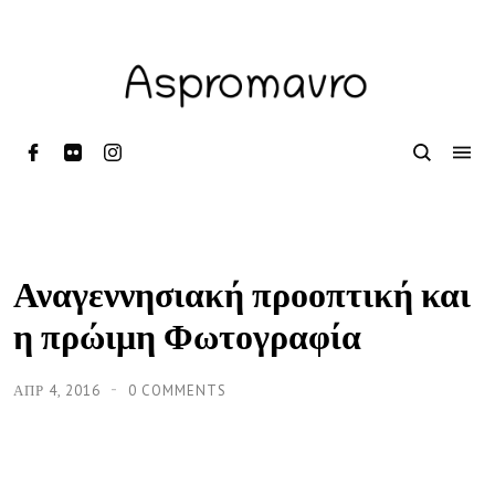
Αναγεννησιακή προοπτική και
η πρώιμη Φωτογραφία
ΑΠΡ 4, 2016
0 COMMENTS