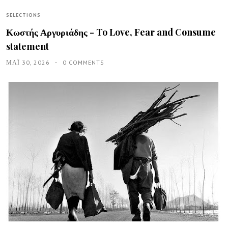
SELECTIONS
Κωστής Αργυριάδης - To Love, Fear and Consume
statement
ΜΑΪ́ 30, 2026
0 COMMENTS