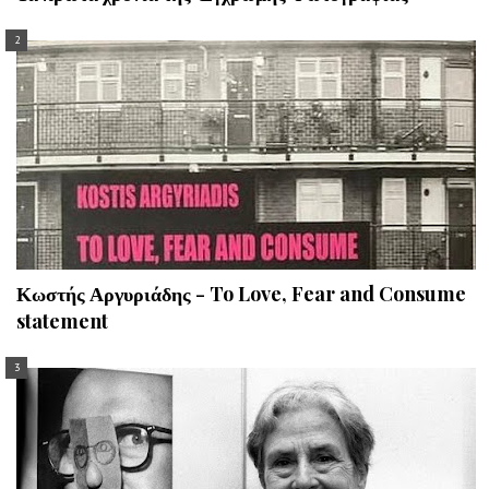
Κωστής Αργυριάδης - To Love, Fear and Consume
statement