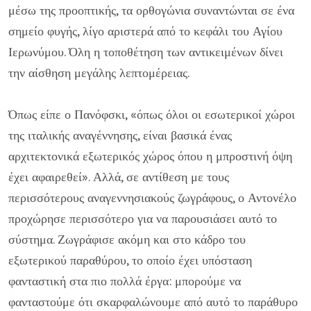
μέσω της προοπτικής, τα ορθογώνια συναντώνται σε ένα
σημείο φυγής, λίγο αριστερά από το κεφάλι του Αγίου
Ιερωνύμου. Όλη η τοποθέτηση των αντικειμένων δίνει
την αίσθηση μεγάλης λεπτομέρειας.
Όπως είπε ο Πανόφσκι, «όπως όλοι οι εσωτερικοί χώροι
της ιταλικής αναγέννησης, είναι βασικά ένας
αρχιτεκτονικά εξωτερικός χώρος όπου η μπροστινή όψη
έχει αφαιρεθεί». Αλλά, σε αντίθεση με τους
περισσότερους αναγεννησιακούς ζωγράφους, ο Αντονέλο
προχώρησε περισσότερο για να παρουσιάσει αυτό το
σύστημα. Ζωγράφισε ακόμη και στο κάδρο του
εξωτερικού παραθύρου, το οποίο έχει υπόσταση
φανταστική στα πιο πολλά έργα: μπορούμε να
φανταστούμε ότι σκαρφαλώνουμε από αυτό το παράθυρο