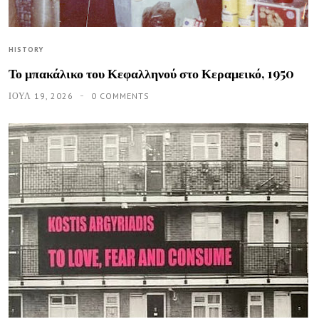
HISTORY
Το μπακάλικο του Κεφαλληνού στο Κεραμεικό, 1950
ΙΟΥΛ 19, 2026
0 COMMENTS