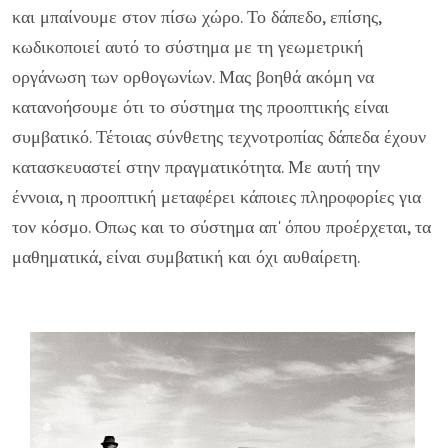
και μπαίνουμε στον πίσω χώρο. Το δάπεδο, επίσης,
κωδικοποιεί αυτό το σύστημα με τη γεωμετρική
οργάνωση των ορθογωνίων. Μας βοηθά ακόμη να
κατανοήσουμε ότι το σύστημα της προοπτικής είναι
συμβατικό. Τέτοιας σύνθετης τεχνοτροπίας δάπεδα έχουν
κατασκευαστεί στην πραγματικότητα. Με αυτή την
έννοια, η προοπτική μεταφέρει κάποιες πληροφορίες για
τον κόσμο. Οπως και το σύστημα απ' όπου προέρχεται, τα
μαθηματικά, είναι συμβατική και όχι αυθαίρετη.