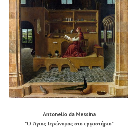
Antonello da Messina
"Ο Άγιος Ιερώνυμος στο εργαστήριο"