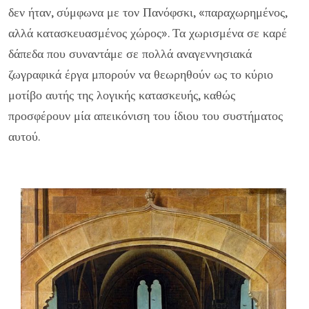
δεν ήταν, σύμφωνα με τον Πανόφσκι, «παραχωρημένος,
αλλά κατασκευασμένος χώρος». Τα χωρισμένα σε καρέ
δάπεδα που συναντάμε σε πολλά αναγεννησιακά
ζωγραφικά έργα μπορούν να θεωρηθούν ως το κύριο
μοτίβο αυτής της λογικής κατασκευής, καθώς
προσφέρουν μία απεικόνιση του ίδιου του συστήματος
αυτού.