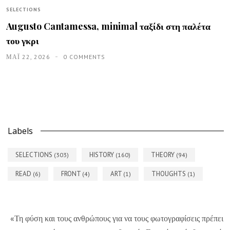
SELECTIONS
Augusto Cantamessa, minimal ταξίδι στη παλέτα
του γκρι
ΜΑΪ́ 22, 2026
0 COMMENTS
Labels
SELECTIONS
HISTORY
THEORY
(303)
(160)
(94)
READ
FRONT
ART
THOUGHTS
(6)
(4)
(1)
(1)
«Τη φύση και τους ανθρώπους για να τους φωτογραφίσεις πρέπει