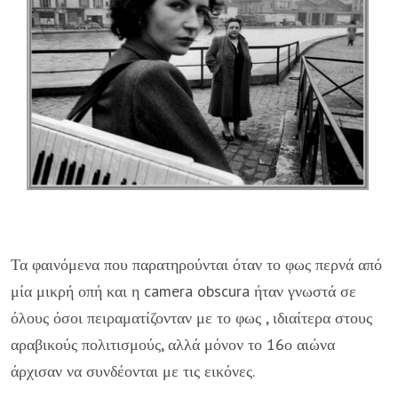
Τα φαινόμενα που παρατηρούνται όταν το φως περνά από
μία μικρή οπή και η camera obscura ήταν γνωστά σε
όλους όσοι πειραματίζονταν με το φως , ιδιαίτερα στους
αραβικούς πολιτισμούς, αλλά μόνον το 16ο αιώνα
άρχισαν να συνδέονται με τις εικόνες.