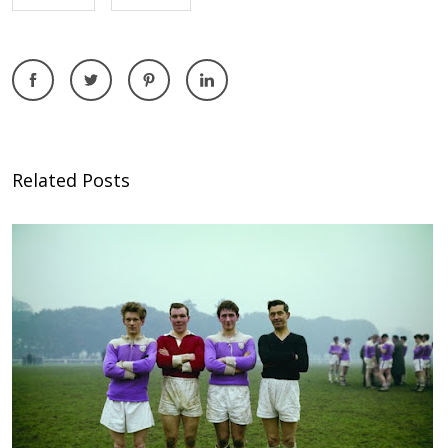
Related Posts