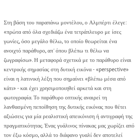
Στη βάση του παραπάνω μοντέλου, ο Αλμπέρτι έλεγε:
«πρώτα από όλα σχεδιάζω ένα τετράπλευρο με ίσες
γωνίες, όσο μεγάλο θέλω, το οποίο θεωρείται ένα
ανοιχτό παράθυρο, απ' όπου βλέπω τι θέλω να
ζωγραφίσω». Η μεταφορά σχετικά με το παράθυρο είναι
κεντρικής σημασίας στη δυτική εικόνα - «perspective»
είναι η λατινική λέξη που σημαίνει «βλέπω μέσα από
κάτι» - και έχει χρησιμοποιηθεί αρκετά και στη
φωτογραφία. Το παράθυρο οπτικής αναιρεί τη
λανθασμένη πεποίθηση της δυτικής εικόνας που θέτει
αξιώσεις για μία ρεαλιστική απεικόνιση ή αντιγραφή της
πραγματικότητας. Ένας γυάλινος πίνακας μας χωρίζει από
τον έξω κόσμο, αλλά το διάφανο γυαλί δεν αποτελεί