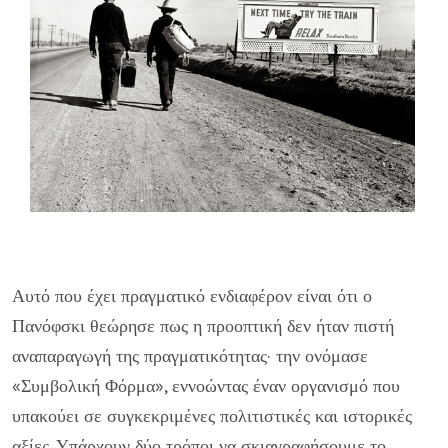
Αυτό που έχει πραγματικό ενδιαφέρον είναι ότι ο
Πανόφσκι θεώρησε πως η προοπτική δεν ήταν πιστή
αναπαραγωγή της πραγματικότητας· την ονόμασε
«Συμβολική Φόρμα», εννοώντας έναν οργανισμό που
υπακούει σε συγκεκριμένες πολιτιστικές και ιστορικές
αξίες. Υπάρχουν δύο τρόποι να σκιαγραφήσουμε το