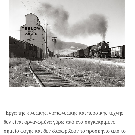
Έργα της κινέζικης, γιαπωνέζικης και περσικής τέχνης
δεν είναι οργανωμένα γύρω από ένα συγκεκριμένο
σημείο φυγής και δεν διαχωρίζουν το προσκήνιο από το