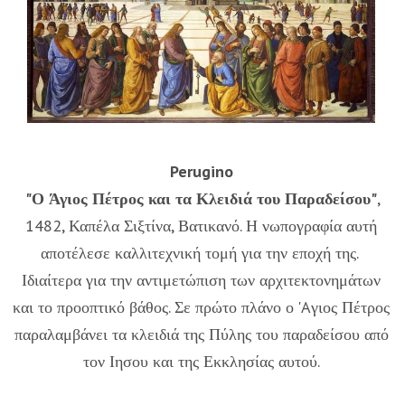
Perugino
"Ο Άγιος Πέτρος και τα Κλειδιά του Παραδείσου"
,
1482, Καπέλα Σιξτίνα, Βατικανό. Η νωπογραφία αυτή
αποτέλεσε καλλιτεχνική τομή για την εποχή της.
Ιδιαίτερα για την αντιμετώπιση των αρχιτεκτονημάτων
και το προοπτικό βάθος. Σε πρώτο πλάνο ο 'Aγιος Πέτρος
παραλαμβάνει τα κλειδιά της Πύλης του παραδείσου από
τον Ιησου και της Εκκλησίας αυτού.