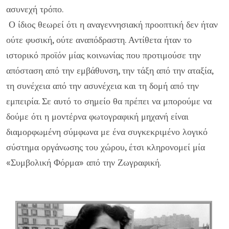
ασυνεχή τρόπο.
Ο ίδιος θεωρεί ότι η αναγεννησιακή προοπτική δεν ήταν
ούτε φυσική, ούτε αναπόδραστη. Αντίθετα ήταν το
ιστορικό προϊόν μίας κοινωνίας που προτιμούσε την
απόσταση από την εμβάθυνση, την τάξη από την αταξία,
τη συνέχεια από την ασυνέχεια και τη δομή από την
εμπειρία. Σε αυτό το σημείο θα πρέπει να μπορούμε να
δούμε ότι η μοντέρνα φωτογραφική μηχανή είναι
διαμορφωμένη σύμφωνα με ένα συγκεκριμένο λογικό
σύστημα οργάνωσης του χώρου, έτσι κληρονομεί μία
«Συμβολική Φόρμα» από την Ζωγραφική.